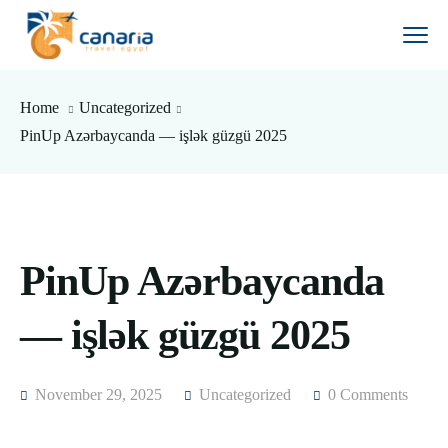
Home
Uncategorized
PinUp Azərbaycanda — işlək güzgü 2025
PinUp Azərbaycanda
— işlək güzgü 2025
November 29, 2025
Uncategorized
0 Comments