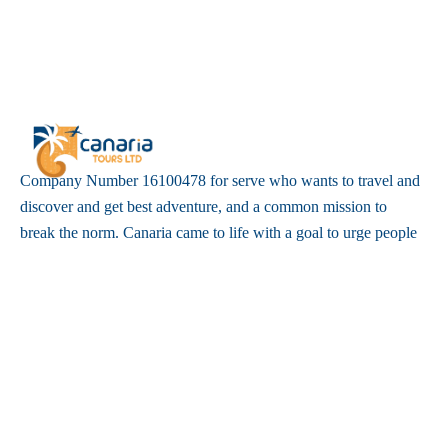
Company Number 16100478 for serve who wants to travel and
discover and get best adventure, and a common mission to
break the norm. Canaria came to life with a goal to urge people
into stepping out of their comfort zone.
About Us
About Us
Travel Blog & Tips