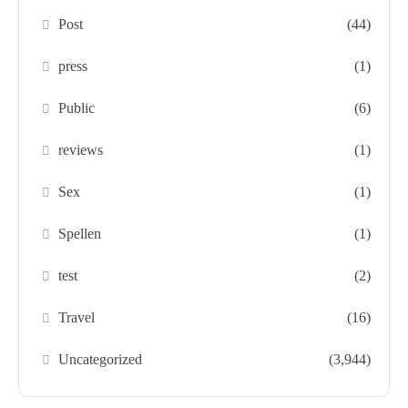
Post
(44)
press
(1)
Public
(6)
reviews
(1)
Sex
(1)
Spellen
(1)
test
(2)
Travel
(16)
Uncategorized
(3,944)