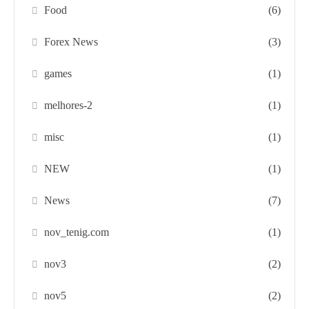
Food
(6)
Forex News
(3)
games
(1)
melhores-2
(1)
misc
(1)
NEW
(1)
News
(7)
nov_tenig.com
(1)
nov3
(2)
nov5
(2)