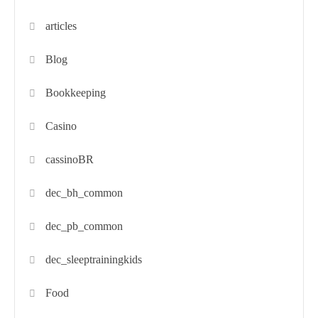
articles
Blog
Bookkeeping
Casino
cassinoBR
dec_bh_common
dec_pb_common
dec_sleeptrainingkids
Food