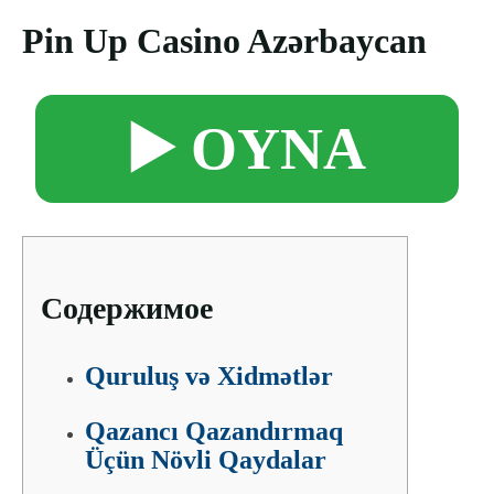
Pin Up Casino Azərbaycan
▶️ OYNA
Содержимое
Quruluş və Xidmətlər
Qazancı Qazandırmaq
Üçün Növli Qaydalar