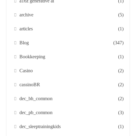
a16z generative ai
(1)
archive
(5)
articles
(1)
Blog
(347)
Bookkeeping
(1)
Casino
(2)
cassinoBR
(2)
dec_bh_common
(2)
dec_pb_common
(3)
dec_sleeptrainingkids
(1)