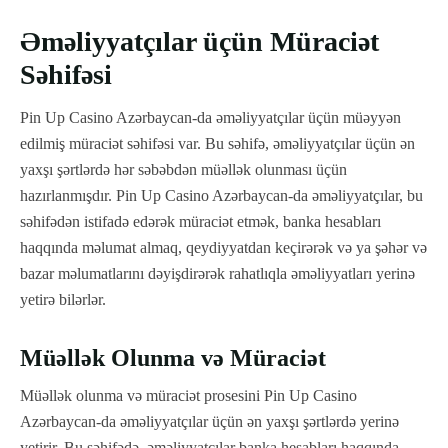
Əməliyyatçılar üçün Müraciət
Səhifəsi
Pin Up Casino Azərbaycan-da əməliyyatçılar üçün müəyyən
edilmiş müraciət səhifəsi var. Bu səhifə, əməliyyatçılar üçün ən
yaxşı şərtlərdə hər səbəbdən müəllək olunması üçün
hazırlanmışdır. Pin Up Casino Azərbaycan-da əməliyyatçılar, bu
səhifədən istifadə edərək müraciət etmək, banka hesabları
haqqında məlumat almaq, qeydiyyatdan keçirərək və ya şəhər və
bazar məlumatlarını dəyişdirərək rahatlıqla əməliyyatları yerinə
yetirə bilərlər.
Müəllək Olunma və Müraciət
Müəllək olunma və müraciət prosesini Pin Up Casino
Azərbaycan-da əməliyyatçılar üçün ən yaxşı şərtlərdə yerinə
yetirir. Bu səhifədə, əməliyyatçılar banka hesabları haqqında