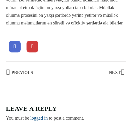
müraciət etmək üçün ən yaxşı yolları tapa bilərlər. Müəllək
olunma prosesini ən yaxşı şərtlərdə yerinə yetirər və müəllək
olunma məlumatlarını ən sürətli və effektiv şərtlərdə ala bilərlər.
PREVIOUS
NEXT
LEAVE A REPLY
You must be
logged in
to post a comment.