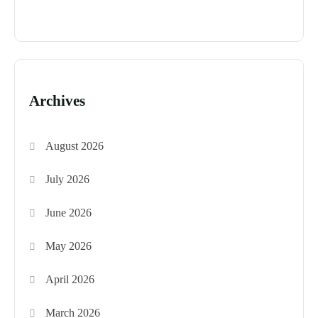
Archives
August 2026
July 2026
June 2026
May 2026
April 2026
March 2026