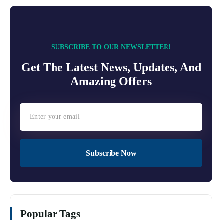
SUBSCRIBE TO OUR NEWSLETTER!
Get The Latest News, Updates, And
Amazing Offers
Subscribe Now
Popular Tags