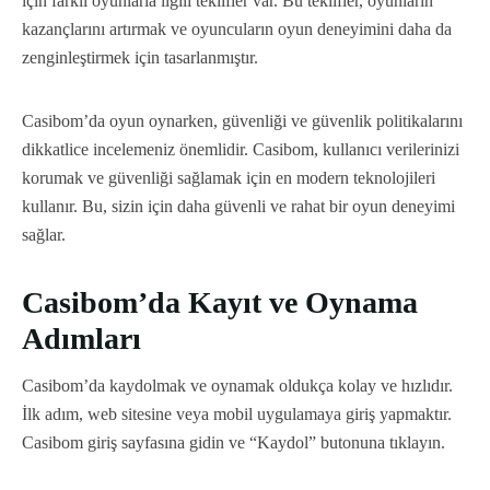
için farklı oyunlarla ilgili teklifler var. Bu teklifler, oyunların
kazançlarını artırmak ve oyuncuların oyun deneyimini daha da
zenginleştirmek için tasarlanmıştır.
Casibom’da oyun oynarken, güvenliği ve güvenlik politikalarını
dikkatlice incelemeniz önemlidir. Casibom, kullanıcı verilerinizi
korumak ve güvenliği sağlamak için en modern teknolojileri
kullanır. Bu, sizin için daha güvenli ve rahat bir oyun deneyimi
sağlar.
Casibom’da Kayıt ve Oynama
Adımları
Casibom’da kaydolmak ve oynamak oldukça kolay ve hızlıdır.
İlk adım, web sitesine veya mobil uygulamaya giriş yapmaktır.
Casibom giriş sayfasına gidin ve “Kaydol” butonuna tıklayın.