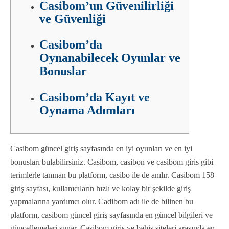
Casibom’un Güvenilirliği
ve Güvenliği
Casibom’da
Oynanabilecek Oyunlar ve
Bonuslar
Casibom’da Kayıt ve
Oynama Adımları
Casibom güncel giriş sayfasında en iyi oyunları ve en iyi
bonusları bulabilirsiniz. Casibom, casibon ve casibom giris gibi
terimlerle tanınan bu platform, casibo ile de anılır. Casibom 158
giriş sayfası, kullanıcıların hızlı ve kolay bir şekilde giriş
yapmalarına yardımcı olur. Cadibom adı ile de bilinen bu
platform, casibom güncel giriş sayfasında en güncel bilgileri ve
güncellemeleri sunar. Casibom giriş ve bahis siteleri arasında en