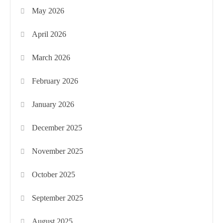
May 2026
April 2026
March 2026
February 2026
January 2026
December 2025
November 2025
October 2025
September 2025
August 2025