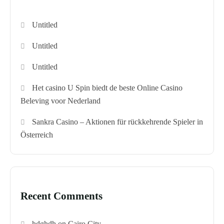
Untitled
Untitled
Untitled
Het casino U Spin biedt de beste Online Casino
Beleving voor Nederland
Sankra Casino – Aktionen für rückkehrende Spieler in
Österreich
Recent Comments
hdghdh
on
Cairo City