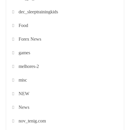
dec_sleeptrainingkids
Food
Forex News
games
melhores-2
misc
NEW
News
nov_tenig.com