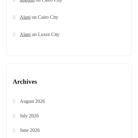
Alani
on
Cairo City
Alani
on
Luxor City
Archives
August 2026
July 2026
June 2026