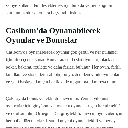
saniye kullanıcıları desteklemek için burada ve herhangi bir
sorununuz olursa, onlara başvurabilirsiniz.
Casibom’da Oynanabilecek
Oyunlar ve Bonuslar
Casibom’da oynanabilecek oyunlar çok çeşitli ve her kullanıcı
için bir seçenek sunar. Bunlar arasında slot oyunları, blackjack,
poker, bakarat, roulette ve daha fazlası bulunur. Her oyun, farklı
kurallara ve stratejilere sahiptir, bu yüzden deneyimli oyuncular
ve yeni başlayanlar için her ikisi de uygun oyunlar mevcuttur.
Çok sayıda bonus ve teklif de mevcuttur. Yeni kaydolunan
oyuncular için giriş bonusu, mevcut oyuncular için her tür teklif
ve ödül sunulur. Örneğin, 158 giriş teklifi, mevcut oyuncular için
her hafta düzenli olarak sunulan yeni oyuncu teklifi ve her ay