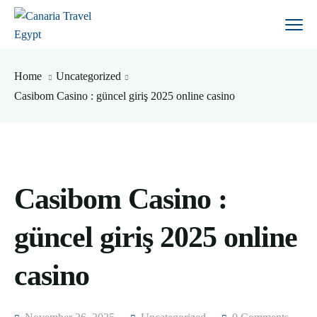
Home
Uncategorized
Casibom Casino : güncel giriş 2025 online casino
Casibom Casino :
güncel giriş 2025 online
casino