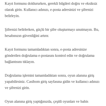
Kayıt formunu doldururken, gerekli bilgileri doğru ve eksiksiz
olarak girin. Kullanıcı adınızı, e-posta adresinizi ve şifrenizi
belirleyin.
Şifrenizi belirlerken, güçlü bir şifre oluşturmayı unutmayın. Bu,
hesabınızın güvenliğini artırır.
Kayıt formunu tamamladıktan sonra, e-posta adresinize
gönderilen doğrulama e-postasını kontrol edin ve doğrulama
bağlantısını tıklayın.
Doğrulama işlemini tamamladıktan sonra, oyun alanına giriş
yapabilirsiniz. Casibom giriş sayfasına gidin ve kullanıcı adınızı
ve şifrenizi girin.
Oyun alanına giriş yaptığınızda, çeşitli oyunları ve bahis