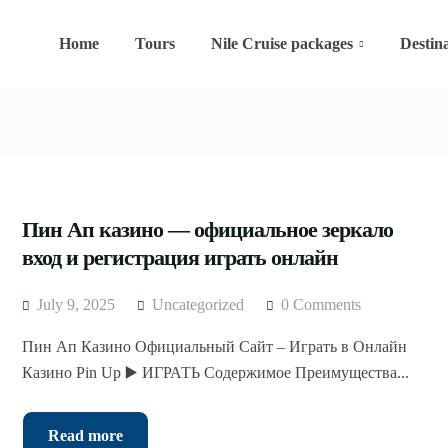
Home
Tours
Nile Cruise packages
Destin
Пин Ап казино — официальное зеркало
вход и регистрация играть онлайн
July 9, 2025
Uncategorized
0 Comments
Пин Ап Казино Официальный Сайт – Играть в Онлайн
Казино Pin Up ▶️ ИГРАТЬ Содержимое Преимущества...
Read more