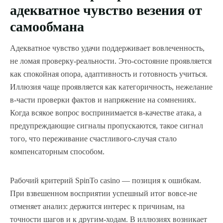
адекватное чувство везения от
самообмана
Адекватное чувство удачи поддерживает вовлеченность,
не ломая проверку-реальности. Это-состояние проявляется
как спокойная опора, адаптивность и готовность учиться.
Иллюзия чаще проявляется как категоричность, нежелание
в-части проверки фактов и напряжение на сомнениях.
Когда всякое вопрос воспринимается в-качестве атака, а
предупреждающие сигналы пропускаются, такое сигнал
того, что переживание счастливого-случая стало
компенсаторным способом.
Рабочий критерий SpinTo casino — позиция к ошибкам.
При взвешенном восприятии успешный итог вовсе-не
отменяет анализ: держится интерес к причинам, на
точности шагов и к другим-ходам. В иллюзиях возникает