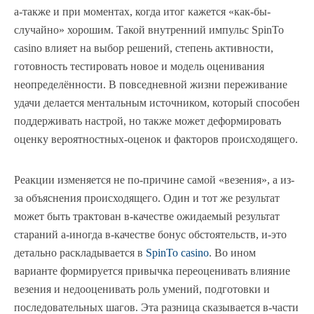
а-также и при моментах, когда итог кажется «как-бы-
случайно» хорошим. Такой внутренний импульс SpinTo
casino влияет на выбор решений, степень активности,
готовность тестировать новое и модель оценивания
неопределённости. В повседневной жизни переживание
удачи делается ментальным источником, который способен
поддерживать настрой, но также может деформировать
оценку вероятностных-оценок и факторов происходящего.
Реакции изменяется не по-причине самой «везения», а из-
за объяснения происходящего. Один и тот же результат
может быть трактован в-качестве ожидаемый результат
стараний а-иногда в-качестве бонус обстоятельств, и-это
детально раскладывается в
SpinTo casino
. Во ином
варианте формируется привычка переоценивать влияние
везения и недооценивать роль умений, подготовки и
последовательных шагов. Эта разница сказывается в-части