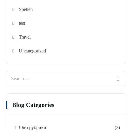
Spellen
test
Travel
Uncategorized
Blog Categories
! Без рубрики
(3)