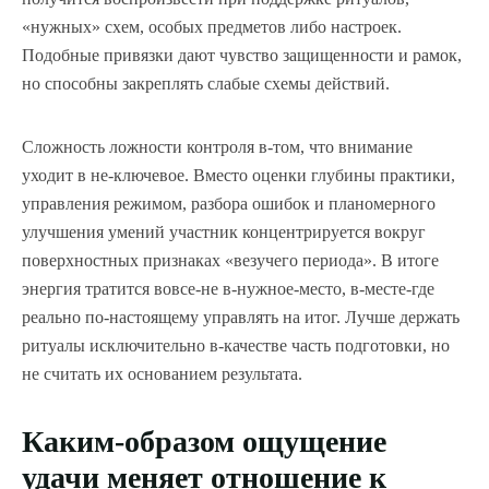
«нужных» схем, особых предметов либо настроек.
Подобные привязки дают чувство защищенности и рамок,
но способны закреплять слабые схемы действий.
Сложность ложности контроля в-том, что внимание
уходит в не-ключевое. Вместо оценки глубины практики,
управления режимом, разбора ошибок и планомерного
улучшения умений участник концентрируется вокруг
поверхностных признаках «везучего периода». В итоге
энергия тратится вовсе-не в-нужное-место, в-месте-где
реально по-настоящему управлять на итог. Лучше держать
ритуалы исключительно в-качестве часть подготовки, но
не считать их основанием результата.
Каким-образом ощущение
удачи меняет отношение к