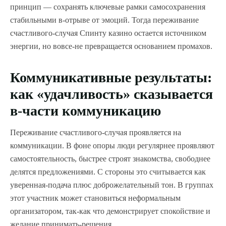
принцип — сохранять ключевые рамки самосохранения
стабильными в-отрыве от эмоций. Тогда переживание
счастливого-случая Спинту казино остается источником
энергии, но вовсе-не превращается основанием промахов.
Коммуникативные результаты:
как «удачливость» сказывается
в-части коммуникацию
Переживание счастливого-случая проявляется на
коммуникации. В фоне опоры люди регулярнее проявляют
самостоятельность, быстрее строят знакомства, свободнее
делятся предложениями. С стороны это считывается как
уверенная-подача плюс доброжелательный тон. В группах
этот участник может становиться неформальным
организатором, так-как что демонстрирует спокойствие и
желание принимать-решения.