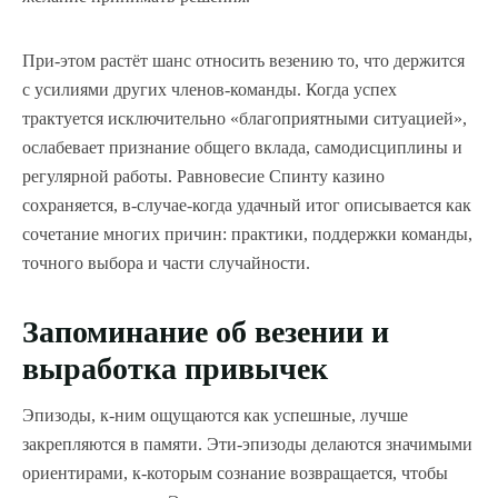
При-этом растёт шанс относить везению то, что держится
с усилиями других членов-команды. Когда успех
трактуется исключительно «благоприятными ситуацией»,
ослабевает признание общего вклада, самодисциплины и
регулярной работы. Равновесие Спинту казино
сохраняется, в-случае-когда удачный итог описывается как
сочетание многих причин: практики, поддержки команды,
точного выбора и части случайности.
Запоминание об везении и
выработка привычек
Эпизоды, к-ним ощущаются как успешные, лучше
закрепляются в памяти. Эти-эпизоды делаются значимыми
ориентирами, к-которым сознание возвращается, чтобы