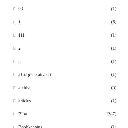
03
(1)
1
(6)
111
(1)
2
(1)
8
(1)
a16z generative ai
(1)
archive
(5)
articles
(1)
Blog
(347)
Bookkeeping
(1)