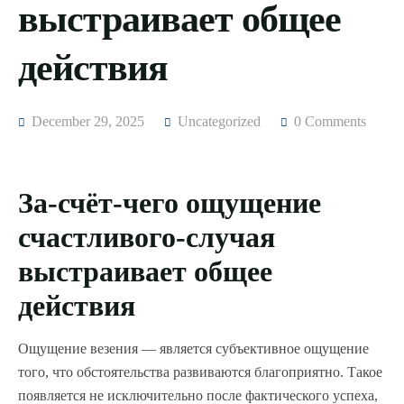
выстраивает общее
действия
December 29, 2025
Uncategorized
0 Comments
За-счёт-чего ощущение
счастливого-случая
выстраивает общее
действия
Ощущение везения — является субъективное ощущение
того, что обстоятельства развиваются благоприятно. Такое
появляется не исключительно после фактического успеха,