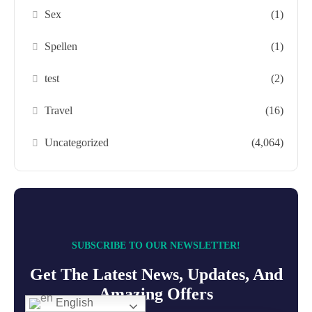
Sex
(1)
Spellen
(1)
test
(2)
Travel
(16)
Uncategorized
(4,064)
SUBSCRIBE TO OUR NEWSLETTER!
Get The Latest News, Updates, And
Amazing Offers
English