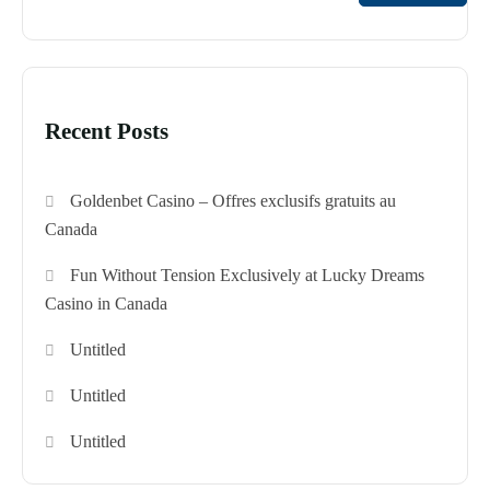
Recent Posts
Goldenbet Casino – Offres exclusifs gratuits au
Canada
Fun Without Tension Exclusively at Lucky Dreams
Casino in Canada
Untitled
Untitled
Untitled