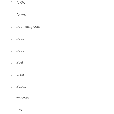
NEW
News
nov_tenig.com
nov3
nov5
Post
press
Public
reviews
Sex