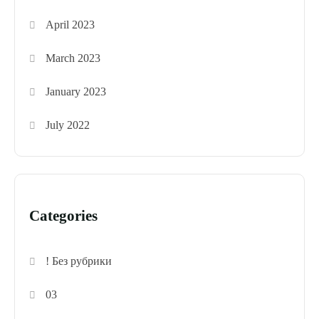
April 2023
March 2023
January 2023
July 2022
Categories
! Без рубрики
03