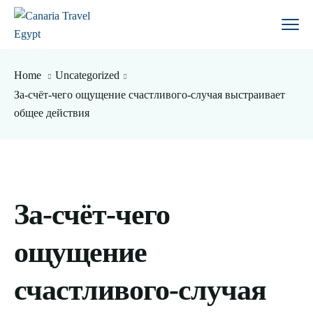
Home
Uncategorized
За-счёт-чего ощущение счастливого-случая выстраивает
общее действия
За-счёт-чего
ощущение
счастливого-случая