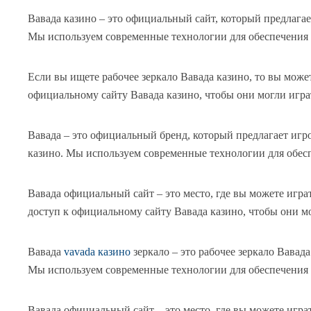
Вавада казино – это официальный сайт, который предлага
Мы используем современные технологии для обеспечения 
Если вы ищете рабочее зеркало Вавада казино, то вы може
официальному сайту Вавада казино, чтобы они могли игра
Вавада – это официальный бренд, который предлагает игр
казино. Мы используем современные технологии для обес
Вавада официальный сайт – это место, где вы можете игр
доступ к официальному сайту Вавада казино, чтобы они мо
Вавада
vavada казино
зеркало – это рабочее зеркало Вавад
Мы используем современные технологии для обеспечения 
Вавада официальный сайт – это место, где вы можете игр