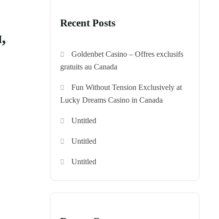
Recent Posts
,
Goldenbet Casino – Offres exclusifs
gratuits au Canada
Fun Without Tension Exclusively at
Lucky Dreams Casino in Canada
Untitled
Untitled
Untitled