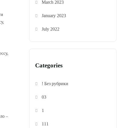
March 2023
ги
January 2023
у,
July 2022
ссу,
Categories
! Без рубрики
03
1
ло –
111