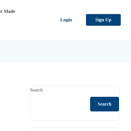
or Made
Login
Sign Up
Search
Search