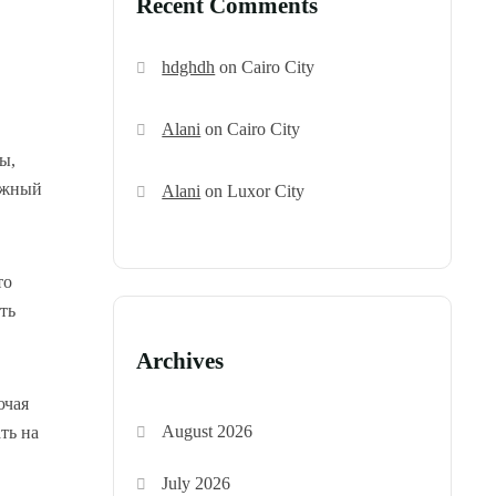
Recent Comments
hdghdh
on
Cairo City
Alani
on
Cairo City
ы,
дежный
Alani
on
Luxor City
то
ть
Archives
ючая
August 2026
ть на
July 2026