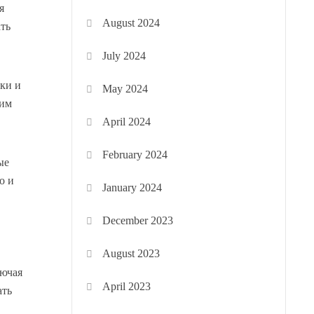
я
August 2024
ать
July 2024
тки и
May 2024
 им
April 2024
February 2024
ые
о и
January 2024
December 2023
August 2023
лючая
April 2023
ать