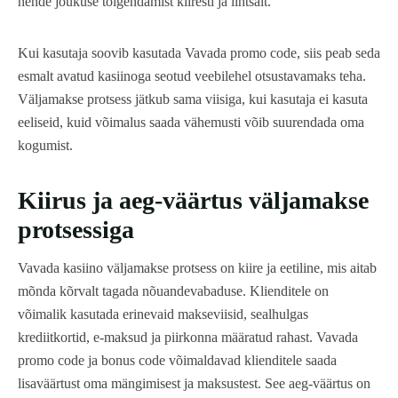
nende jõukuse tõlgendamist kiiresti ja lihtsalt.
Kui kasutaja soovib kasutada Vavada promo code, siis peab seda
esmalt avatud kasiinoga seotud veebilehel otsustavamaks teha.
Väljamakse protsess jätkub sama viisiga, kui kasutaja ei kasuta
eeliseid, kuid võimalus saada vähemusti võib suurendada oma
kogumist.
Kiirus ja aeg-väärtus väljamakse
protsessiga
Vavada kasiino väljamakse protsess on kiire ja eetiline, mis aitab
mõnda kõrvalt tagada nõuandevabaduse. Klienditele on
võimalik kasutada erinevaid makseviisid, sealhulgas
krediitkortid, e-maksud ja piirkonna määratud rahast. Vavada
promo code ja bonus code võimaldavad klienditele saada
lisaväärtust oma mängimisest ja maksustest. See aeg-väärtus on