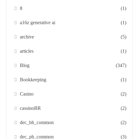
8
(1)
a16z generative ai
(1)
archive
(5)
articles
(1)
Blog
(347)
Bookkeeping
(1)
Casino
(2)
cassinoBR
(2)
dec_bh_common
(2)
dec_pb_common
(3)