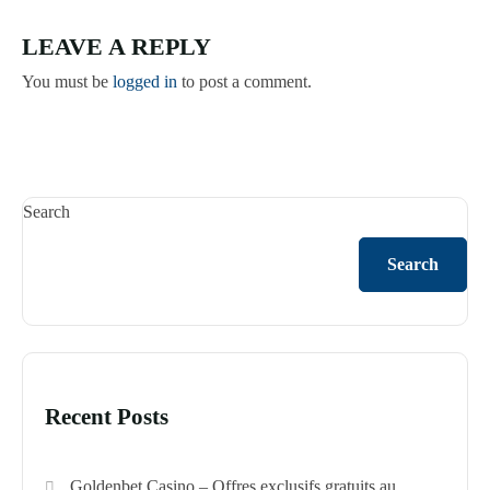
LEAVE A REPLY
You must be
logged in
to post a comment.
Search
Search
Recent Posts
Goldenbet Casino – Offres exclusifs gratuits au