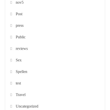
nov5
Post
press
Public
reviews
Sex
Spellen
test
Travel
Uncategorized