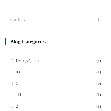
Blog Categories
! Без рубрики
(3)
03
(1)
1
(6)
111
(1)
2
(1)