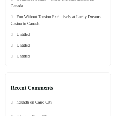
Canada
Fun Without Tension Exclusively at Lucky Dreams
Casino in Canada
Untitled
Untitled
Untitled
Recent Comments
hdghdh
on
Cairo City