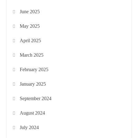
June 2025
May 2025
April 2025
March 2025
February 2025
January 2025
September 2024
August 2024
July 2024