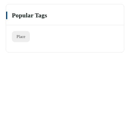
Popular Tags
Place