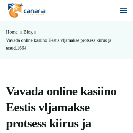
Home
Blog
Vavada online kasiino Eestis vljamakse protsess kiirus ja
tasud.1664
Vavada online kasiino
Eestis vljamakse
protsess kiirus ja