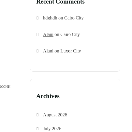
Recent Comments
hdghdh
on
Cairo City
Alani
on
Cairo City
Alani
on
Luxor City
я
оссии
Archives
August 2026
July 2026