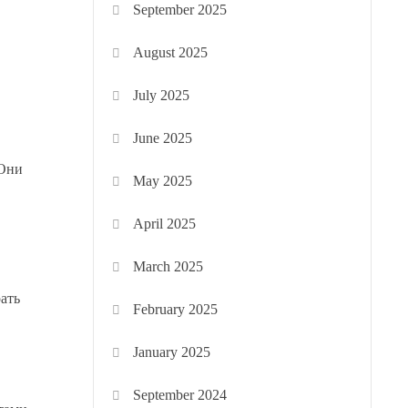
September 2025
August 2025
July 2025
June 2025
 Они
May 2025
April 2025
March 2025
рать
February 2025
January 2025
September 2024