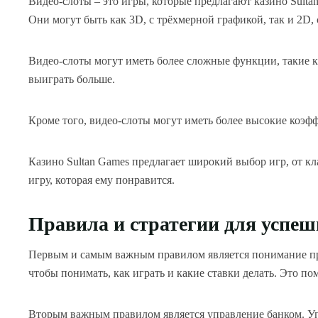
Видео-слоты – это игры, которые предлагают казино Sult
Они могут быть как 3D, с трёхмерной графикой, так и 2D,
Видео-слоты могут иметь более сложные функции, такие как
выиграть больше.
Кроме того, видео-слоты могут иметь более высокие коэф
Казино Sultan Games предлагает широкий выбор игр, от кл
игру, которая ему понравится.
Правила и стратегии для успеш
Первым и самым важным правилом является понимание пра
чтобы понимать, как играть и какие ставки делать. Это п
Вторым важным правилом является управление банком. Упр