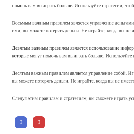
помочь вам выиграть больше. Используйте стратегии, чт
Восьмым важным правилем является управление деньгами. И
ими, вы можете потерять деньги. Не играйте, когда вы не и
Девятым важным правилем является использование инфор
которые могут помочь вам выиграть больше. Используйт
Десятым важным правилем является управление собой. Игры
вы можете потерять деньги. Не играйте, когда вы не имеет
Следуя этим правилам и стратегиям, вы сможете играть у