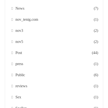
News
(7)
nov_tenig.com
(1)
nov3
(2)
nov5
(2)
Post
(44)
press
(1)
Public
(6)
reviews
(1)
Sex
(1)