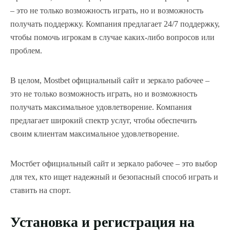
– это не только возможность играть, но и возможность
получать поддержку. Компания предлагает 24/7 поддержку,
чтобы помочь игрокам в случае каких-либо вопросов или
проблем.
В целом, Mostbet официальный сайт и зеркало рабочее –
это не только возможность играть, но и возможность
получать максимальное удовлетворение. Компания
предлагает широкий спектр услуг, чтобы обеспечить
своим клиентам максимальное удовлетворение.
Мостбет официальный сайт и зеркало рабочее – это выбор
для тех, кто ищет надежный и безопасный способ играть и
ставить на спорт.
Установка и регистрация на