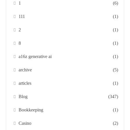
1
(6)
111
(1)
2
(1)
8
(1)
a16z generative ai
(1)
archive
(5)
articles
(1)
Blog
(347)
Bookkeeping
(1)
Casino
(2)