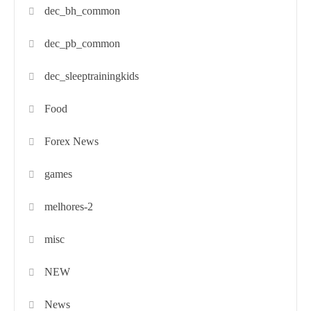
dec_bh_common
dec_pb_common
dec_sleeptrainingkids
Food
Forex News
games
melhores-2
misc
NEW
News