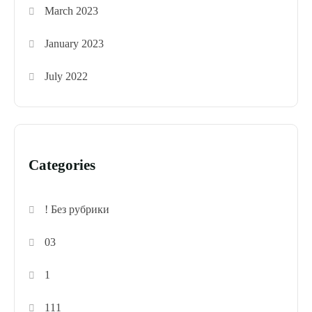
March 2023
January 2023
July 2022
Categories
! Без рубрики
03
1
111