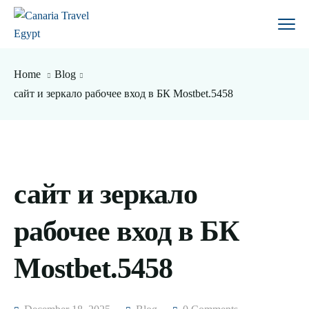
Home
Blog
сайт и зеркало рабочее вход в БК Mostbet.5458
сайт и зеркало
рабочее вход в БК
Mostbet.5458