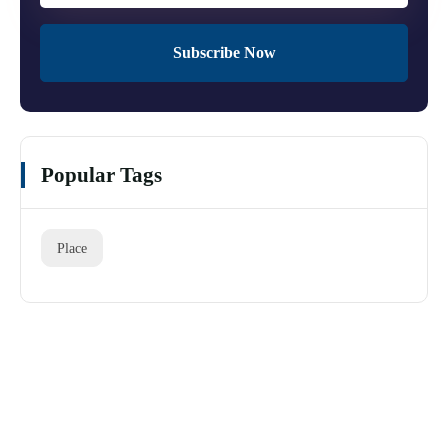
Subscribe Now
Popular Tags
Place