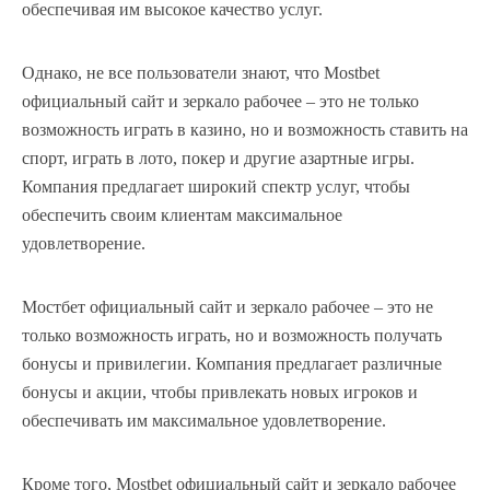
обеспечивая им высокое качество услуг.
Однако, не все пользователи знают, что Mostbet
официальный сайт и зеркало рабочее – это не только
возможность играть в казино, но и возможность ставить на
спорт, играть в лото, покер и другие азартные игры.
Компания предлагает широкий спектр услуг, чтобы
обеспечить своим клиентам максимальное
удовлетворение.
Мостбет официальный сайт и зеркало рабочее – это не
только возможность играть, но и возможность получать
бонусы и привилегии. Компания предлагает различные
бонусы и акции, чтобы привлекать новых игроков и
обеспечивать им максимальное удовлетворение.
Кроме того, Mostbet официальный сайт и зеркало рабочее