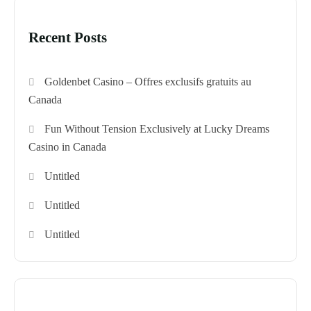
Recent Posts
Goldenbet Casino – Offres exclusifs gratuits au
Canada
Fun Without Tension Exclusively at Lucky Dreams
Casino in Canada
Untitled
Untitled
Untitled