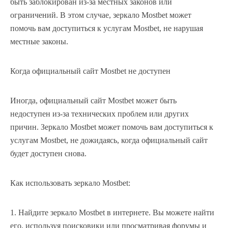
быть заблокирован из-за местных законов или
ограничений. В этом случае, зеркало Mostbet может
помочь вам доступиться к услугам Mostbet, не нарушая
местные законы.
Когда официальный сайт Mostbet не доступен
Иногда, официальный сайт Mostbet может быть
недоступен из-за технических проблем или других
причин. Зеркало Mostbet может помочь вам доступиться к
услугам Mostbet, не дожидаясь, когда официальный сайт
будет доступен снова.
Как использовать зеркало Mostbet:
1. Найдите зеркало Mostbet в интернете. Вы можете найти
его, используя поисковики или просматривая форумы и