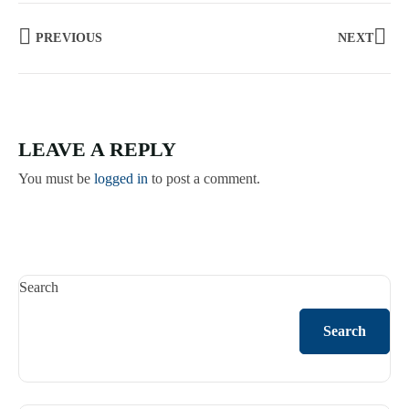
PREVIOUS
NEXT
LEAVE A REPLY
You must be
logged in
to post a comment.
Search
Search