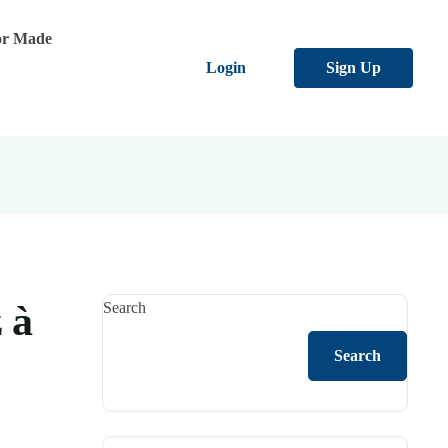
or Made
Login
Sign Up
 à
Search
Search