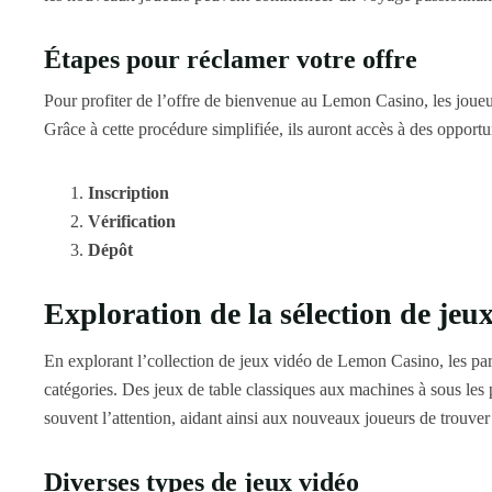
Étapes pour réclamer votre offre
Pour profiter de l’offre de bienvenue au Lemon Casino, les joueu
Grâce à cette procédure simplifiée, ils auront accès à des opport
Inscription
Vérification
Dépôt
Exploration de la sélection de jeu
En explorant l’collection de jeux vidéo de Lemon Casino, les par
catégories. Des jeux de table classiques aux machines à sous les p
souvent l’attention, aidant ainsi aux nouveaux joueurs de trouver
Diverses types de jeux vidéo