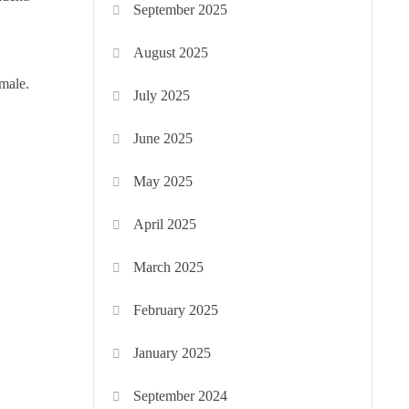
September 2025
August 2025
imale.
July 2025
June 2025
May 2025
April 2025
March 2025
February 2025
January 2025
September 2024