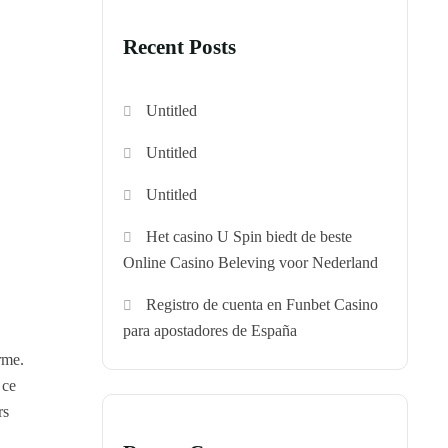
Recent Posts
Untitled
Untitled
Untitled
Het casino U Spin biedt de beste
Online Casino Beleving voor Nederland
Registro de cuenta en Funbet Casino
para apostadores de España
rme.
 ce
rs