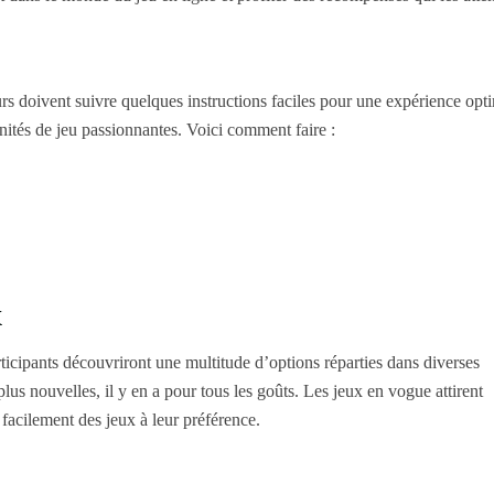
rs doivent suivre quelques instructions faciles pour une expérience opt
unités de jeu passionnantes. Voici comment faire :
x
ticipants découvriront une multitude d’options réparties dans diverses
lus nouvelles, il y en a pour tous les goûts. Les jeux en vogue attirent
 facilement des jeux à leur préférence.