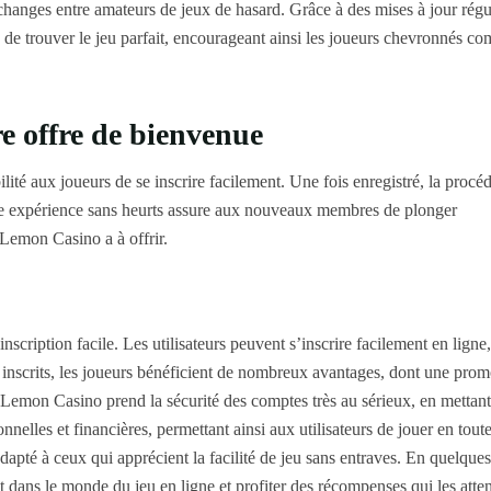
changes entre amateurs de jeux de hasard. Grâce à des mises à jour régu
 de trouver le jeu parfait, encourageant ainsi les joueurs chevronnés c
e offre de bienvenue
ilité aux joueurs de se inscrire facilement. Une fois enregistré, la procé
ette expérience sans heurts assure aux nouveaux membres de plonger
 Lemon Casino a à offrir.
cription facile. Les utilisateurs peuvent s’inscrire facilement en ligne
 inscrits, les joueurs bénéficient de nombreux avantages, dont une prom
, Lemon Casino prend la sécurité des comptes très au sérieux, en mettan
nelles et financières, permettant ainsi aux utilisateurs de jouer en tout
apté à ceux qui apprécient la facilité de jeu sans entraves. En quelques 
ans le monde du jeu en ligne et profiter des récompenses qui les atte