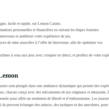
ligne, facile et rapide, sur Lemon Casino.
mations personnelles et financières en suivant les étapes fournies.
bienvenue et améliorer votre expérience de jeu.
ces de mise associées à l’offre de bienvenue, afin de optimiser vos
hines à sous aux jeux avec croupier en direct, et profitez de votre exp
 Lemon
joueurs sont plongés dans une ambiance dynamique qui promet des expér
jeux, chacun conçu avec des mécanismes de jeu originaux et attrayants. 
ensée pour offrir un sentiment de liberté et d’enthousiasme. Les joueur
ls peuvent échanger des astuces, des tactiques et des anecdotes, pour