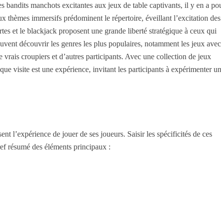
es bandits manchots excitantes aux jeux de table captivants, il y en a po
x thèmes immersifs prédominent le répertoire, éveillant l’excitation des
rtes et le blackjack proposent une grande liberté stratégique à ceux qui
euvent découvrir les genres les plus populaires, notamment les jeux avec
 vrais croupiers et d’autres participants. Avec une collection de jeux
e visite est une expérience, invitant les participants à expérimenter u
t l’expérience de jouer de ses joueurs. Saisir les spécificités de ces
bref résumé des éléments principaux :