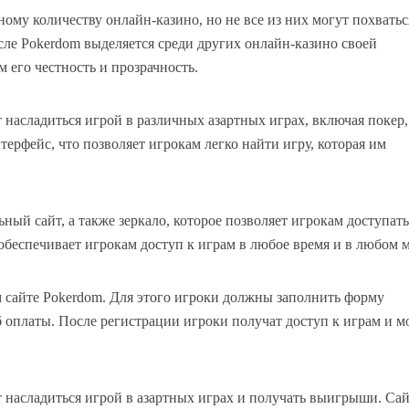
ому количеству онлайн-казино, но не все из них могут похватьс
ле Pokerdom выделяется среди других онлайн-казино своей
его честность и прозрачность.
 насладиться игрой в различных азартных играх, включая покер,
терфейс, что позволяет игрокам легко найти игру, которая им
ный сайт, а также зеркало, которое позволяет игрокам доступать
беспечивает игрокам доступ к играм в любое время и в любом м
 сайте Pokerdom. Для этого игроки должны заполнить форму
 оплаты. После регистрации игроки получат доступ к играм и м
т насладиться игрой в азартных играх и получать выигрыши. Са