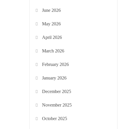
June 2026
May 2026
April 2026
March 2026
February 2026
January 2026
December 2025
November 2025
October 2025