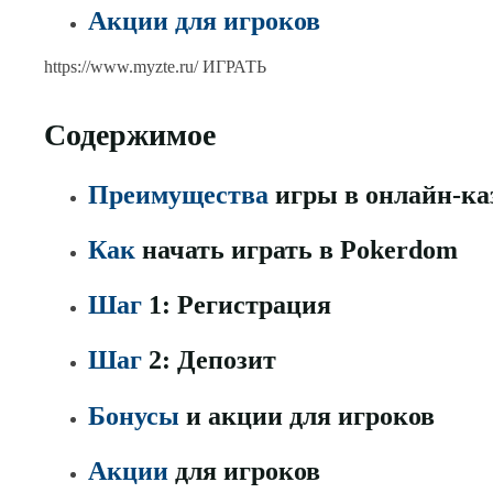
Акции для игроков
https://www.myzte.ru/ ИГРАТЬ
Содержимое
Преимущества
игры в онлайн-ка
Как
начать играть в Pokerdom
Шаг
1: Регистрация
Шаг
2: Депозит
Бонусы
и акции для игроков
Акции
для игроков