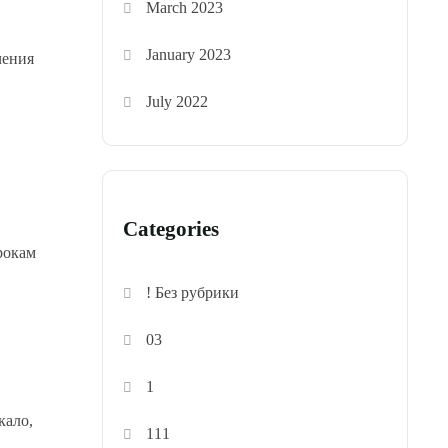
March 2023
January 2023
чения
July 2022
Categories
рокам
! Без рубрики
03
1
кало,
111