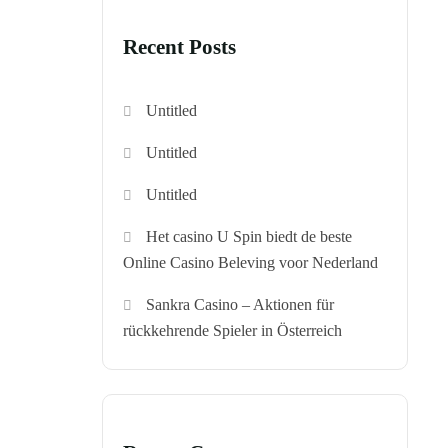
Recent Posts
Untitled
Untitled
Untitled
Het casino U Spin biedt de beste
Online Casino Beleving voor Nederland
Sankra Casino – Aktionen für
rückkehrende Spieler in Österreich