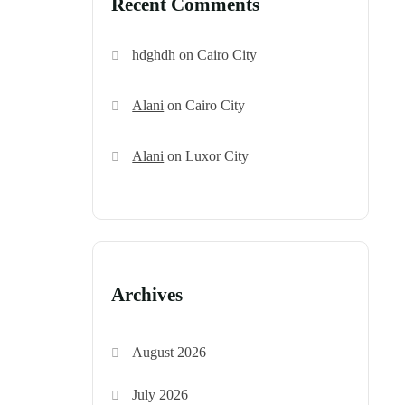
Recent Comments
hdghdh
on
Cairo City
Alani
on
Cairo City
Alani
on
Luxor City
Archives
August 2026
July 2026