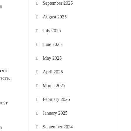
September 2025
я
August 2025
July 2025
June 2025
May 2025
ся к
April 2025
есте.
March 2025
February 2025
огут
January 2025
September 2024
йт