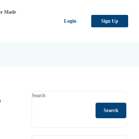
or Made
Login
Sign Up
о
Search
Search