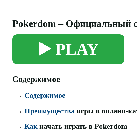
Pokerdom – Официальный с
▶️ PLAY
Содержимое
Содержимое
Преимущества
игры в онлайн-ка
Как
начать играть в Pokerdom