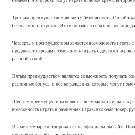
означает, что игроки могут играть в любое время, которое 
Третьим преимуществом является безопасность. Онлайн-к
безопасности игроков. Это включает в себя шифрование д
Четвертым преимуществом является возможность играть с
предлагает игрокам возможность играть с другими игрокам
разнообразной.
Пятым преимуществом является возможность получать бон
различные бонусы и вознаграждения, которые могут помоч
Шестым преимуществом является возможность играть в ра
возможность играть в различных играх, включая покер, рул
Вы можете зарегистрироваться на официальном сайте Покер
или войти на сайт – pokerdom вход.