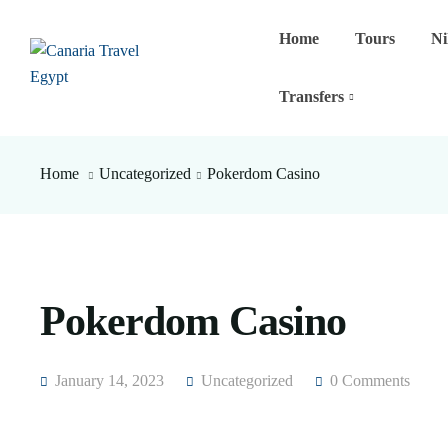
Home
Tours
Ni
Transfers
Home
Uncategorized
Pokerdom Casino
Pokerdom Casino
January 14, 2023
Uncategorized
0 Comments