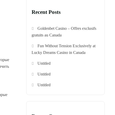
Recent Posts
Goldenbet Casino – Offres exclusifs
gratuits au Canada
Fun Without Tension Exclusively at
Lucky Dreams Casino in Canada
торые
Untitled
ичить
Untitled
Untitled
орые