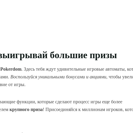
 выигрывай большие призы
е
Pokerdom
. Здесь тебя ждут удивительные игровые автоматы, ко
тами.
Воспользуйся уникальными бонусами и акциями
, чтобы увел
вие от игры.
вающие функции, которые сделают процесс игры еще более
телем
крупного приза
! Присоединяйся к миллионам игроков, кот