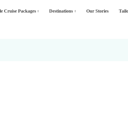
le Cruise Packages
Destinations
Our Stories
Tail