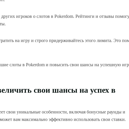
 других игроков о слотов в Pokerdom. Рейтинги и отзывы помог
ты.
тратить на игру и строго придерживайтесь этого лимита. Это по
чшие слоты в Pokerdom и повысить свои шансы на успешную игр
величить свои шансы на успех в
меет свои уникальные особенности, включая бонусные раунды и
ожет вам максимально эффективно использовать свои ставки.