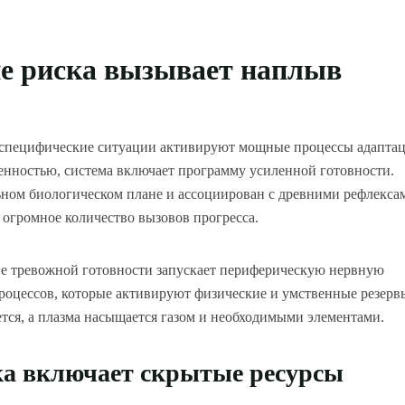
е риска вызывает наплыв
о специфические ситуации активируют мощные процессы адаптац
енностью, система включает программу усиленной готовности.
ьном биологическом плане и ассоциирован с древними рефлекса
 огромное количество вызовов прогресса.
ие тревожной готовности запускает периферическую нервную
роцессов, которые активируют физические и умственные резерв
ется, а плазма насыщается газом и необходимыми элементами.
ка включает скрытые ресурсы