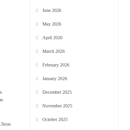
June 2026
May 2026
April 2026
March 2026
February 2026
January 2026
х
December 2025
ую
November 2025
October 2025
 Леон