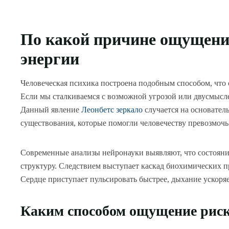
По какой причине ощущени
энергии
Человеческая психика построена подобным способом, чт
Если мы сталкиваемся с возможной угрозой или двусмысл
Данный явление
Леонбетс зеркало
случается на основател
существования, которые помогли человечеству превозмочь
Современные анализы нейронауки выявляют, что состоян
структуру. Следствием выступает каскад биохимических п
Сердце приступает пульсировать быстрее, дыхание ускоря
Каким способом ощущение рис