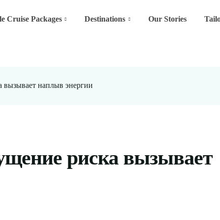
le Cruise Packages
Destinations
Our Stories
Tail
а вызывает наплыв энергии
ущение риска вызывает