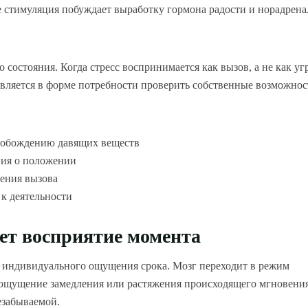
 стимуляция побуждает выработку гормона радости и норадрена
стояния. Когда стресс воспринимается как вызов, а не как угр
вляется в форме потребности проверить собственные возможнос
вобождению давящих веществ
ния о положении
ления вызова
к деятельности
ет восприятие момента
 индивидуального ощущения срока. Мозг переходит в режим
т ощущение замедления или растяжения происходящего мгновения
езабываемой.