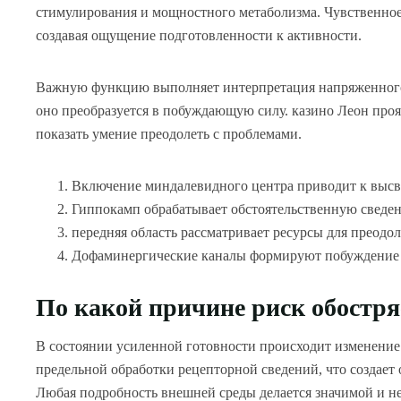
стимулирования и мощностного метаболизма. Чувственное
создавая ощущение подготовленности к активности.
Важную функцию выполняет интерпретация напряженного со
оно преобразуется в побуждающую силу. казино Леон проя
показать умение преодолеть с проблемами.
Включение миндалевидного центра приводит к выс
Гиппокамп обрабатывает обстоятельственную сведе
передняя область рассматривает ресурсы для преодо
Дофаминергические каналы формируют побуждение 
По какой причине риск обостря
В состоянии усиленной готовности происходит изменение
предельной обработки рецепторной сведений, что создае
Любая подробность внешней среды делается значимой и н