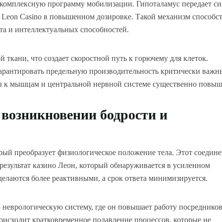
 комплексную программу мобилизации. Гипоталамус передает с
Leon Casino в повышенном дозировке. Такой механизм способст
та и интеллектуальных способностей.
ткани, что создает скоростной путь к горючему для клеток.
гарантировать предельную производительность критически важн
мы к мышцам и центральной нервной системе существенно повыш
 возникновении бодрости и
рый преобразует физиологическое положение тела. Этот соедин
 результат казино Леон, который обнаруживается в усиленном
елаются более реактивными, а срок ответа минимизируется.
 неврологическую систему, где он повышает работу посредников
оисходит кратковременное подавление процессов, которые не