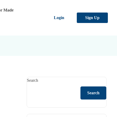
or Made
Login
Sign Up
Search
Search