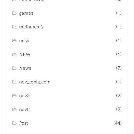
games
(1)
melhores-2
(1)
misc
(1)
NEW
(1)
News
(7)
nov_tenig.com
(1)
nov3
(2)
nov5
(2)
Post
(44)