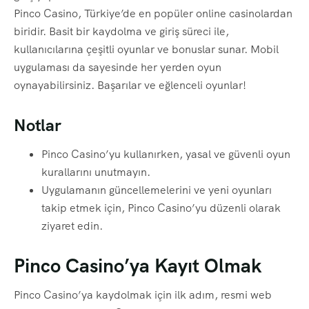
Pinco Casino, Türkiye’de en popüler online casinolardan
biridir. Basit bir kaydolma ve giriş süreci ile,
kullanıcılarına çeşitli oyunlar ve bonuslar sunar. Mobil
uygulaması da sayesinde her yerden oyun
oynayabilirsiniz. Başarılar ve eğlenceli oyunlar!
Notlar
Pinco Casino’yu kullanırken, yasal ve güvenli oyun
kurallarını unutmayın.
Uygulamanın güncellemelerini ve yeni oyunları
takip etmek için, Pinco Casino’yu düzenli olarak
ziyaret edin.
Pinco Casino’ya Kayıt Olmak
Pinco Casino’ya kaydolmak için ilk adım, resmi web