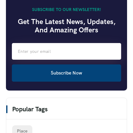
SUBSCRIBE TO OUR NEWSLETTER!
Get The Latest News, Updates,
And Amazing Offers
Subscribe Now
Popular Tags
Place