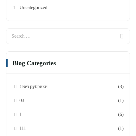
Uncategorized
Blog Categories
! Без рубрики
(3)
03
(1)
1
(6)
111
(1)