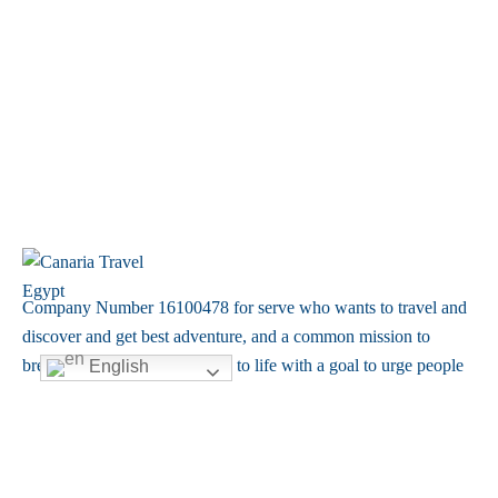
Company Number 16100478 for serve who wants to travel and
discover and get best adventure, and a common mission to
break the norm. Canaria came to life with a goal to urge people
English
into stepping out of their comfort zone.
About Us