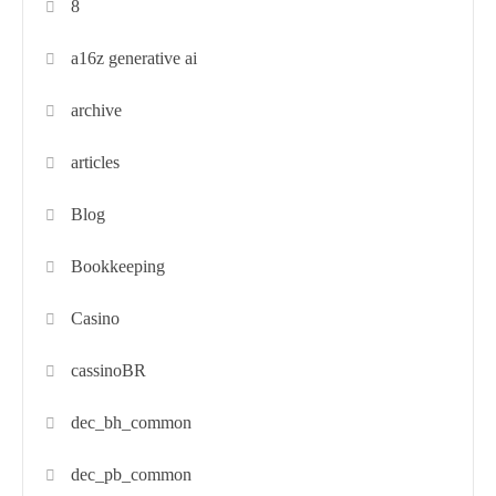
8
a16z generative ai
archive
articles
Blog
Bookkeeping
Casino
cassinoBR
dec_bh_common
dec_pb_common