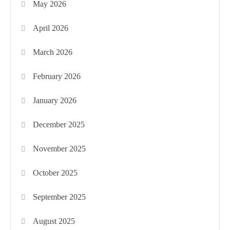
May 2026
April 2026
March 2026
February 2026
January 2026
December 2025
November 2025
October 2025
September 2025
August 2025