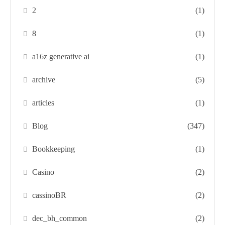
2
(1)
8
(1)
a16z generative ai
(1)
archive
(5)
articles
(1)
Blog
(347)
Bookkeeping
(1)
Casino
(2)
cassinoBR
(2)
dec_bh_common
(2)