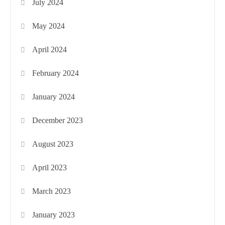
July 2024
May 2024
April 2024
February 2024
January 2024
December 2023
August 2023
April 2023
March 2023
January 2023