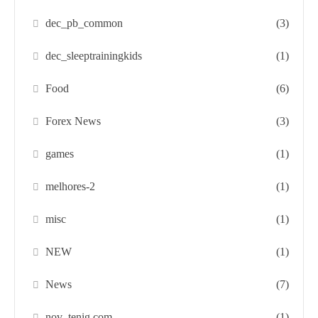
dec_pb_common
(3)
dec_sleeptrainingkids
(1)
Food
(6)
Forex News
(3)
games
(1)
melhores-2
(1)
misc
(1)
NEW
(1)
News
(7)
nov_tenig.com
(1)