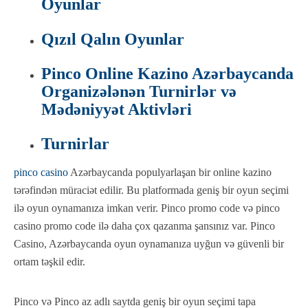
Oyunlar
Qızıl Qalın Oyunlar
Pinco Online Kazino Azərbaycanda
Organizələnən Turnirlər və
Mədəniyyət Aktivləri
Turnirlar
pinco casino
Azərbaycanda populyarlaşan bir online kazino
tərəfindən müraciət edilir. Bu platformada geniş bir oyun seçimi
ilə oyun oynamanıza imkan verir. Pinco promo code və pinco
casino promo code ilə daha çox qazanma şansınız var. Pinco
Casino, Azərbaycanda oyun oynamanıza uyğun və güvenli bir
ortam təşkil edir.
Pinco və Pinco az adlı saytda geniş bir oyun seçimi tapa