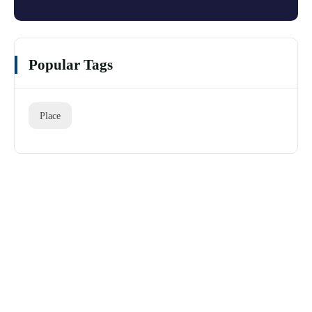
Popular Tags
Place