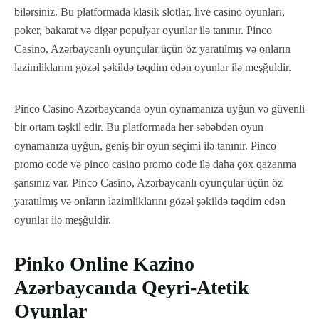
bilərsiniz. Bu platformada klasik slotlar, live casino oyunları,
poker, bakarat və digər populyar oyunlar ilə tanınır. Pinco
Casino, Azərbaycanlı oyunçular üçün öz yaratılmış və onların
lazimliklarını gözəl şəkildə təqdim edən oyunlar ilə meşğuldir.
Pinco Casino Azərbaycanda oyun oynamanıza uyğun və güvenli
bir ortam təşkil edir. Bu platformada her səbəbdən oyun
oynamanıza uyğun, geniş bir oyun seçimi ilə tanınır. Pinco
promo code və pinco casino promo code ilə daha çox qazanma
şansınız var. Pinco Casino, Azərbaycanlı oyunçular üçün öz
yaratılmış və onların lazimliklarını gözəl şəkildə təqdim edən
oyunlar ilə meşğuldir.
Pinko Online Kazino
Azərbaycanda Qeyri-Atetik
Oyunlar