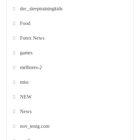
dec_sleeptrainingkids
Food
Forex News
games
melhores-2
misc
NEW
News
nov_tenig.com