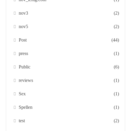
nov3
(2)
nov5
(2)
Post
(44)
press
(1)
Public
(6)
reviews
(1)
Sex
(1)
Spellen
(1)
test
(2)