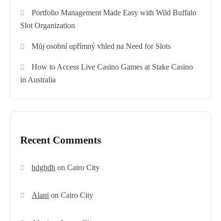
Portfolio Management Made Easy with Wild Buffalo
Slot Organization
Můj osobní upřímný vhled na Need for Slots
How to Access Live Casino Games at Stake Casino
in Australia
Recent Comments
hdghdh
on
Cairo City
Alani
on
Cairo City