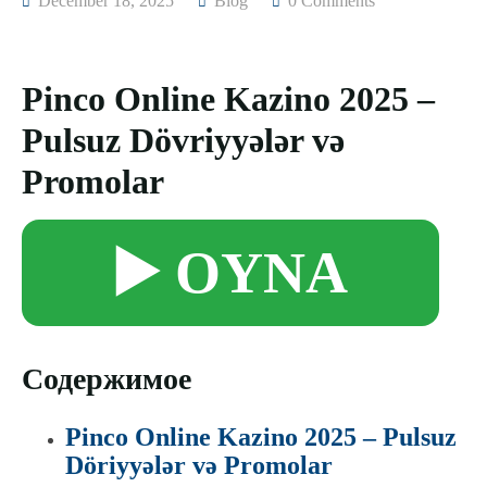
December 18, 2025
Blog
0 Comments
Pinco Online Kazino 2025 –
Pulsuz Dövriyyələr və
Promolar
▶️ OYNA
Содержимое
Pinco Online Kazino 2025 – Pulsuz
Döriyyələr və Promolar