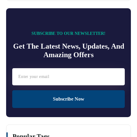
SUBSCRIBE TO OUR NEWSLETTER!
Get The Latest News, Updates, And
Amazing Offers
Subscribe Now
Popular Tags