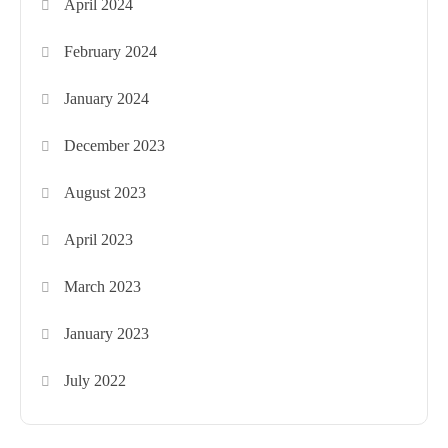
April 2024
February 2024
January 2024
December 2023
August 2023
April 2023
March 2023
January 2023
July 2022