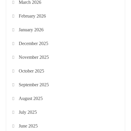
March 2026
February 2026
January 2026
December 2025
November 2025
October 2025
September 2025
August 2025
July 2025
June 2025