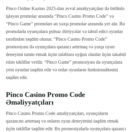
Pinco Online Kazino 2025-dən əvvəl əməliyyatçıları ilə birlikdə
işləyən promolar arasında “Pinco Casino Promo Code” və
“Pinco Game” promoları ən yaxşı promolar arasında yer alır. Bu
promolarla oyunçulara pulsuz döriyyələr və təhsil edici oyunlar
tərəfindən təqdim olunur. “Pinco Casino Promo Code”
promosiyası ilə oyunçulara qazancı artırmaq və yaxşı oyun
deneyimi təmin etmək üçün tələblərə uyğun olanlar üçün təkabül
edən təkliflər verilir. “Pinco Game” promosiyası da oyunçulara
yeni oyunlar təqdim edir və onlar oyunların funksionalitəsini
təqdim edir.
Pinco Casino Promo Code
Əməliyyatçıları
Pinco Casino Promo Code əməliyyatçıları, oyunçuların
qazancını artırmaq və onların oyun deneyimini təqdim etmək
üçün təkliflər təqdim edir. Bu promosiyalarla oyunçulara qazancı