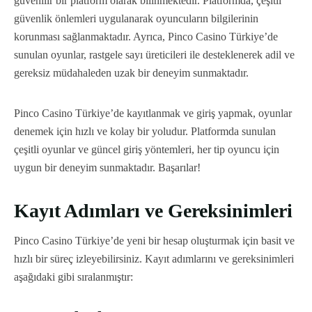
güvenilir bir platform olarak bilinmektedir. Platformda, çeşitli
güvenlik önlemleri uygulanarak oyuncuların bilgilerinin
korunması sağlanmaktadır. Ayrıca, Pinco Casino Türkiye’de
sunulan oyunlar, rastgele sayı üreticileri ile desteklenerek adil ve
gereksiz müdahaleden uzak bir deneyim sunmaktadır.
Pinco Casino Türkiye’de kayıtlanmak ve giriş yapmak, oyunlar
denemek için hızlı ve kolay bir yoludur. Platformda sunulan
çeşitli oyunlar ve güncel giriş yöntemleri, her tip oyuncu için
uygun bir deneyim sunmaktadır. Başarılar!
Kayıt Adımları ve Gereksinimleri
Pinco Casino Türkiye’de yeni bir hesap oluşturmak için basit ve
hızlı bir süreç izleyebilirsiniz. Kayıt adımlarını ve gereksinimleri
aşağıdaki gibi sıralanmıştır: