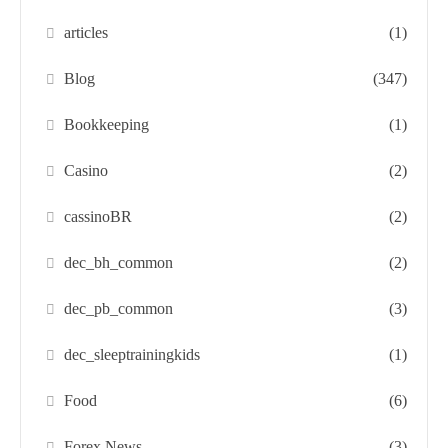
articles
(1)
Blog
(347)
Bookkeeping
(1)
Casino
(2)
cassinoBR
(2)
dec_bh_common
(2)
dec_pb_common
(3)
dec_sleeptrainingkids
(1)
Food
(6)
Forex News
(3)