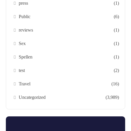
press
(1)
Public
(6)
reviews
(1)
Sex
(1)
Spellen
(1)
test
(2)
Travel
(16)
Uncategorized
(3,989)