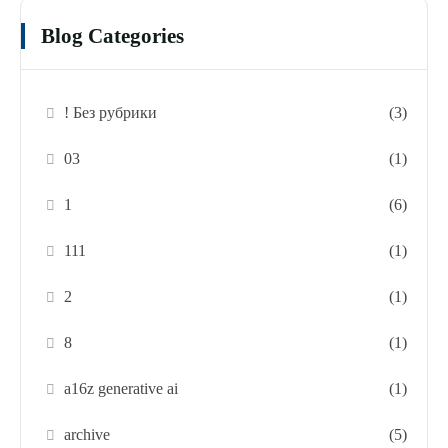
Blog Categories
! Без рубрики
(3)
03
(1)
1
(6)
111
(1)
2
(1)
8
(1)
a16z generative ai
(1)
archive
(5)