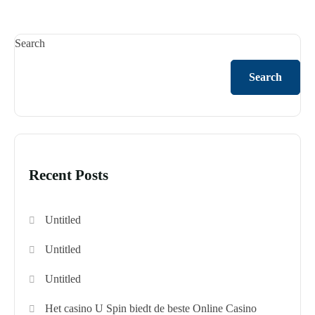
Search
Search
Recent Posts
Untitled
Untitled
Untitled
Het casino U Spin biedt de beste Online Casino