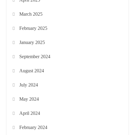
March 2025
February 2025
January 2025
September 2024
August 2024
July 2024
May 2024
April 2024
February 2024