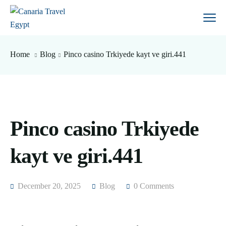
Home
Blog
Pinco casino Trkiyede kayt ve giri.441
Pinco casino Trkiyede
kayt ve giri.441
December 20, 2025
Blog
0 Comments