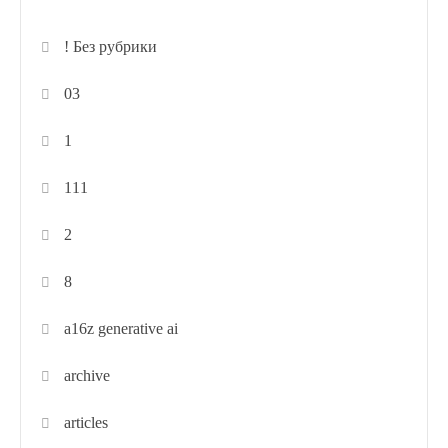
! Без рубрики
03
1
111
2
8
a16z generative ai
archive
articles