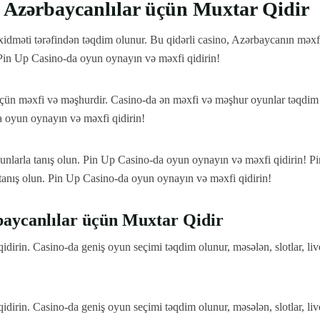
Azərbaycanlılar üçün Muxtar Qidir
idməti tərəfindən təqdim olunur. Bu qidərli casino, Azərbaycanın məxf
 Pin Up Casino-da oyun oynayın və məxfi qidirin!
çün məxfi və məşhurdir. Casino-da ən məxfi və məşhur oyunlar təqdim
da oyun oynayın və məxfi qidirin!
unlarla tanış olun. Pin Up Casino-da oyun oynayın və məxfi qidirin! P
tanış olun. Pin Up Casino-da oyun oynayın və məxfi qidirin!
aycanlılar üçün Muxtar Qidir
irin. Casino-da geniş oyun seçimi təqdim olunur, məsələn, slotlar, liv
irin. Casino-da geniş oyun seçimi təqdim olunur, məsələn, slotlar, liv