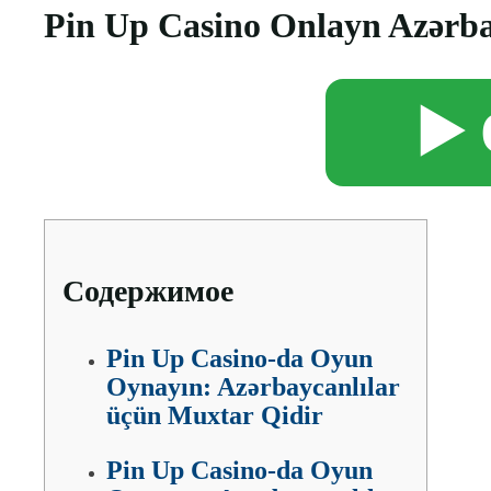
Pin Up Casino Onlayn Azərb
▶️
Содержимое
Pin Up Casino-da Oyun
Oynayın: Azərbaycanlılar
üçün Muxtar Qidir
Pin Up Casino-da Oyun