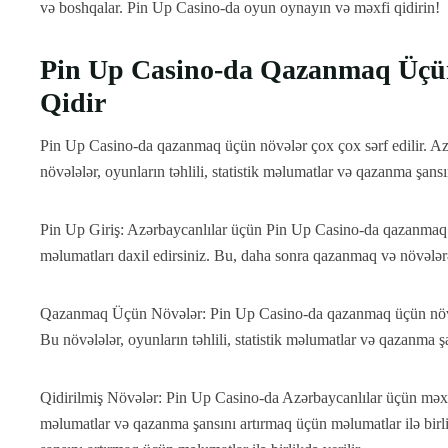
və boshqalar. Pin Up Casino-da oyun oynayın və məxfi qidirin!
Pin Up Casino-da Qazanmaq Üçün
Qidir
Pin Up Casino-da qazanmaq üçün növələr çox çox sərf edilir. Az
növələlər, oyunların təhlili, statistik məlumatlar və qazanma şansı
Pin Up Giriş: Azərbaycanlılar üçün Pin Up Casino-da qazanmaq üç
məlumatları daxil edirsiniz. Bu, daha sonra qazanmaq və növələ
Qazanmaq Üçün Növələr: Pin Up Casino-da qazanmaq üçün növələr
Bu növələlər, oyunların təhlili, statistik məlumatlar və qazanma şa
Qidirilmiş Növələr: Pin Up Casino-da Azərbaycanlılar üçün məxsus 
məlumatlar və qazanma şansını artırmaq üçün məlumatlar ilə birlik