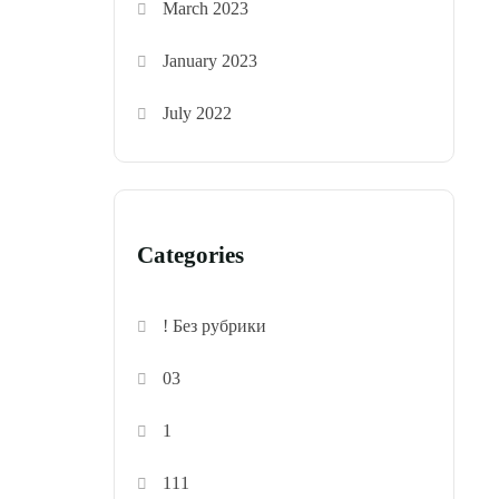
March 2023
January 2023
July 2022
Categories
! Без рубрики
03
1
111