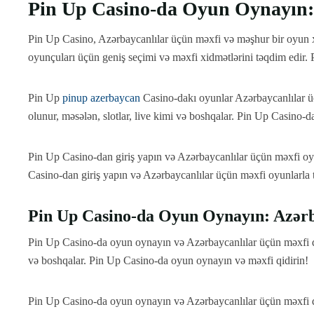
Pin Up Casino-da Oyun Oynayın: 
Pin Up Casino, Azərbaycanlılar üçün məxfi və məşhur bir oyun x
oyunçuları üçün geniş seçimi və məxfi xidmətlərini təqdim edir.
Pin Up
pinup azerbaycan
Casino-dakı oyunlar Azərbaycanlılar ü
olunur, məsələn, slotlar, live kimi və boshqalar. Pin Up Casino-
Pin Up Casino-dan giriş yapın və Azərbaycanlılar üçün məxfi oy
Casino-dan giriş yapın və Azərbaycanlılar üçün məxfi oyunlarla 
Pin Up Casino-da Oyun Oynayın: Azərb
Pin Up Casino-da oyun oynayın və Azərbaycanlılar üçün məxfi qid
və boshqalar. Pin Up Casino-da oyun oynayın və məxfi qidirin!
Pin Up Casino-da oyun oynayın və Azərbaycanlılar üçün məxfi qid