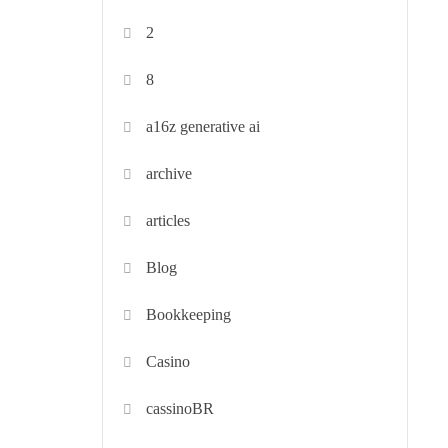
2
8
a16z generative ai
archive
articles
Blog
Bookkeeping
Casino
cassinoBR