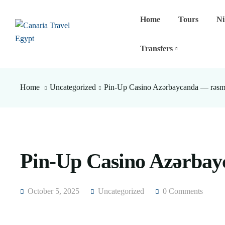
Home
Tours
Ni
Transfers
Home
Uncategorized
Pin-Up Casino Azərbaycanda — rəsmi
Pin-Up Casino Azərbay
October 5, 2025
Uncategorized
0 Comments