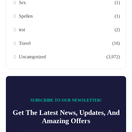
Sex
(1)
Spellen
(1)
test
(2)
Travel
(16)
Uncategorized
(3,972)
SUBSCRIBE TO OUR NEWSLETTER!
Get The Latest News, Updates, And
Amazing Offers