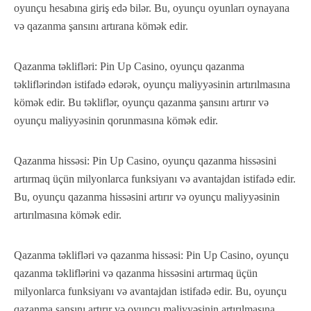
oyunçu hesabına giriş edə bilər. Bu, oyunçu oyunları oynayana
və qazanma şansını artırana kömək edir.
Qazanma təklifləri: Pin Up Casino, oyunçu qazanma
təkliflərindən istifadə edərək, oyunçu maliyyəsinin artırılmasına
kömək edir. Bu təkliflər, oyunçu qazanma şansını artırır və
oyunçu maliyyəsinin qorunmasına kömək edir.
Qazanma hissəsi: Pin Up Casino, oyunçu qazanma hissəsini
artırmaq üçün milyonlarca funksiyanı və avantajdan istifadə edir.
Bu, oyunçu qazanma hissəsini artırır və oyunçu maliyyəsinin
artırılmasına kömək edir.
Qazanma təklifləri və qazanma hissəsi: Pin Up Casino, oyunçu
qazanma təkliflərini və qazanma hissəsini artırmaq üçün
milyonlarca funksiyanı və avantajdan istifadə edir. Bu, oyunçu
qazanma şansını artırır və oyunçu maliyyəsinin artırılmasına