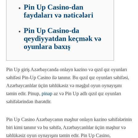
Pin Up Casino-dan
faydaları və nəticələri
Pin Up Casino-da
qeydiyyatdan keçmək və
oyunlara baxış
Pin Up giriş Azərbaycanda onlayn kazino və qızıl qız oyunları
səhifəsi Pin-Up Casino ilə tanınır. Bu qızıl qız oyunları səhifəsi,
Azərbaycanlılar üçün təhlükəsiz və məşğul oyun oynayışını
təmin edir. Pinup,
pinap
az və Pin Up adlı qızıl qız oyunları
səhifələrindən ibarətdir.
Pin Up Casino Azərbaycanın məşhur onlayn kazino səhifələrinin
biri kimi tanınır və bu səhifə, Azərbaycanlılar üçün məşhur və
təhlükəsiz oyun oynayışını təmin edir. Pin Up Casino,