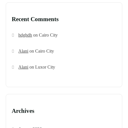
Recent Comments
hdghdh
on
Cairo City
Alani
on
Cairo City
Alani
on
Luxor City
Archives