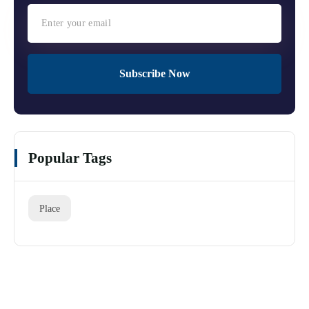
Subscribe Now
Popular Tags
Place