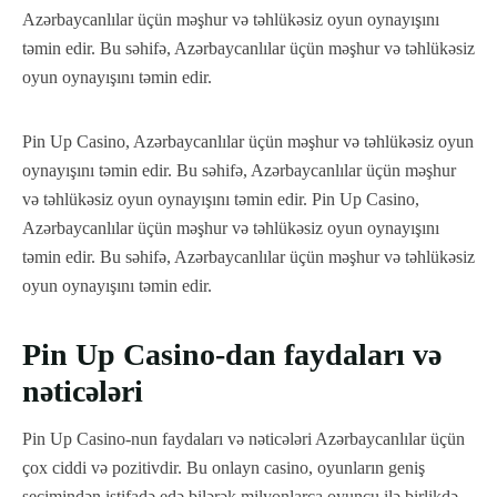
Azərbaycanlılar üçün məşhur və təhlükəsiz oyun oynayışını
təmin edir. Bu səhifə, Azərbaycanlılar üçün məşhur və təhlükəsiz
oyun oynayışını təmin edir.
Pin Up Casino, Azərbaycanlılar üçün məşhur və təhlükəsiz oyun
oynayışını təmin edir. Bu səhifə, Azərbaycanlılar üçün məşhur
və təhlükəsiz oyun oynayışını təmin edir. Pin Up Casino,
Azərbaycanlılar üçün məşhur və təhlükəsiz oyun oynayışını
təmin edir. Bu səhifə, Azərbaycanlılar üçün məşhur və təhlükəsiz
oyun oynayışını təmin edir.
Pin Up Casino-dan faydaları və
nəticələri
Pin Up Casino-nun faydaları və nəticələri Azərbaycanlılar üçün
çox ciddi və pozitivdir. Bu onlayn casino, oyunların geniş
seçimindən istifadə edə bilərək milyonlarca oyunçu ilə birlikdə