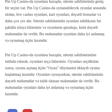
Pin Up Casino-da oyunlara baxışda, sitenin səhifələrində geniş
bir seçim var. Pin Up Casino-da oynanabilecek oyunlar arasında
slotlar, live casino oyunları, kart oyunları, dəyərli bonuslar və
daha çox yer alır. Sitenin səhifələrində oyunları təhlükəsiz bir
şəkildə izləyə bilərsiniz və oyunların quruluşu, kimi dəyərli
məlumatlar da verilir. Bu məlumatlar oyunları daha iyi anlamaq
və oynamaq üçün lazımdır.
Pin Up Casino-da oyunlara baxışda, sitenin səhifələrindən
istifadə edərək, oyunları seçə bilərsiniz. Oyunları seçdikdən
sonra, oyunu açmaq üçün “Oyna” düyməsini tıklayıb oyunu
başlatmaq lazımdır. Oyunları oynayarkən, sitenin səhifələrində
dəyərli məlumatlar və tələb olunan məlumatlar da verilir. Bu
məlumatlar oyunları daha iyi anlamaq və oynamaq üçün
lazımdır.