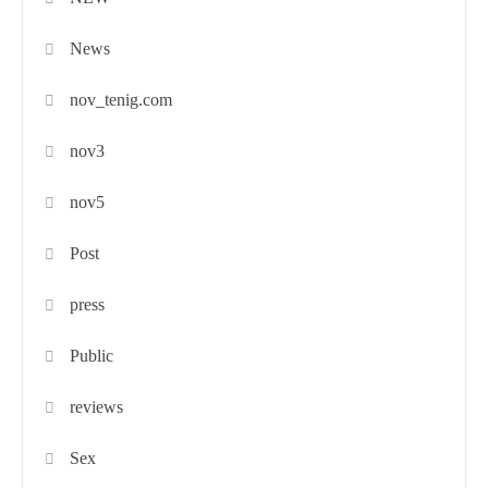
News
nov_tenig.com
nov3
nov5
Post
press
Public
reviews
Sex