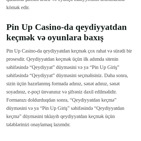
kömək edir.
Pin Up Casino-da qeydiyyatdan
keçmək və oyunlara baxış
Pin Up Casino-da qeydiyyatdan keçmək çox rahat və sürətli bir
prosesdir. Qeydiyyatdan keçmək üçün ilk adımda sitenin
səhifəsində “Qeydiyyat” düyməsini və ya “Pin Up Giriş”
səhifəsində “Qeydiyyat” düyməsini seçməlisiniz. Daha sonra,
sizin üçün hazırlanmış formada adınız, sənət adınız, sənət
soyadınız, e-poçt ünvanınız və şifrəniz daxil edilməlidir.
Formanızı doldurduqdan sonra, “Qeydiyyatdan keçmə”
düyməsini və ya “Pin Up Giriş” səhifəsində “Qeydiyyatdan
keçmə” düyməsini tıklayıb qeydiyyatdan keçmək üçün
tələblərinizi onaylamaq lazımdır.