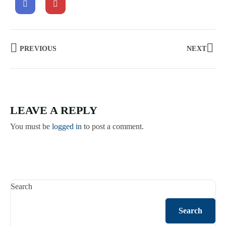
PREVIOUS
NEXT
LEAVE A REPLY
You must be
logged in
to post a comment.
Search
Search