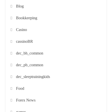
Blog
Bookkeeping
Casino
cassinoBR
dec_bh_common
dec_pb_common
dec_sleeptrainingkids
Food
Forex News
games