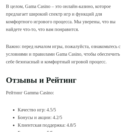
В целом, Gama Casino – это онлайн-казино, которое
предлагает широкий спектр игр и функций для
комфортного игрового процесса. Мы уверены, что вы
найдете что-то, что вам понравится.
Важно: перед началом игры, пожалуйста, ознакомьтесь с
условиями и правилами Gama Casino, чтобы обеспечить
себе безопасный и комфортный игровой процесс.
Отзывы и Рейтинг
Рейтинг Gamma Casino:
Качество игр: 4.5/5
Бонусы и акции: 4.2/5
Клиентская поддержка: 4.8/5