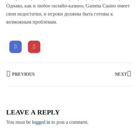
Однако, как и любое онлайн-казино, Gamma Casino имеет
свои недостатки, и игроки должны быть готовы к
возможным проблемам.
PREVIOUS
NEXT
LEAVE A REPLY
You must be
logged in
to post a comment.