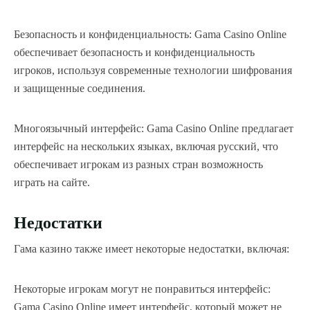
Безопасность и конфиденциальность: Gama Casino Online
обеспечивает безопасность и конфиденциальность
игроков, используя современные технологии шифрования
и защищенные соединения.
Многоязычный интерфейс: Gama Casino Online предлагает
интерфейс на нескольких языках, включая русский, что
обеспечивает игрокам из разных стран возможность
играть на сайте.
Недостатки
Гама казино также имеет некоторые недостатки, включая:
Некоторые игрокам могут не понравиться интерфейс:
Gama Casino Online имеет интерфейс, который может не