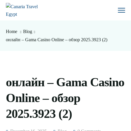
Home
Blog
онлайн – Gama Casino Online – обзор 2025.3923 (2)
онлайн – Gama Casino
Online – обзор
2025.3923 (2)