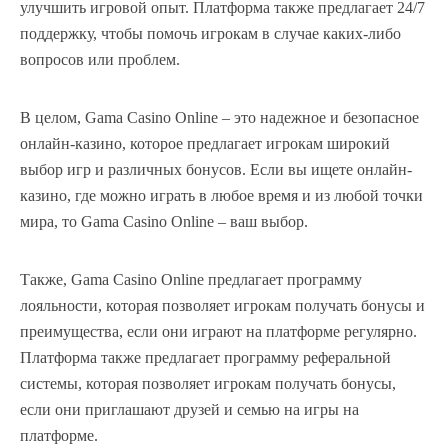
улучшить игровой опыт. Платформа также предлагает 24/7
поддержку, чтобы помочь игрокам в случае каких-либо
вопросов или проблем.
В целом, Gama Casino Online – это надежное и безопасное
онлайн-казино, которое предлагает игрокам широкий
выбор игр и различных бонусов. Если вы ищете онлайн-
казино, где можно играть в любое время и из любой точки
мира, то Gama Casino Online – ваш выбор.
Также, Gama Casino Online предлагает программу
лояльности, которая позволяет игрокам получать бонусы и
преимущества, если они играют на платформе регулярно.
Платформа также предлагает программу реферальной
системы, которая позволяет игрокам получать бонусы,
если они приглашают друзей и семью на игры на
платформе.