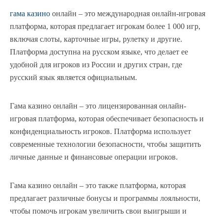
гама казино
онлайн – это международная онлайн-игровая
платформа, которая предлагает игрокам более 1 000 игр,
включая слоты, карточные игры, рулетку и другие.
Платформа доступна на русском языке, что делает ее
удобной для игроков из России и других стран, где
русский язык является официальным.
Гама казино онлайн – это лицензированная онлайн-
игровая платформа, которая обеспечивает безопасность и
конфиденциальность игроков. Платформа использует
современные технологии безопасности, чтобы защитить
личные данные и финансовые операции игроков.
Гама казино онлайн – это также платформа, которая
предлагает различные бонусы и программы лояльности,
чтобы помочь игрокам увеличить свои выигрыши и