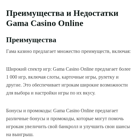
Преимущества и Недостатки
Gama Casino Online
Преимущества
Гама казино предлагает множество преимуществ, включая:
Широкий спектр игр: Gama Casino Online предлагает более
1 000 игр, включая слоты, карточные игры, рулетку и
другие. Это обеспечивает игрокам широкие возможности
для выбора и настройки игры по их вкусу.
Бонусы и промокоды: Gama Casino Online предлагает
различные бонусы и промокоды, которые могут помочь
игрокам увеличить свой банкролл и улучшить свои шансы
на выигрыш.