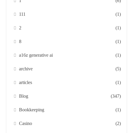
1
(6)
111
(1)
2
(1)
8
(1)
a16z generative ai
(1)
archive
(5)
articles
(1)
Blog
(347)
Bookkeeping
(1)
Casino
(2)