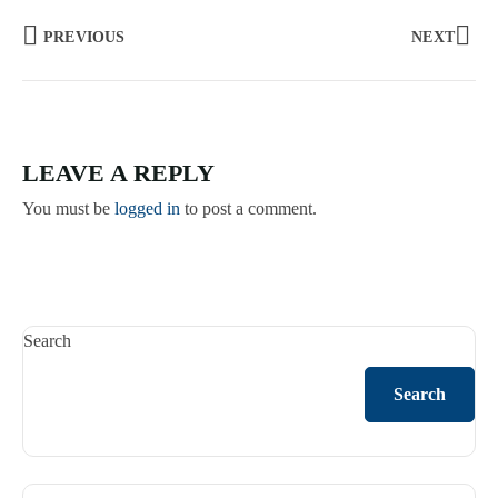
PREVIOUS
NEXT
LEAVE A REPLY
You must be
logged in
to post a comment.
Search
Search