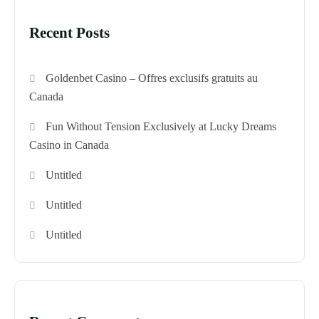
Recent Posts
Goldenbet Casino – Offres exclusifs gratuits au
Canada
Fun Without Tension Exclusively at Lucky Dreams
Casino in Canada
Untitled
Untitled
Untitled