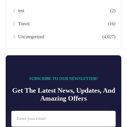
test
(2)
Travel
(16)
Uncategorized
(4,027)
SUBSCRIBE TO OUR NEWSLETTER!
Get The Latest News, Updates, And
Amazing Offers