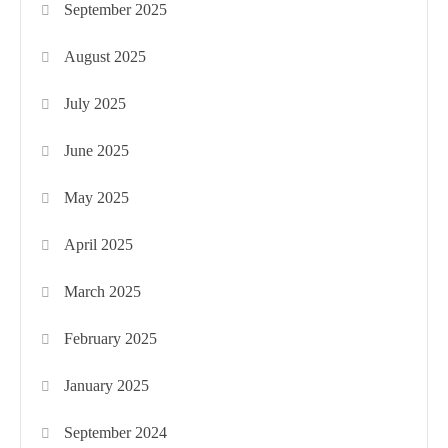
September 2025
August 2025
July 2025
June 2025
May 2025
April 2025
March 2025
February 2025
January 2025
September 2024