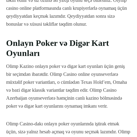
təklif edilir və siz özünə ən yaxşı oyunu seçə bilərsiniz. Olymp
casino online platformasında canlı krupiyerlərlə oynamaq üçün
qeydiyyatdan keçmək lazımdır. Qeydiyyatdan sonra sizə
bonuslar və xüsusi təkliflər təqdim olunur.
Onlayn Poker və Digər Kart
Oyunları
Olimp Kazino onlayn poker və digər kart oyunları üçün geniş
bir seçimdən ibarətdir. Olimp Casino online oyunseverlərə
müxtəlif poker variantları, o cümlədən Texas Hold’em, Omaha
və bəzi digər klassik variantlar təqdim edir. Olimp Casino
Azerbaijan oyunseverlərə həmçinin canlı kazino bölməsində
poker və digər kart oyunlarını oynamaq imkanı verir.
Olimp Casino-dakı onlayn poker oyunlarında iştirak etmək
üçün, sizə yalnız hesab açmaq və oyunu seçmək lazımdır. Olimp