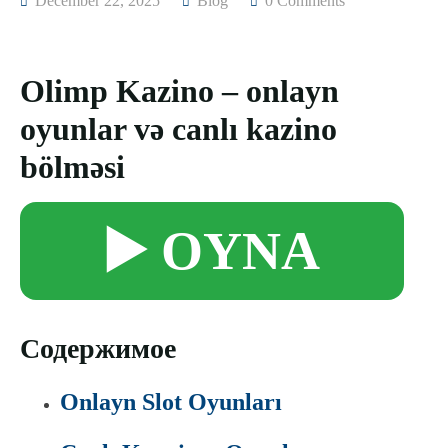
December 22, 2025
Blog
0 Comments
Olimp Kazino – onlayn
oyunlar və canlı kazino
bölməsi
▶️ OYNA
Содержимое
Onlayn Slot Oyunları