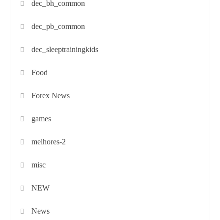
dec_bh_common
dec_pb_common
dec_sleeptrainingkids
Food
Forex News
games
melhores-2
misc
NEW
News