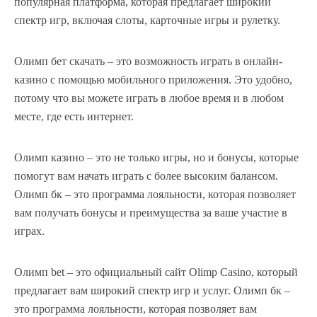
популярная платформа, которая предлагает широкий
спектр игр, включая слоты, карточные игры и рулетку.
Олимп бет скачать – это возможность играть в онлайн-
казино с помощью мобильного приложения. Это удобно,
потому что вы можете играть в любое время и в любом
месте, где есть интернет.
Олимп казино – это не только игры, но и бонусы, которые
помогут вам начать играть с более высоким балансом.
Олимп бк – это программа лояльности, которая позволяет
вам получать бонусы и преимущества за ваше участие в
играх.
Олимп bet – это официальный сайт Olimp Casino, который
предлагает вам широкий спектр игр и услуг. Олимп бк –
это программа лояльности, которая позволяет вам