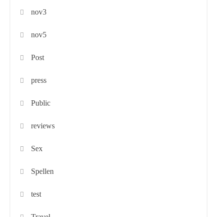
nov3
nov5
Post
press
Public
reviews
Sex
Spellen
test
Travel