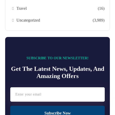
Travel
(16)
Uncategorized
(3,989)
SUBSCRIBE TO OUR NEWSLETTER!
Get The Latest News, Updates, And
Amazing Offers
Subscribe Now