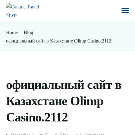
Home
Blog
официальный сайт в Казахстане Olimp Casino.2112
официальный сайт в
Казахстане Olimp
Casino.2112