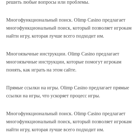
решить любые вопросы или проблемы.
Многофункциональный поиск. Olimp Casino предлагает
многофункциональный поиск, который позволяет игрокам
найти игру, которая лучше всего подходит им.
Многоязычные инструкции. Olimp Casino предлагает
многоязычные инструкции, которые помогут игрокам
понять, как играть на этом сайте.
Прямые ссылки на игры. Olimp Casino предлагает прямые
ссылки на игры, что ускоряет процесс игры.
Многофункциональный поиск. Olimp Casino предлагает
многофункциональный поиск, который позволяет игрокам
найти игру, которая лучше всего подходит им.