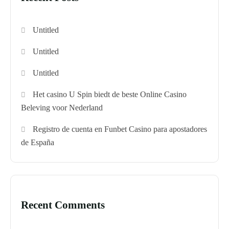
Untitled
Untitled
Untitled
Het casino U Spin biedt de beste Online Casino
Beleving voor Nederland
Registro de cuenta en Funbet Casino para apostadores
de España
Recent Comments