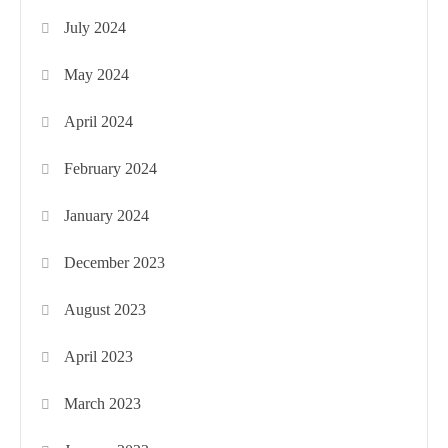
July 2024
May 2024
April 2024
February 2024
January 2024
December 2023
August 2023
April 2023
March 2023