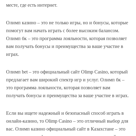
месте, где есть интернет.
Олимп казино – это не только игры, но и бонусы, которые
помогут вам начать играть с более высоким балансом.
Олимп бк – это программа лояльности, которая позволяет
вам получать бонусы и преимущества за ваше участие в
играх.
Олимп bet – это официальный сайт Olimp Casino, который
предлагает вам широкий спектр игр и услуг. Олимп бк –
это программа лояльности, которая позволяет вам
получать бонусы и преимущества за ваше участие в играх.
Если вы ищете надежный и безопасный способ играть в
онлайн-казино, то Olimp Casino – это отличный выбор для
вас. Олимп казино официальный сайт в Казахстане – это