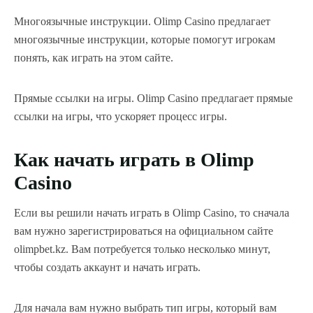
Многоязычные инструкции. Olimp Casino предлагает
многоязычные инструкции, которые помогут игрокам
понять, как играть на этом сайте.
Прямые ссылки на игры. Olimp Casino предлагает прямые
ссылки на игры, что ускоряет процесс игры.
Как начать играть в Olimp
Casino
Если вы решили начать играть в Olimp Casino, то сначала
вам нужно зарегистрироваться на официальном сайте
olimpbet.kz. Вам потребуется только несколько минут,
чтобы создать аккаунт и начать играть.
Для начала вам нужно выбрать тип игры, который вам