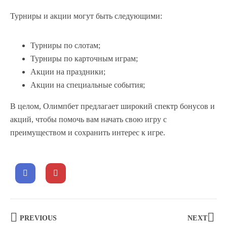
Турниры и акции могут быть следующими:
Турниры по слотам;
Турниры по карточным играм;
Акции на праздники;
Акции на специальные события;
В целом, Олимпбет предлагает широкий спектр бонусов и
акций, чтобы помочь вам начать свою игру с
преимуществом и сохранить интерес к игре.
PREVIOUS
NEXT