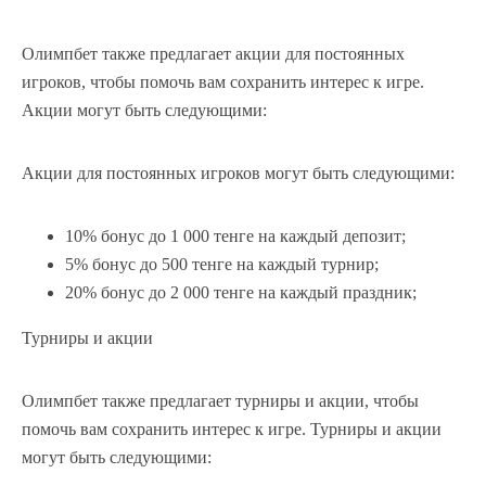
Олимпбет также предлагает акции для постоянных
игроков, чтобы помочь вам сохранить интерес к игре.
Акции могут быть следующими:
Акции для постоянных игроков могут быть следующими:
10% бонус до 1 000 тенге на каждый депозит;
5% бонус до 500 тенге на каждый турнир;
20% бонус до 2 000 тенге на каждый праздник;
Турниры и акции
Олимпбет также предлагает турниры и акции, чтобы
помочь вам сохранить интерес к игре. Турниры и акции
могут быть следующими: