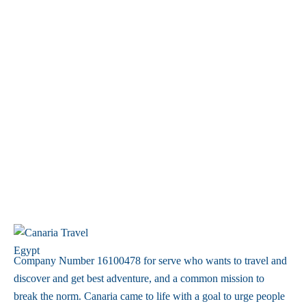
Company Number 16100478 for serve who wants to travel and
discover and get best adventure, and a common mission to
break the norm. Canaria came to life with a goal to urge people