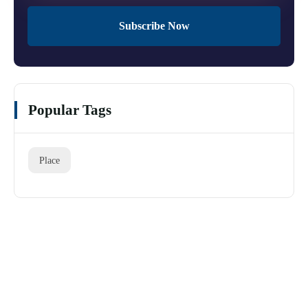
Subscribe Now
Popular Tags
Place