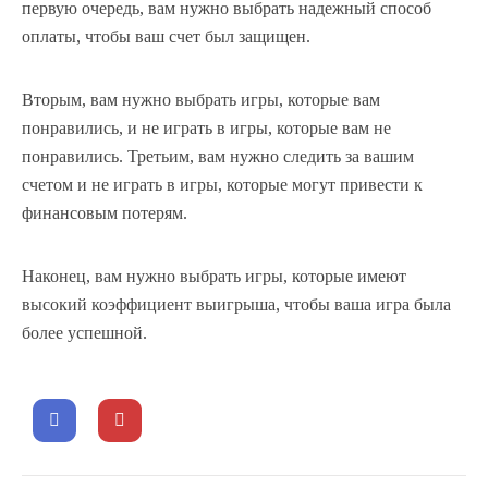
первую очередь, вам нужно выбрать надежный способ
оплаты, чтобы ваш счет был защищен.
Вторым, вам нужно выбрать игры, которые вам
понравились, и не играть в игры, которые вам не
понравились. Третьим, вам нужно следить за вашим
счетом и не играть в игры, которые могут привести к
финансовым потерям.
Наконец, вам нужно выбрать игры, которые имеют
высокий коэффициент выигрыша, чтобы ваша игра была
более успешной.