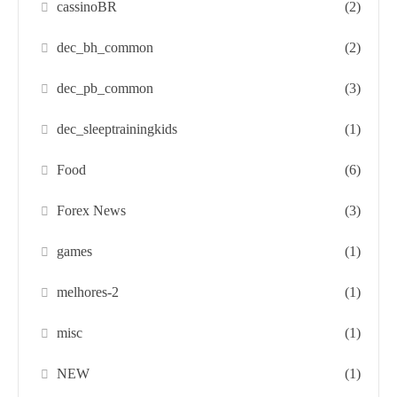
cassinoBR
(2)
dec_bh_common
(2)
dec_pb_common
(3)
dec_sleeptrainingkids
(1)
Food
(6)
Forex News
(3)
games
(1)
melhores-2
(1)
misc
(1)
NEW
(1)