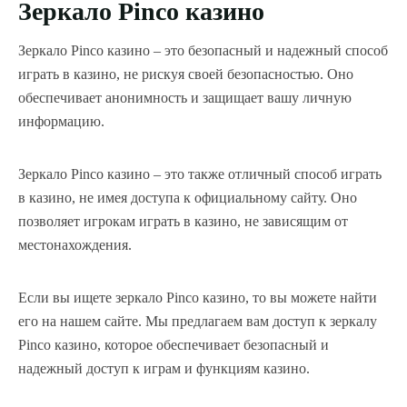
Зеркало Pinco казино
Зеркало Pinco казино – это безопасный и надежный способ
играть в казино, не рискуя своей безопасностью. Оно
обеспечивает анонимность и защищает вашу личную
информацию.
Зеркало Pinco казино – это также отличный способ играть
в казино, не имея доступа к официальному сайту. Оно
позволяет игрокам играть в казино, не зависящим от
местонахождения.
Если вы ищете зеркало Pinco казино, то вы можете найти
его на нашем сайте. Мы предлагаем вам доступ к зеркалу
Pinco казино, которое обеспечивает безопасный и
надежный доступ к играм и функциям казино.