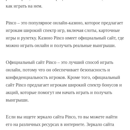
как играть на нем.
Pinco – это популярное онлайн-казино, которое предлагает
игрокам широкий спектр игр, включая слоты, карточные
игры и рулетку. Казино Pinco имеет официальный сайт, где
можно играть онлайн и получать реальные выигрыши.
Официальный сайт Pinco – это лучший способ играть
онлайн, потому что он обеспечивает безопасность и
конфиденциальность игроков. Кроме того, официальный
сайт Pinco предлагает игрокам широкий спектр бонусов и
акций, которые помогут им начать играть и получать
выигрыши.
Если вы ищете зеркало сайта Pinco, то вы можете найти
его на различных ресурсах в интернете. Зеркало сайта