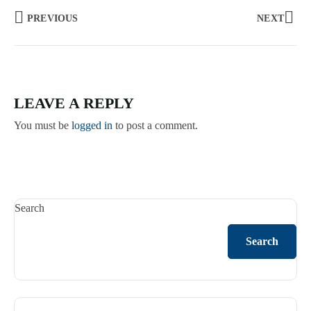
PREVIOUS
NEXT
LEAVE A REPLY
You must be
logged in
to post a comment.
Search
Search