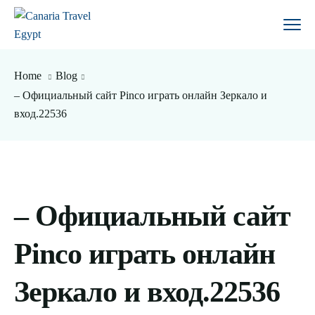
Home
Blog
– Официальный сайт Pinco играть онлайн Зеркало и
вход.22536
– Официальный сайт
Pinco играть онлайн
Зеркало и вход.22536