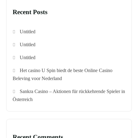
Recent Posts
Untitled
Untitled
Untitled
Het casino U Spin biedt de beste Online Casino
Beleving voor Nederland
Sankra Casino – Aktionen für rückkehrende Spieler in
Österreich
Recent Comments