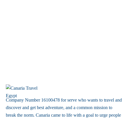
Company Number 16100478 for serve who wants to travel and
discover and get best adventure, and a common mission to
break the norm. Canaria came to life with a goal to urge people
into stepping out of their comfort zone.