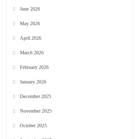
June 2026
May 2026
April 2026
March 2026
February 2026
January 2026
December 2025
November 2025
October 2025