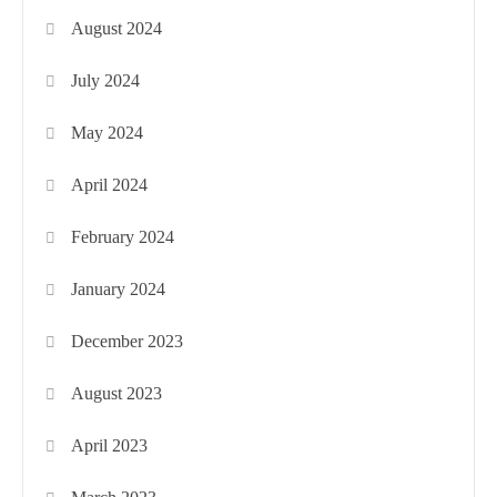
August 2024
July 2024
May 2024
April 2024
February 2024
January 2024
December 2023
August 2023
April 2023