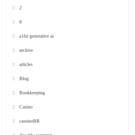
2
8
a16z generative ai
archive
articles
Blog
Bookkeeping
Casino
cassinoBR