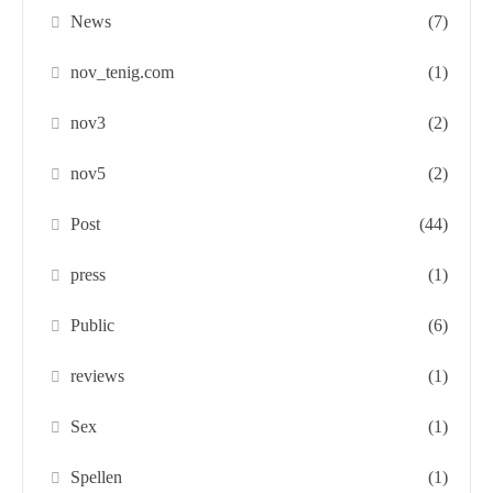
News
(7)
nov_tenig.com
(1)
nov3
(2)
nov5
(2)
Post
(44)
press
(1)
Public
(6)
reviews
(1)
Sex
(1)
Spellen
(1)