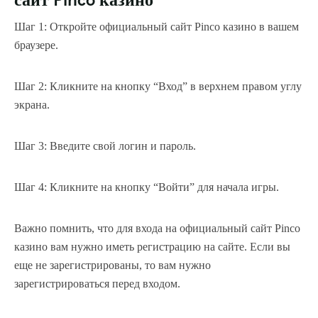
Шаг 1: Откройте официальный сайт Pinco казино в вашем
браузере.
Шаг 2: Кликните на кнопку “Вход” в верхнем правом углу
экрана.
Шаг 3: Введите свой логин и пароль.
Шаг 4: Кликните на кнопку “Войти” для начала игры.
Важно помнить, что для входа на официальный сайт Pinco
казино вам нужно иметь регистрацию на сайте. Если вы
еще не зарегистрированы, то вам нужно
зарегистрироваться перед входом.