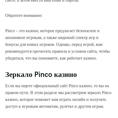
сайте, а затем ввести ваш email и пароль.
Обратите внимание:
Pinco – это казино, которое предлагает безопасное и
анонимное игрокам, а также широкий спектр игр и
бонусы для новых игроков. Однако, перед игрой, вам
рекомендуется прочитать правила и условия сайта, чтобы
убедиться, что вы понимаете, как работает казино.
Зеркало Pinco казино
Если вы ищете официальный сайт Pinco казино, то вы на
правом пути. В этом разделе мы рассмотрим зеркало Pinco
казино, которое поможет вам играть онлайн и получать
доступ к игровым автоматам, рулетке и другим играм.