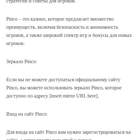
стратегии и советы для игроков.
Pinco – это казино, которое предлагает множество
преимуществ, включая безопасность и анонимность
игроков, а также широкий спектр игр и бонусы для новых
игроков.
Зеркало Pinco:
Если вы не можете доступаться официальному сайту
Pinco, вы можете использовать зеркало Pinco, которое
доступно по адресу [insert mirror URL here].
Вход на сайт Pinco:
Для входа на сайт Pinco вам нужно зарегистрироваться на