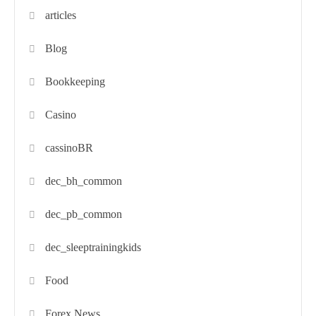
articles
Blog
Bookkeeping
Casino
cassinoBR
dec_bh_common
dec_pb_common
dec_sleeptrainingkids
Food
Forex News