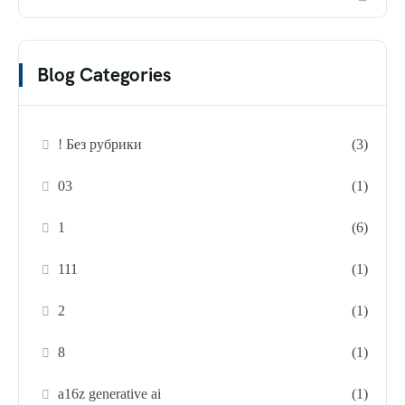
Blog Categories
! Без рубрики
(3)
03
(1)
1
(6)
111
(1)
2
(1)
8
(1)
a16z generative ai
(1)