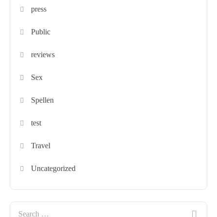
press
Public
reviews
Sex
Spellen
test
Travel
Uncategorized