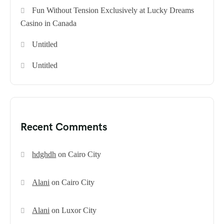
Fun Without Tension Exclusively at Lucky Dreams
Casino in Canada
Untitled
Untitled
Recent Comments
hdghdh
on
Cairo City
Alani
on
Cairo City
Alani
on
Luxor City