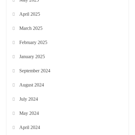
April 2025
March 2025
February 2025
January 2025
September 2024
August 2024
July 2024
May 2024
April 2024