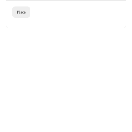
Place