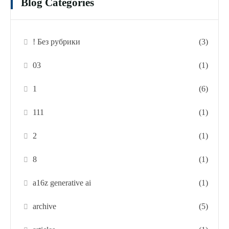
Blog Categories
! Без рубрики
(3)
03
(1)
1
(6)
111
(1)
2
(1)
8
(1)
a16z generative ai
(1)
archive
(5)