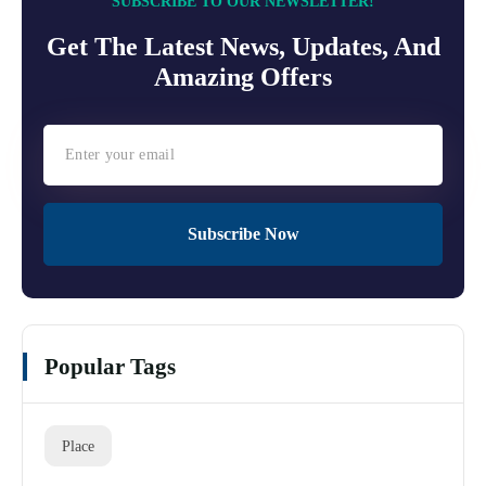
SUBSCRIBE TO OUR NEWSLETTER!
Get The Latest News, Updates, And
Amazing Offers
Subscribe Now
Popular Tags
Place