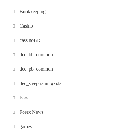
Bookkeeping
Casino
cassinoBR
dec_bh_common
dec_pb_common
dec_sleeptrainingkids
Food
Forex News
games