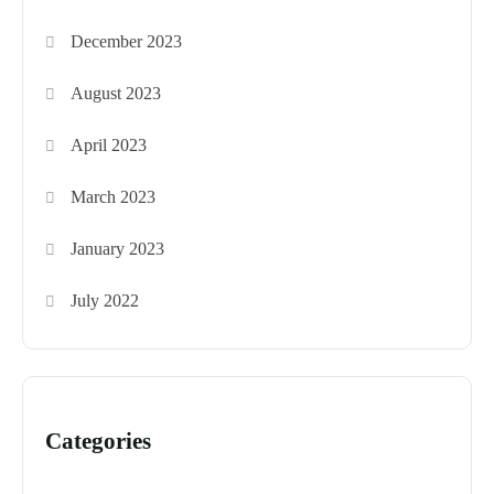
December 2023
August 2023
April 2023
March 2023
January 2023
July 2022
Categories