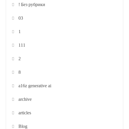
! Без рубрики
03
1
111
2
8
a16z generative ai
archive
articles
Blog