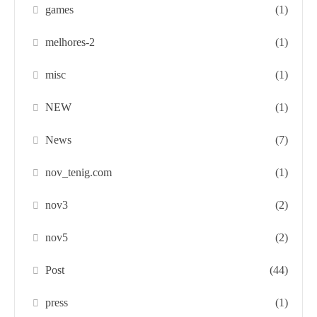
games
(1)
melhores-2
(1)
misc
(1)
NEW
(1)
News
(7)
nov_tenig.com
(1)
nov3
(2)
nov5
(2)
Post
(44)
press
(1)