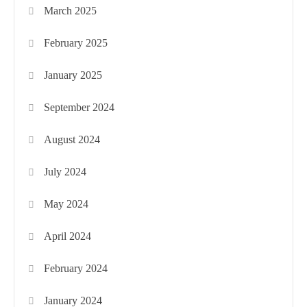
March 2025
February 2025
January 2025
September 2024
August 2024
July 2024
May 2024
April 2024
February 2024
January 2024