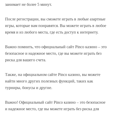
занимает не более 5 минут.
После регистрации, вы сможете играть в любые азартные
игры, которые вам понравятся. Вы можете играть в любое
время и из любого места, где есть доступ к интернету.
Важно помнить, что официальный сайт Pinco казино – это
безопасное и надежное место, где вы можете играть без
риска для вашего счета.
Также, на официальном сайте Pinco казино, вы можете
найти много других полезных функций, таких как
турниры, бонусы и другие.
Важно! Официальный сайт Pinco казино – это безопасное
и надежное место, где вы можете играть без риска для