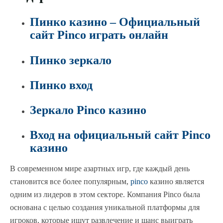
Пинко казино – Официальный
сайт Pinco играть онлайн
Пинко зеркало
Пинко вход
Зеркало Pinco казино
Вход на официальный сайт Pinco
казино
В современном мире азартных игр, где каждый день
становится все более популярным,
pinco
казино является
одним из лидеров в этом секторе. Компания Pinco была
основана с целью создания уникальной платформы для
игроков, которые ищут развлечение и шанс выиграть