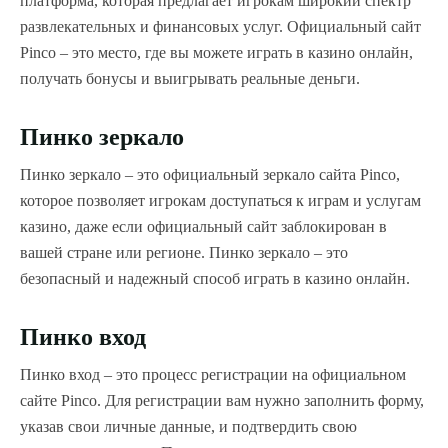
платформа, которая предлагает игрокам широкий спектр
развлекательных и финансовых услуг. Официальный сайт
Pinco – это место, где вы можете играть в казино онлайн,
получать бонусы и выигрывать реальные деньги.
Пинко зеркало
Пинко зеркало – это официальный зеркало сайта Pinco,
которое позволяет игрокам доступаться к играм и услугам
казино, даже если официальный сайт заблокирован в
вашей стране или регионе. Пинко зеркало – это
безопасный и надежный способ играть в казино онлайн.
Пинко вход
Пинко вход – это процесс регистрации на официальном
сайте Pinco. Для регистрации вам нужно заполнить форму,
указав свои личные данные, и подтвердить свою