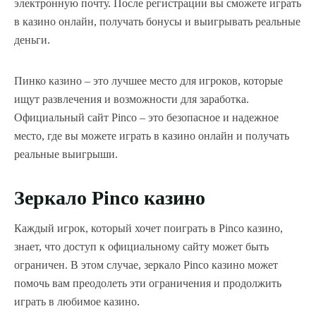
электронную почту. После регистрации вы сможете играть
в казино онлайн, получать бонусы и выигрывать реальные
деньги.
Пинко казино – это лучшее место для игроков, которые
ищут развлечения и возможности для заработка.
Официальный сайт Pinco – это безопасное и надежное
место, где вы можете играть в казино онлайн и получать
реальные выигрыши.
Зеркало Pinco казино
Каждый игрок, который хочет поиграть в Pinco казино,
знает, что доступ к официальному сайту может быть
ограничен. В этом случае, зеркало Pinco казино может
помочь вам преодолеть эти ограничения и продолжить
играть в любимое казино.