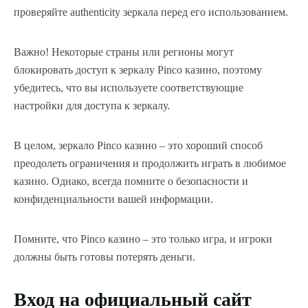
проверяйте authenticity зеркала перед его использованием.
Важно! Некоторые страны или регионы могут
блокировать доступ к зеркалу Pinco казино, поэтому
убедитесь, что вы используете соответствующие
настройки для доступа к зеркалу.
В целом, зеркало Pinco казино – это хороший способ
преодолеть ограничения и продолжить играть в любимое
казино. Однако, всегда помните о безопасности и
конфиденциальности вашей информации.
Помните, что Pinco казино – это только игра, и игроки
должны быть готовы потерять деньги.
Вход на официальный сайт