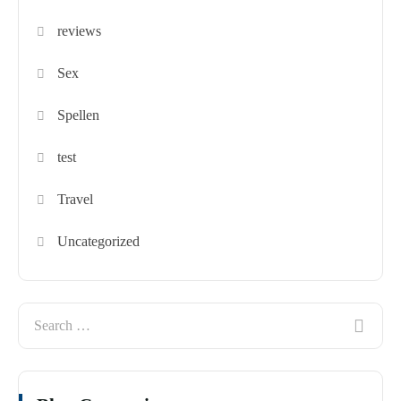
reviews
Sex
Spellen
test
Travel
Uncategorized