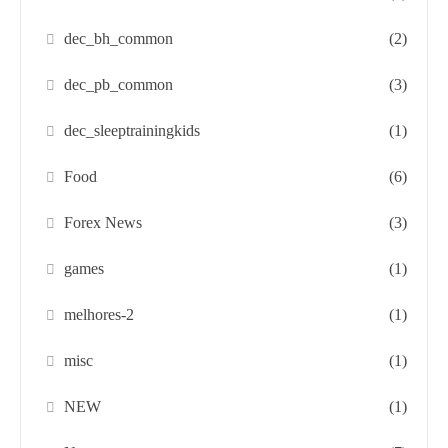
dec_bh_common
(2)
dec_pb_common
(3)
dec_sleeptrainingkids
(1)
Food
(6)
Forex News
(3)
games
(1)
melhores-2
(1)
misc
(1)
NEW
(1)