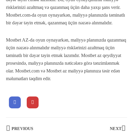
risklərinizi azaltmaq və qazanmaq üçün daha yaxşı şans verir.
Mostbet.com-da oyun oynayarkən, maliyyə planınızda təminatlı
bir dəyər təyin etmək, qazanmaq üçün nəzərə alınmalıdır.
Mostbet AZ-da oyun oynayarkən, maliyyə planınızda qazanmaq
üçün nəzərə alınmalıdır maliyyə risklərinizi azaltmaq üçün
təminatlı bir dəyər təyin etmək lazımdır. Mostbet az qeydiyyat
prosesində, maliyyə planınızda nəticələrə görə tənzimlənmək
olar. Mostbet.com və Mostbet az maliyyə planınıza təsir edən
məlumatları təqdim edir.
PREVIOUS
NEXT