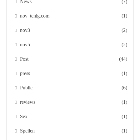
News
(7)
nov_tenig.com
(1)
nov3
(2)
nov5
(2)
Post
(44)
press
(1)
Public
(6)
reviews
(1)
Sex
(1)
Spellen
(1)