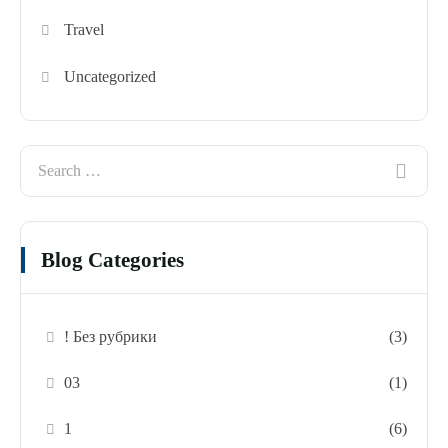
Travel
Uncategorized
Blog Categories
! Без рубрики
(3)
03
(1)
1
(6)