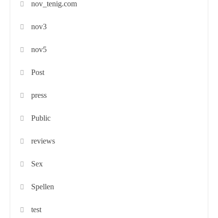
nov_tenig.com
nov3
nov5
Post
press
Public
reviews
Sex
Spellen
test