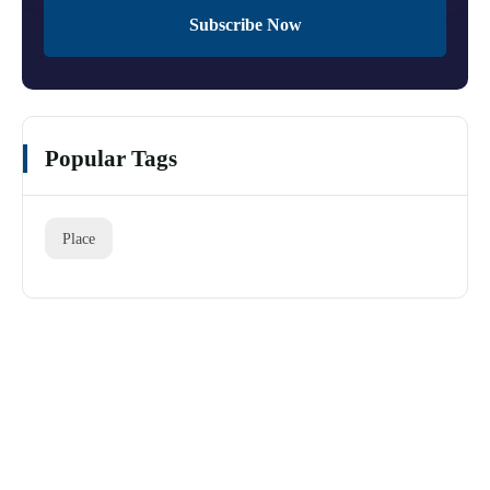
Subscribe Now
Popular Tags
Place