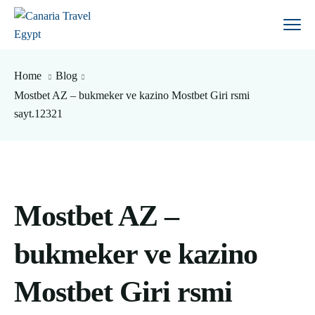
Home
Blog
Mostbet AZ – bukmeker ve kazino Mostbet Giri rsmi
sayt.12321
Mostbet AZ –
bukmeker ve kazino
Mostbet Giri rsmi