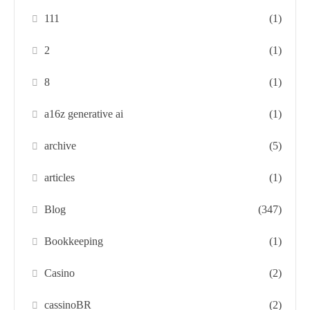
111
(1)
2
(1)
8
(1)
a16z generative ai
(1)
archive
(5)
articles
(1)
Blog
(347)
Bookkeeping
(1)
Casino
(2)
cassinoBR
(2)