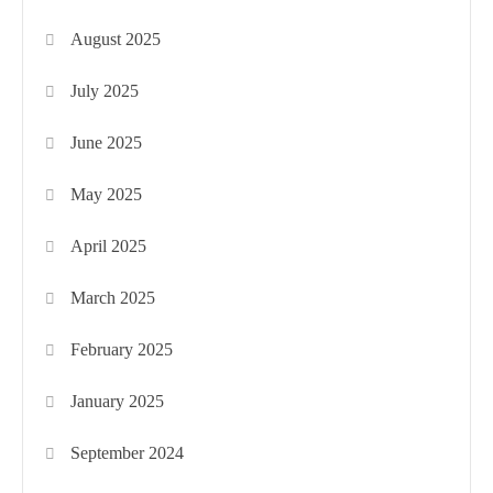
August 2025
July 2025
June 2025
May 2025
April 2025
March 2025
February 2025
January 2025
September 2024