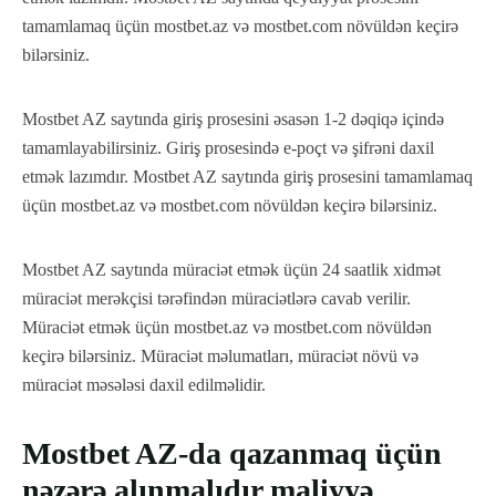
tamamlamaq üçün mostbet.az və mostbet.com növüldən keçirə
bilərsiniz.
Mostbet AZ saytında giriş prosesini əsasən 1-2 dəqiqə içində
tamamlayabilirsiniz. Giriş prosesində e-poçt və şifrəni daxil
etmək lazımdır. Mostbet AZ saytında giriş prosesini tamamlamaq
üçün mostbet.az və mostbet.com növüldən keçirə bilərsiniz.
Mostbet AZ saytında müraciət etmək üçün 24 saatlik xidmət
müraciət merəkçisi tərəfindən müraciətlərə cavab verilir.
Müraciət etmək üçün mostbet.az və mostbet.com növüldən
keçirə bilərsiniz. Müraciət məlumatları, müraciət növü və
müraciət məsələsi daxil edilməlidir.
Mostbet AZ-da qazanmaq üçün
nəzərə alınmalıdır maliyyə