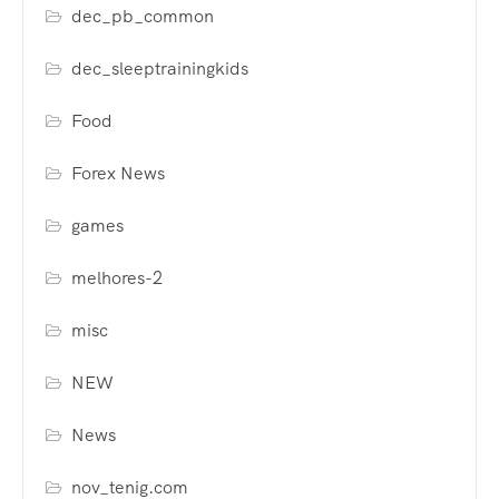
dec_pb_common
dec_sleeptrainingkids
Food
Forex News
games
melhores-2
misc
NEW
News
nov_tenig.com