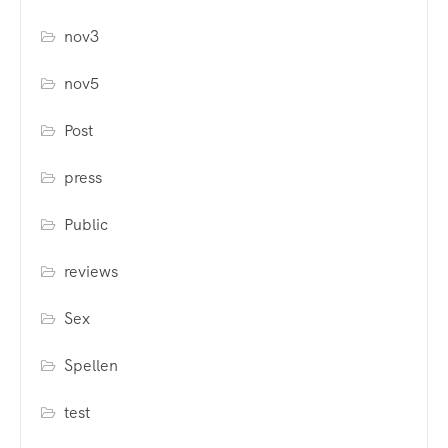
nov3
nov5
Post
press
Public
reviews
Sex
Spellen
test