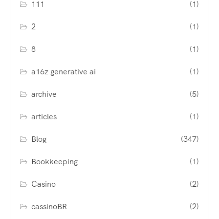
111
(1)
2
(1)
8
(1)
a16z generative ai
(1)
archive
(5)
articles
(1)
Blog
(347)
Bookkeeping
(1)
Casino
(2)
cassinoBR
(2)