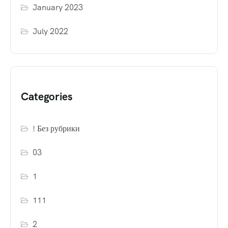
January 2023
July 2022
Categories
! Без рубрики
03
1
111
2