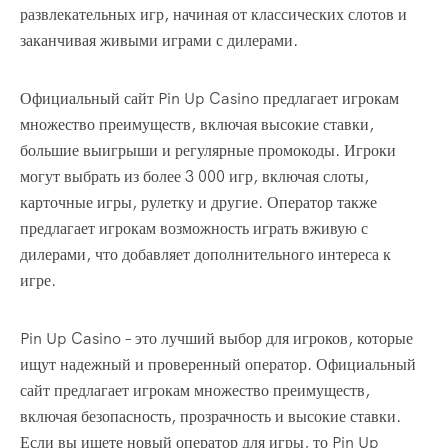
развлекательных игр, начиная от классических слотов и
заканчивая живыми играми с дилерами.
Официальный сайт Pin Up Casino предлагает игрокам
множество преимуществ, включая высокие ставки,
большие выигрыши и регулярные промокоды. Игроки
могут выбрать из более 3 000 игр, включая слоты,
карточные игры, рулетку и другие. Оператор также
предлагает игрокам возможность играть вживую с
дилерами, что добавляет дополнительного интереса к
игре.
Pin Up Casino – это лучший выбор для игроков, которые
ищут надежный и проверенный оператор. Официальный
сайт предлагает игрокам множество преимуществ,
включая безопасность, прозрачность и высокие ставки.
Если вы ищете новый оператор для игры, то Pin Up