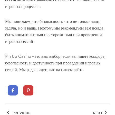
игровых процессов.
Мы понимаем, что безопасность – это не только наша
задача, но и ваша. Поэтому мы рекомендуем вам всегда
быть внимательными и осторожными при проведении
игровых сессий.
Pin Up Casino – это ваш выбор, если вы ищете комфорт,
безопасность и доступность при проведении игровых
сессий. Мы рады видеть вас на нашем сайте!
PREVIOUS
NEXT