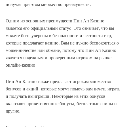
получая при этом множество преимуществ.
Одним из основных преимуществ Пин Ап Казино
является его официальный статус. Это означает, что вы
можете быть уверены в безопасности и честности игр,
которые предлагает казино. Вам не нужно беспокоиться о
мошенничестве или обмане, потому что Пин Ап Казино
является надежным и проверенным игроком на рынке
онлайн-казино.
Пин Ап Казино также предлагает игрокам множество
бонусов и акций, которые могут помочь вам начать играть
и получать выигрыши. Некоторые из этих бонусов
включают приветственные бонусы, бесплатные спины и
другие.