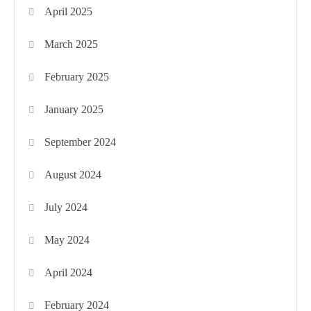
April 2025
March 2025
February 2025
January 2025
September 2024
August 2024
July 2024
May 2024
April 2024
February 2024