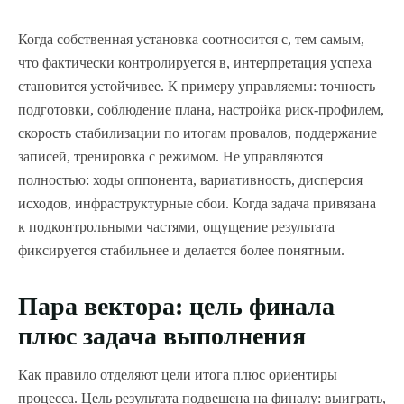
Когда собственная установка соотносится с, тем самым,
что фактически контролируется в, интерпретация успеха
становится устойчивее. К примеру управляемы: точность
подготовки, соблюдение плана, настройка риск-профилем,
скорость стабилизации по итогам провалов, поддержание
записей, тренировка с режимом. Не управляются
полностью: ходы оппонента, вариативность, дисперсия
исходов, инфраструктурные сбои. Когда задача привязана
к подконтрольными частями, ощущение результата
фиксируется стабильнее и делается более понятным.
Пара вектора: цель финала
плюс задача выполнения
Как правило отделяют цели итога плюс ориентиры
процесса. Цель результата подвешена на финалу: выиграть,