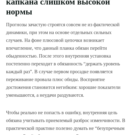
капкана слишком высокой
нормы
Прогнозы зачастую строятся совсем не из фактической
динамики, при этом на основе отдельных сильных
случаев. На фоне плюсовой цепочки возникает
впечатление, что данный планка обязан перейти
обыденностью. После этого внутренняя установка
постепенно переходит в обязанность “держать уровень
каждый раз”. В случае первом просадке появляется
переживание провала плюс обиды. Восприятие
достижения становится негибким: хорошие показатели
уменьшаются, а неудачи раздуваются.
Чтобы реально не попасть в ошибку, внутренняя цель
обязана учитывать приемлемый разброс изменчивости. В
практической практике полезно думать не “безупречным