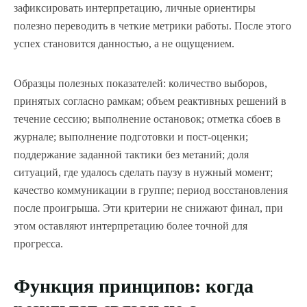
зафиксировать интерпретацию, личные ориентиры
полезно переводить в четкие метрики работы. После этого
успех становится данностью, а не ощущением.
Образцы полезных показателей: количество выборов,
принятых согласно рамкам; объем реактивных решений в
течение сессию; выполнение остановок; отметка сбоев в
журнале; выполнение подготовки и пост-оценки;
поддержание заданной тактики без метаний; доля
ситуаций, где удалось сделать паузу в нужный момент;
качество коммуникации в группе; период восстановления
после проигрыша. Эти критерии не снижают финал, при
этом оставляют интерпретацию более точной для
прогресса.
Функция принципов: когда