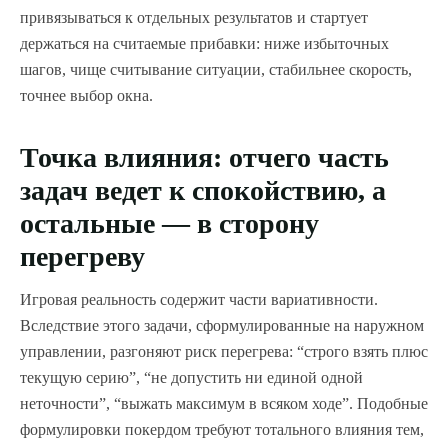
привязываться к отдельных результатов и стартует
держаться на считаемые прибавки: ниже избыточных
шагов, чище считывание ситуации, стабильнее скорость,
точнее выбор окна.
Точка влияния: отчего часть
задач ведет к спокойствию, а
остальные — в сторону
перегреву
Игровая реальность содержит части вариативности.
Вследствие этого задачи, сформулированные на наружном
управлении, разгоняют риск перегрева: “строго взять плюс
текущую серию”, “не допустить ни единой одной
неточности”, “выжать максимум в всяком ходе”. Подобные
формулировки покердом требуют тотального влияния тем,