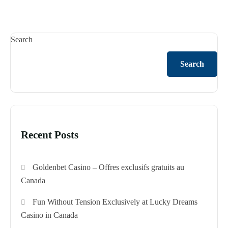
Search
Search
Recent Posts
Goldenbet Casino – Offres exclusifs gratuits au
Canada
Fun Without Tension Exclusively at Lucky Dreams
Casino in Canada