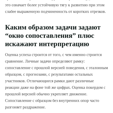
это означает более устойчивую тягу к развитию при этом
слабее выраженную подчиненность от коротких отрезков.
Каким образом задачи задают
“окно сопоставления” плюс
искажают интерпретацию
Оценка успеха строится от того, с чем именно строится
сравнение. Личные задачи определяют рамку:
сопоставление с прошлой версией поведения, с эталонным
образцом, с прогнозами, с результатами остальных
участников. Отличающиеся рамки дают различные
реакции даже на фоне той же цифрах. Оценка покердом с
прошлой версией обычно укрепляет движение.
Сопоставление с образцом без внутренних опор часто
разгоняет раздражение.