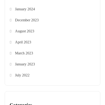
January 2024
December 2023
August 2023
April 2023
March 2023
January 2023
July 2022
Categories