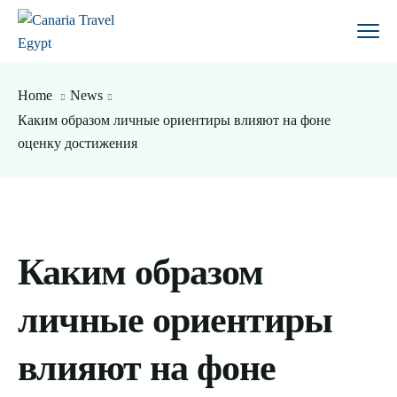
Home
News
Каким образом личные ориентиры влияют на фоне
оценку достижения
Каким образом
личные ориентиры
влияют на фоне