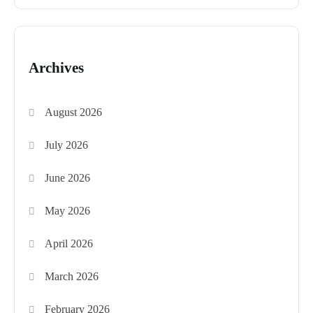
Archives
August 2026
July 2026
June 2026
May 2026
April 2026
March 2026
February 2026