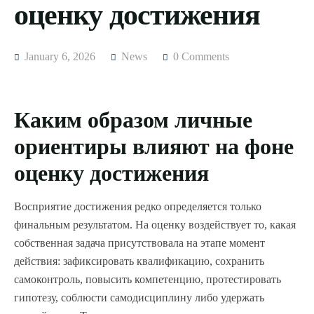
оценку достижения
January 6, 2026
News
0 Comments
Каким образом личные
ориентиры влияют на фоне
оценку достижения
Восприятие достижения редко определяется только
финальным результатом. На оценку воздействует то, какая
собственная задача присутствовала на этапе момент
действия: зафиксировать квалификацию, сохранить
самоконтроль, повысить компетенцию, протестировать
гипотезу, соблюсти самодисциплину либо удержать