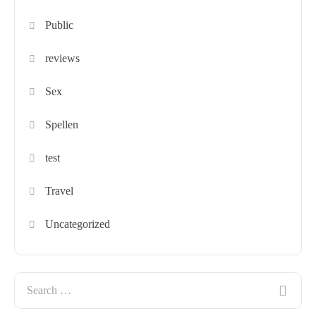
Public
reviews
Sex
Spellen
test
Travel
Uncategorized