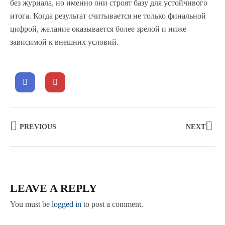
без журнала, но именно они строят базу для устойчивого
итога. Когда результат считывается не только финальной
цифрой, желание оказывается более зрелой и ниже
зависимой к внешних условий.
PREVIOUS
NEXT
LEAVE A REPLY
You must be
logged in
to post a comment.