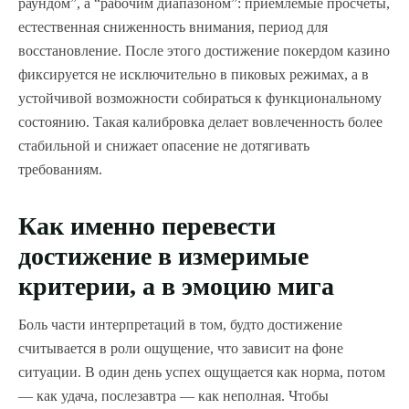
раундом”, а “рабочим диапазоном”: приемлемые просчеты,
естественная сниженность внимания, период для
восстановление. После этого достижение покердом казино
фиксируется не исключительно в пиковых режимах, а в
устойчивой возможности собираться к функциональному
состоянию. Такая калибровка делает вовлеченность более
стабильной и снижает опасение не дотягивать
требованиям.
Как именно перевести
достижение в измеримые
критерии, а в эмоцию мига
Боль части интерпретаций в том, будто достижение
считывается в роли ощущение, что зависит на фоне
ситуации. В один день успех ощущается как норма, потом
— как удача, послезавтра — как неполная. Чтобы