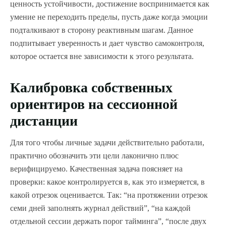
ценность устойчивости, достижение воспринимается как
умение не переходить пределы, пусть даже когда эмоции
подталкивают в сторону реактивным шагам. Данное
подпитывает уверенность и дает чувство самоконтроля,
которое остается вне зависимости к этого результата.
Калибровка собственных
ориентиров на сессионной
дистанции
Для того чтобы личные задачи действительно работали,
практично обозначить эти цели лаконично плюс
верифицируемо. Качественная задача поясняет на
проверки: какое контролируется в, как это измеряется, в
какой отрезок оценивается. Так: “на протяжении отрезок
семи дней заполнять журнал действий”, “на каждой
отдельной сессии держать порог тайминга”, “после двух