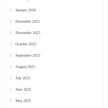
January 2026
December 2025
November 2025
October 2025
September 2025
August 2025
July 2025
June 2025
May 2025