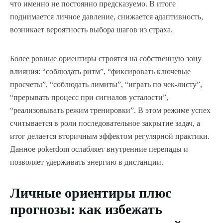
что именно не постоянно предсказуемо. В итоге
поднимается личное давление, снижается адаптивность,
возникает вероятность выбора шагов из страха.
Более ровные ориентиры строятся на собственную зону
влияния: “соблюдать ритм”, “фиксировать ключевые
просчеты”, “соблюдать лимиты”, “играть по чек-листу”,
“прерывать процесс при сигналов усталости”,
“реализовывать режим тренировки”. В этом режиме успех
считывается в роли последовательное закрытие задач, а
итог делается вторичным эффектом регулярной практики.
Данное pokerdom ослабляет внутренние перепады и
позволяет удерживать энергию в дистанции.
Личные ориентиры плюс
прогнозы: как избежать