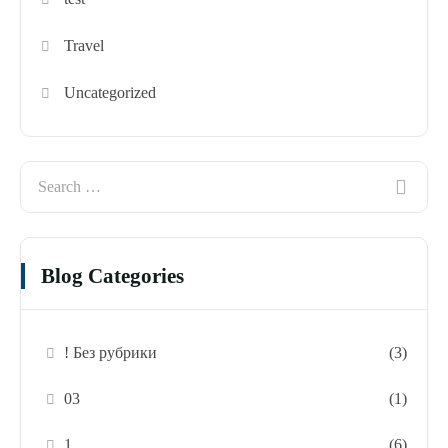
Travel
Uncategorized
Blog Categories
! Без рубрики
(3)
03
(1)
1
(6)