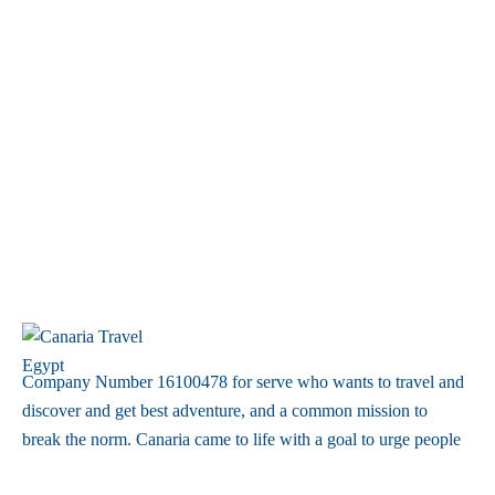
Company Number 16100478 for serve who wants to travel and
discover and get best adventure, and a common mission to
break the norm. Canaria came to life with a goal to urge people
into stepping out of their comfort zone.