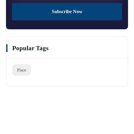
Subscribe Now
Popular Tags
Place