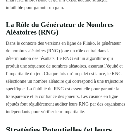
infaillible pour garantir un gain.
La Rôle du Générateur de Nombres
Aléatoires (RNG)
Dans le contexte des versions en ligne de Plinko, le générateur
de nombres aléatoires (RNG) joue un rôle central dans la
détermination des résultats. Le RNG est un algorithme qui
produit une séquence de nombres aléatoires, assurant l’équité et
l’impartialité du jeu. Chaque fois qu’un palet est lancé, le RNG
sélectionne un nombre aléatoire qui correspond à une trajectoire
spécifique. La fiabilité du RNG est essentielle pour garantir la
transparence et la confiance des joueurs. Les casinos en ligne
réputés font régulièrement auditer leurs RNG par des organismes
indépendants pour vérifier leur impartialité.
Stratégies Potentielles (et leurs