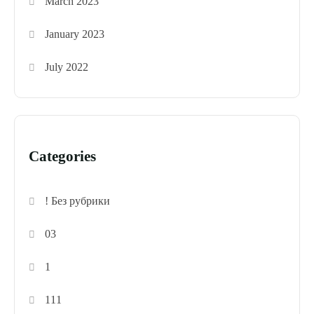
March 2023
January 2023
July 2022
Categories
! Без рубрики
03
1
111