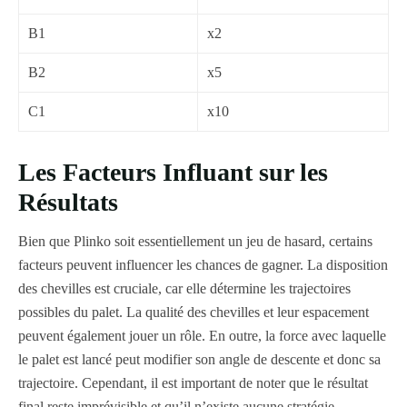
B1
x2
B2
x5
C1
x10
Les Facteurs Influant sur les
Résultats
Bien que Plinko soit essentiellement un jeu de hasard, certains
facteurs peuvent influencer les chances de gagner. La disposition
des chevilles est cruciale, car elle détermine les trajectoires
possibles du palet. La qualité des chevilles et leur espacement
peuvent également jouer un rôle. En outre, la force avec laquelle
le palet est lancé peut modifier son angle de descente et donc sa
trajectoire. Cependant, il est important de noter que le résultat
final reste imprévisible et qu’il n’existe aucune stratégie