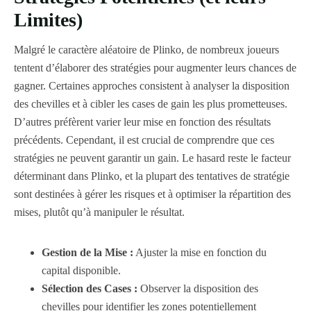
Limites)
Malgré le caractère aléatoire de Plinko, de nombreux joueurs
tentent d’élaborer des stratégies pour augmenter leurs chances de
gagner. Certaines approches consistent à analyser la disposition
des chevilles et à cibler les cases de gain les plus prometteuses.
D’autres préfèrent varier leur mise en fonction des résultats
précédents. Cependant, il est crucial de comprendre que ces
stratégies ne peuvent garantir un gain. Le hasard reste le facteur
déterminant dans Plinko, et la plupart des tentatives de stratégie
sont destinées à gérer les risques et à optimiser la répartition des
mises, plutôt qu’à manipuler le résultat.
Gestion de la Mise :
Ajuster la mise en fonction du
capital disponible.
Sélection des Cases :
Observer la disposition des
chevilles pour identifier les zones potentiellement