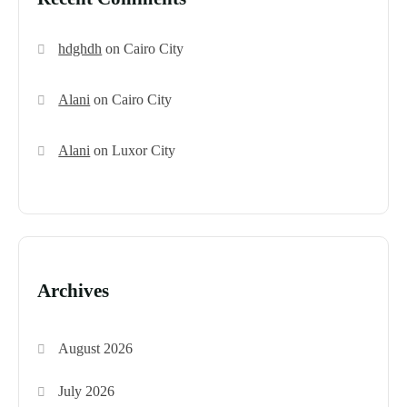
hdghdh
on
Cairo City
Alani
on
Cairo City
Alani
on
Luxor City
Archives
August 2026
July 2026