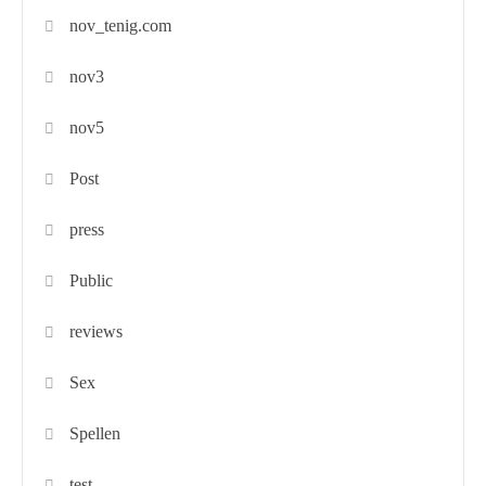
nov_tenig.com
nov3
nov5
Post
press
Public
reviews
Sex
Spellen
test