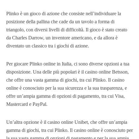
Plinko è un gioco di azione che consiste nell’individuare la
posizione della pallina che cade da un tavolo a forma di
triangolo, con diversi livelli di difficoltà. Il gioco è stato creato
da Charles Darrow, un inventore americano, e da allora è
diventato un classico tra i giochi di azione.
Per giocare Plinko online in Italia, ci sono diverse opzioni a tua
disposizione. Una delle più popolari è il casino online Betsson,
che offre una vasta gamma di giochi, tra cui Plinko. Il casino
online è conosciuto per la sua sicurezza e la sua trasparenza, e
offre un’ampia gamma di opzioni di pagamento, tra cui Visa,
Mastercard e PayPal.
Un’altra opzione è il casino online Unibet, che offre un’ampia
gamma di giochi, tra cui Plinko. Il casino online è conosciuto per
la sua vasta gamma di opzioni di pagamento e per la sua ampia