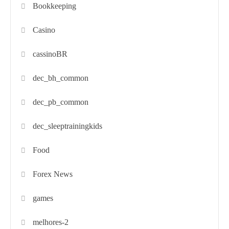
Bookkeeping
Casino
cassinoBR
dec_bh_common
dec_pb_common
dec_sleeptrainingkids
Food
Forex News
games
melhores-2