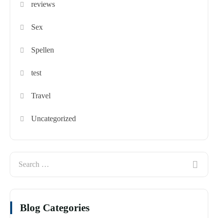
reviews
Sex
Spellen
test
Travel
Uncategorized
Blog Categories