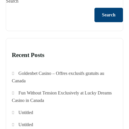
Search
Search
Recent Posts
Goldenbet Casino – Offres exclusifs gratuits au
Canada
Fun Without Tension Exclusively at Lucky Dreams
Casino in Canada
Untitled
Untitled