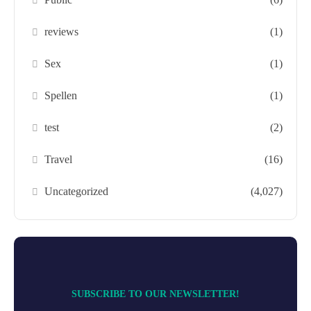
reviews
(1)
Sex
(1)
Spellen
(1)
test
(2)
Travel
(16)
Uncategorized
(4,027)
SUBSCRIBE TO OUR NEWSLETTER!