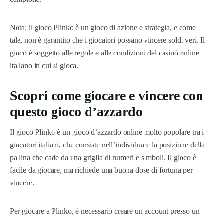
Nota: il gioco Plinko è un gioco di azione e strategia, e come
tale, non è garantito che i giocatori possano vincere soldi veri. Il
gioco è soggetto alle regole e alle condizioni del casinò online
italiano in cui si gioca.
Scopri come giocare e vincere con
questo gioco d’azzardo
Il gioco Plinko è un gioco d’azzardo online molto popolare tra i
giocatori italiani, che consiste nell’individuare la posizione della
pallina che cade da una griglia di numeri e simboli. Il gioco è
facile da giocare, ma richiede una buona dose di fortuna per
vincere.
Per giocare a Plinko, è necessario creare un account presso un