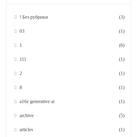
! Без рубрики
(3)
03
(1)
1
(6)
111
(1)
2
(1)
8
(1)
a16z generative ai
(1)
archive
(5)
articles
(1)