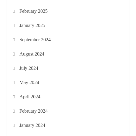
February 2025
January 2025
September 2024
August 2024
July 2024
May 2024
April 2024
February 2024
January 2024