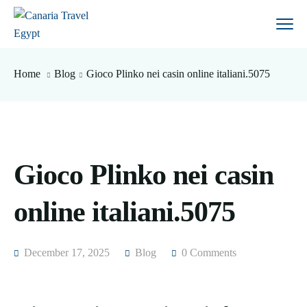
Home
Blog
Gioco Plinko nei casin online italiani.5075
Gioco Plinko nei casin
online italiani.5075
December 17, 2025
Blog
0 Comments