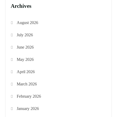
Archives
August 2026
July 2026
June 2026
May 2026
April 2026
March 2026
February 2026
January 2026