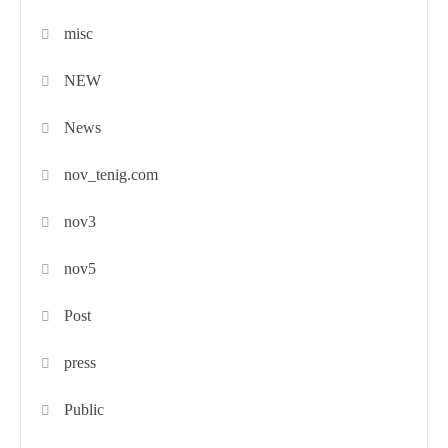
misc
NEW
News
nov_tenig.com
nov3
nov5
Post
press
Public