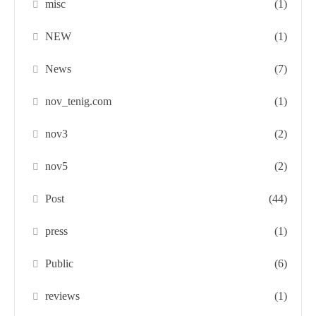
misc
(1)
NEW
(1)
News
(7)
nov_tenig.com
(1)
nov3
(2)
nov5
(2)
Post
(44)
press
(1)
Public
(6)
reviews
(1)