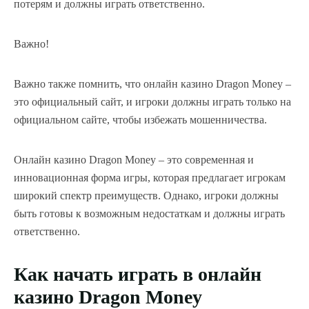
потерям и должны играть ответственно.
Важно!
Важно также помнить, что онлайн казино Dragon Money –
это официальный сайт, и игроки должны играть только на
официальном сайте, чтобы избежать мошенничества.
Онлайн казино Dragon Money – это современная и
инновационная форма игры, которая предлагает игрокам
широкий спектр преимуществ. Однако, игроки должны
быть готовы к возможным недостаткам и должны играть
ответственно.
Как начать играть в онлайн
казино Dragon Money