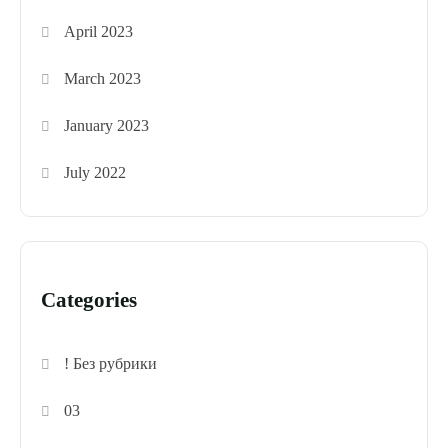
April 2023
March 2023
January 2023
July 2022
Categories
! Без рубрики
03