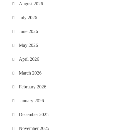
August 2026
July 2026
June 2026
May 2026
April 2026
March 2026
February 2026
January 2026
December 2025
November 2025