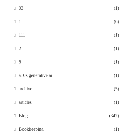
03
(1)
1
(6)
111
(1)
2
(1)
8
(1)
a16z generative ai
(1)
archive
(5)
articles
(1)
Blog
(347)
Bookkeeping
(1)