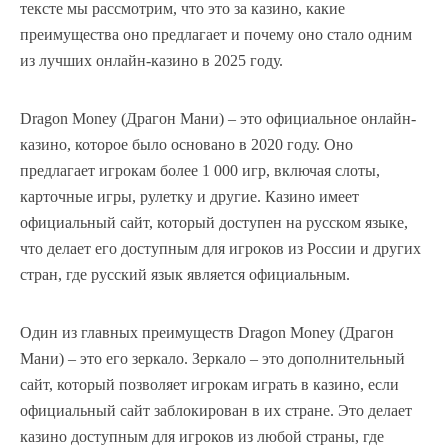
тексте мы рассмотрим, что это за казино, какие
преимущества оно предлагает и почему оно стало одним
из лучших онлайн-казино в 2025 году.
Dragon Money (Драгон Мани) – это официальное онлайн-
казино, которое было основано в 2020 году. Оно
предлагает игрокам более 1 000 игр, включая слоты,
карточные игры, рулетку и другие. Казино имеет
официальный сайт, который доступен на русском языке,
что делает его доступным для игроков из России и других
стран, где русский язык является официальным.
Один из главных преимуществ Dragon Money (Драгон
Мани) – это его зеркало. Зеркало – это дополнительный
сайт, который позволяет игрокам играть в казино, если
официальный сайт заблокирован в их стране. Это делает
казино доступным для игроков из любой страны, где