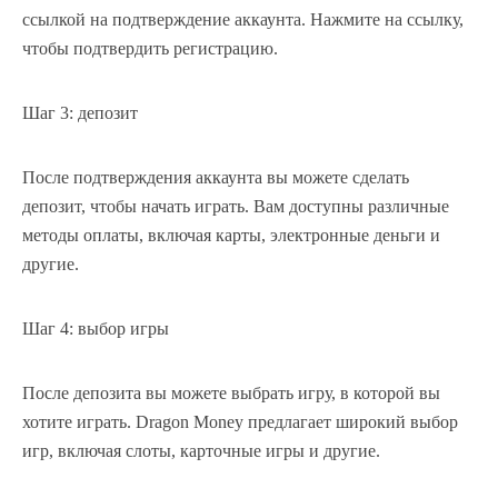
ссылкой на подтверждение аккаунта. Нажмите на ссылку,
чтобы подтвердить регистрацию.
Шаг 3: депозит
После подтверждения аккаунта вы можете сделать
депозит, чтобы начать играть. Вам доступны различные
методы оплаты, включая карты, электронные деньги и
другие.
Шаг 4: выбор игры
После депозита вы можете выбрать игру, в которой вы
хотите играть. Dragon Money предлагает широкий выбор
игр, включая слоты, карточные игры и другие.