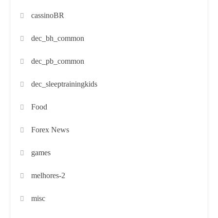
cassinoBR
dec_bh_common
dec_pb_common
dec_sleeptrainingkids
Food
Forex News
games
melhores-2
misc