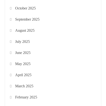
October 2025
September 2025
August 2025
July 2025
June 2025
May 2025
April 2025
March 2025
February 2025