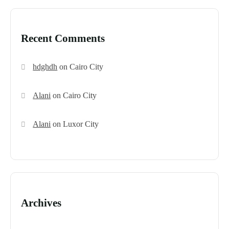
Recent Comments
hdghdh
on
Cairo City
Alani
on
Cairo City
Alani
on
Luxor City
Archives