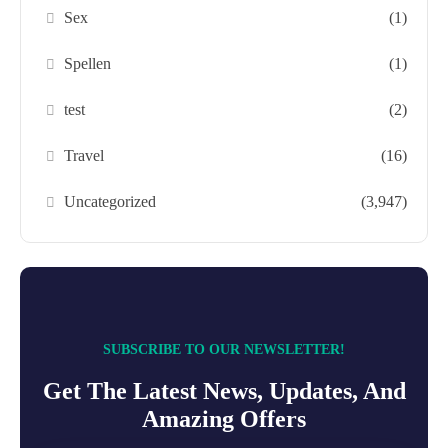
Sex
(1)
Spellen
(1)
test
(2)
Travel
(16)
Uncategorized
(3,947)
SUBSCRIBE TO OUR NEWSLETTER!
Get The Latest News, Updates, And
Amazing Offers