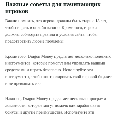
Важные советы для начинающих
игроков
Важно помнить, что игроки должны быть старше 18 лет,
чтобы играть в онлайн казино. Кроме того, игроки
должны соблюдать правила и условия сайта, чтобы
предотвратить любые проблемы.
Кроме того, Dragon Money предлагает несколько полезных
инструментов, которые помогут вам управлять вашими
средствами и играть безопасно. Используйте эти
инструменты, чтобы контролировать свой игровой бюджет
и не превышать его.
Наконец, Dragon Money предлагает несколько программ
лояльности, которые могут помочь вам зарабатывать
бонусы и другие преимущества. Используйте эти