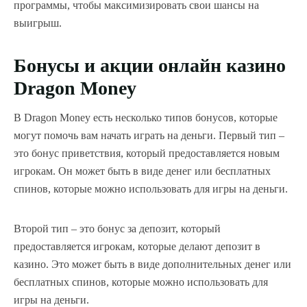
программы, чтобы максимизировать свои шансы на
выигрыш.
Бонусы и акции онлайн казино
Dragon Money
В Dragon Money есть несколько типов бонусов, которые
могут помочь вам начать играть на деньги. Первый тип –
это бонус приветствия, который предоставляется новым
игрокам. Он может быть в виде денег или бесплатных
спинов, которые можно использовать для игры на деньги.
Второй тип – это бонус за депозит, который
предоставляется игрокам, которые делают депозит в
казино. Это может быть в виде дополнительных денег или
бесплатных спинов, которые можно использовать для
игры на деньги.