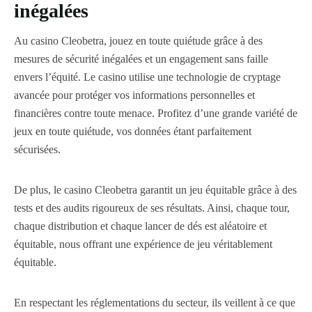
inégalées
Au casino Cleobetra, jouez en toute quiétude grâce à des
mesures de sécurité inégalées et un engagement sans faille
envers l’équité. Le casino utilise une technologie de cryptage
avancée pour protéger vos informations personnelles et
financières contre toute menace. Profitez d’une grande variété de
jeux en toute quiétude, vos données étant parfaitement
sécurisées.
De plus, le casino Cleobetra garantit un jeu équitable grâce à des
tests et des audits rigoureux de ses résultats. Ainsi, chaque tour,
chaque distribution et chaque lancer de dés est aléatoire et
équitable, nous offrant une expérience de jeu véritablement
équitable.
En respectant les réglementations du secteur, ils veillent à ce que