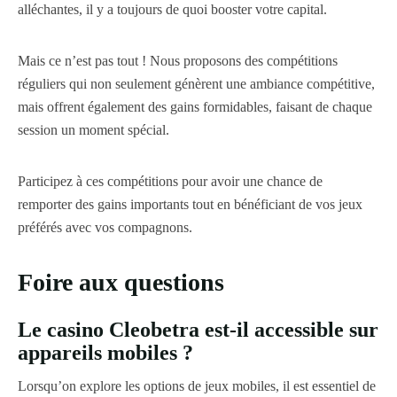
alléchantes, il y a toujours de quoi booster votre capital.
Mais ce n’est pas tout ! Nous proposons des compétitions
réguliers qui non seulement génèrent une ambiance compétitive,
mais offrent également des gains formidables, faisant de chaque
session un moment spécial.
Participez à ces compétitions pour avoir une chance de
remporter des gains importants tout en bénéficiant de vos jeux
préférés avec vos compagnons.
Foire aux questions
Le casino Cleobetra est-il accessible sur
appareils mobiles ?
Lorsqu’on explore les options de jeux mobiles, il est essentiel de