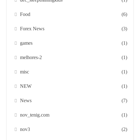
Food
(6)
Forex News
(3)
games
(1)
melhores-2
(1)
misc
(1)
NEW
(1)
News
(7)
nov_tenig.com
(1)
nov3
(2)