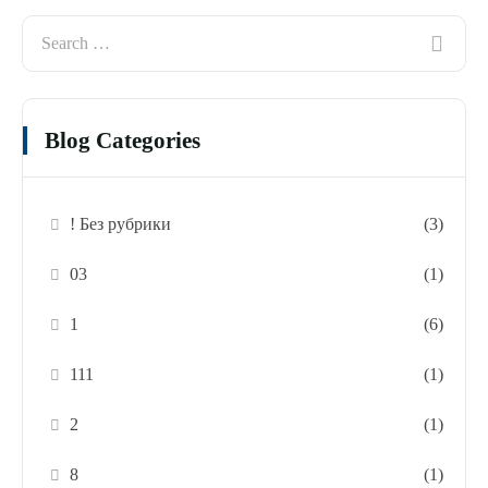
Blog Categories
! Без рубрики
(3)
03
(1)
1
(6)
111
(1)
2
(1)
8
(1)