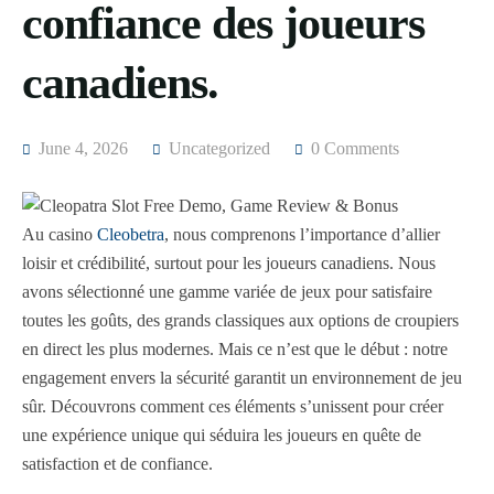
confiance des joueurs
canadiens.
June 4, 2026
Uncategorized
0 Comments
Au casino
Cleobetra
, nous comprenons l’importance d’allier
loisir et crédibilité, surtout pour les joueurs canadiens. Nous
avons sélectionné une gamme variée de jeux pour satisfaire
toutes les goûts, des grands classiques aux options de croupiers
en direct les plus modernes. Mais ce n’est que le début : notre
engagement envers la sécurité garantit un environnement de jeu
sûr. Découvrons comment ces éléments s’unissent pour créer
une expérience unique qui séduira les joueurs en quête de
satisfaction et de confiance.