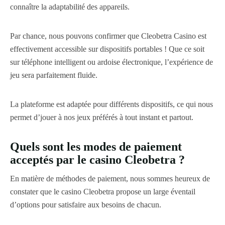
connaître la adaptabilité des appareils.
Par chance, nous pouvons confirmer que Cleobetra Casino est
effectivement accessible sur dispositifs portables ! Que ce soit
sur téléphone intelligent ou ardoise électronique, l’expérience de
jeu sera parfaitement fluide.
La plateforme est adaptée pour différents dispositifs, ce qui nous
permet d’jouer à nos jeux préférés à tout instant et partout.
Quels sont les modes de paiement
acceptés par le casino Cleobetra ?
En matière de méthodes de paiement, nous sommes heureux de
constater que le casino Cleobetra propose un large éventail
d’options pour satisfaire aux besoins de chacun.