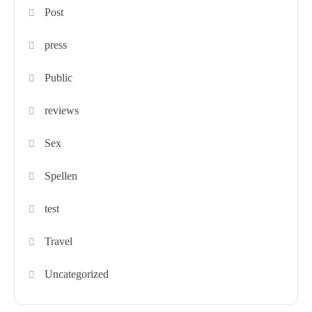
Post
press
Public
reviews
Sex
Spellen
test
Travel
Uncategorized