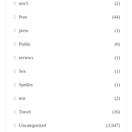
nov5
(2)
Post
(44)
press
(1)
Public
(6)
reviews
(1)
Sex
(1)
Spellen
(1)
test
(2)
Travel
(16)
Uncategorized
(3,947)