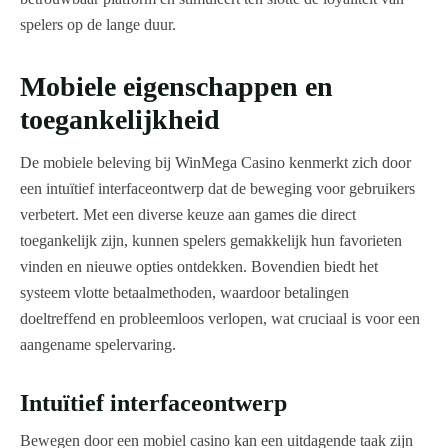
spelers op de lange duur.
Mobiele eigenschappen en
toegankelijkheid
De mobiele beleving bij WinMega Casino kenmerkt zich door
een intuïtief interfaceontwerp dat de beweging voor gebruikers
verbetert. Met een diverse keuze aan games die direct
toegankelijk zijn, kunnen spelers gemakkelijk hun favorieten
vinden en nieuwe opties ontdekken. Bovendien biedt het
systeem vlotte betaalmethoden, waardoor betalingen
doeltreffend en probleemloos verlopen, wat cruciaal is voor een
aangename spelervaring.
Intuïtief interfaceontwerp
Bewegen door een mobiel casino kan een uitdagende taak zijn