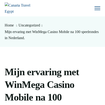
Home
Uncategorized
Mijn ervaring met WinMega Casino Mobile na 100 speelrondes
in Nederland.
Mijn ervaring met
WinMega Casino
Mobile na 100