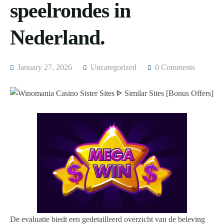
speelrondes in
Nederland.
January 27, 2026
Uncategorized
0 Comments
De evaluatie biedt een gedetailleerd overzicht van de beleving