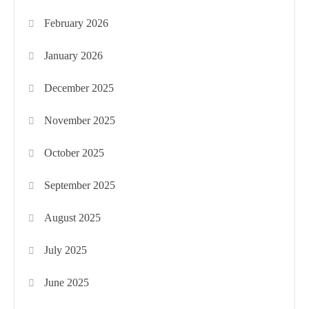
February 2026
January 2026
December 2025
November 2025
October 2025
September 2025
August 2025
July 2025
June 2025