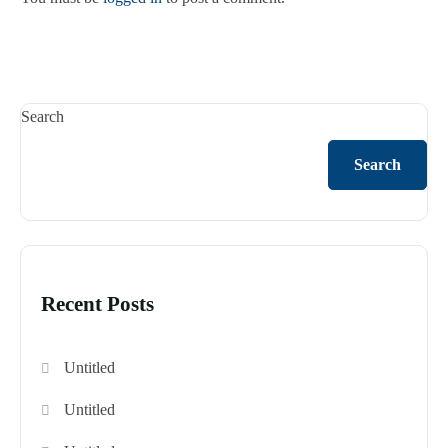
Search
Search
Recent Posts
Untitled
Untitled