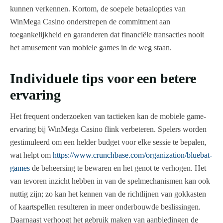
kunnen verkennen. Kortom, de soepele betaalopties van
WinMega Casino onderstrepen de commitment aan
toegankelijkheid en garanderen dat financiële transacties nooit
het amusement van mobiele games in de weg staan.
Individuele tips voor een betere
ervaring
Het frequent onderzoeken van tactieken kan de mobiele game-
ervaring bij WinMega Casino flink verbeteren. Spelers worden
gestimuleerd om een helder budget voor elke sessie te bepalen,
wat helpt om
https://www.crunchbase.com/organization/bluebat-
games
de beheersing te bewaren en het genot te verhogen. Het
van tevoren inzicht hebben in van de spelmechanismen kan ook
nuttig zijn; zo kan het kennen van de richtlijnen van gokkasten
of kaartspellen resulteren in meer onderbouwde beslissingen.
Daarnaast verhoogt het gebruik maken van aanbiedingen de