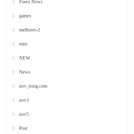
Forex News
games
melhores-2
misc
NEW
News
nov_tenig.com
nov3
nov5
Post