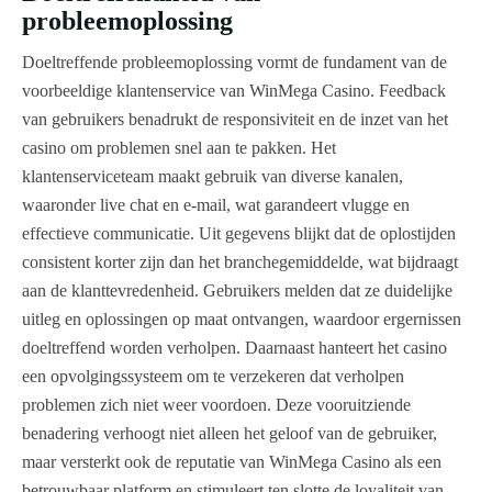
probleemoplossing
Doeltreffende probleemoplossing vormt de fundament van de
voorbeeldige klantenservice van WinMega Casino. Feedback
van gebruikers benadrukt de responsiviteit en de inzet van het
casino om problemen snel aan te pakken. Het
klantenserviceteam maakt gebruik van diverse kanalen,
waaronder live chat en e-mail, wat garandeert vlugge en
effectieve communicatie. Uit gegevens blijkt dat de oplostijden
consistent korter zijn dan het branchegemiddelde, wat bijdraagt
aan de klanttevredenheid. Gebruikers melden dat ze duidelijke
uitleg en oplossingen op maat ontvangen, waardoor ergernissen
doeltreffend worden verholpen. Daarnaast hanteert het casino
een opvolgingssysteem om te verzekeren dat verholpen
problemen zich niet weer voordoen. Deze vooruitziende
benadering verhoogt niet alleen het geloof van de gebruiker,
maar versterkt ook de reputatie van WinMega Casino als een
betrouwbaar platform en stimuleert ten slotte de loyaliteit van