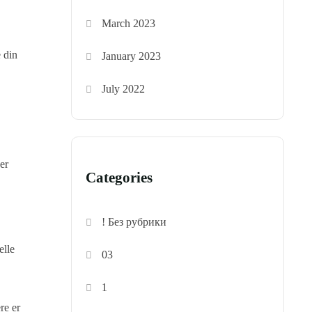
March 2023
e din
January 2023
July 2022
er
Categories
! Без рубрики
elle
03
1
re er