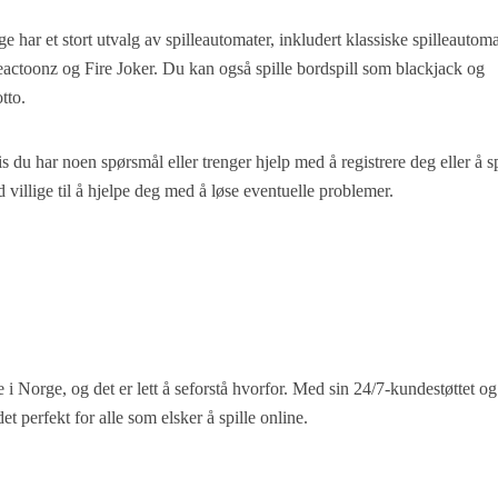
 har et stort utvalg av spilleautomater, inkludert klassiske spilleautoma
actoonz og Fire Joker. Du kan også spille bordspill som blackjack og
tto.
du har noen spørsmål eller trenger hjelp med å registrere deg eller å sp
d villige til å hjelpe deg med å løse eventuelle problemer.
 Norge, og det er lett å seforstå hvorfor. Med sin 24/7-kundestøttet og
et perfekt for alle som elsker å spille online.