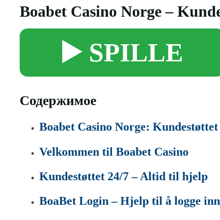
Boabet Casino Norge – Kunde
▶️ SPILLE
Содержимое
Boabet Casino Norge: Kundestøttet
Velkommen til Boabet Casino
Kundestøttet 24/7 – Altid til hjelp
BoaBet Login – Hjelp til å logge inn