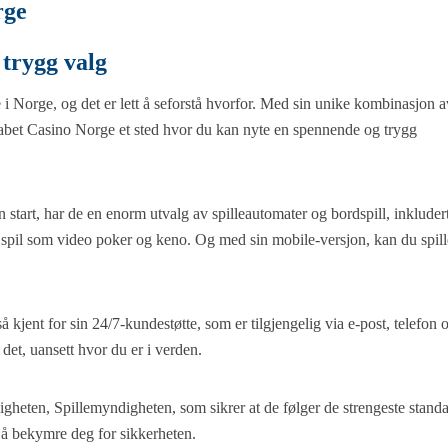
rge
 trygg valg
 Norge, og det er lett å seforstå hvorfor. Med sin unike kombinasjon a
Boabet Casino Norge et sted hvor du kan nyte en spennende og trygg
start, har de en enorm utvalg av spilleautomater og bordspill, inkluder
ne spil som video poker og keno. Og med sin mobile-versjon, kan du spil
kjent for sin 24/7-kundestøtte, som er tilgjengelig via e-post, telefon o
r det, uansett hvor du er i verden.
igheten, Spillemyndigheten, som sikrer at de følger de strengeste stand
en å bekymre deg for sikkerheten.