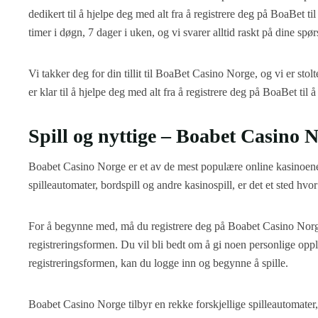
dedikert til å hjelpe deg med alt fra å registrere deg på BoaBet t
timer i døgn, 7 dager i uken, og vi svarer alltid raskt på dine sp
Vi takker deg for din tillit til BoaBet Casino Norge, og vi er stol
er klar til å hjelpe deg med alt fra å registrere deg på BoaBet ti
Spill og nyttige – Boabet Casino 
Boabet Casino Norge er et av de mest populære online kasinoene i
spilleautomater, bordspill og andre kasinospill, er det et sted hv
For å begynne med, må du registrere deg på Boabet Casino Norge.
registreringsformen. Du vil bli bedt om å gi noen personlige opp
registreringsformen, kan du logge inn og begynne å spille.
Boabet Casino Norge tilbyr en rekke forskjellige spilleautomater