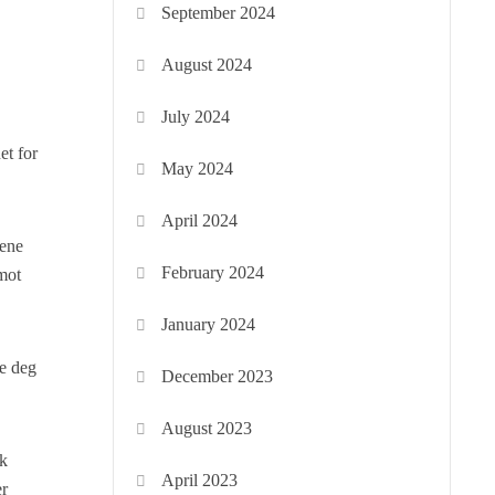
September 2024
August 2024
July 2024
et for
May 2024
April 2024
tene
February 2024
 mot
January 2024
pe deg
December 2023
August 2023
sk
April 2023
er