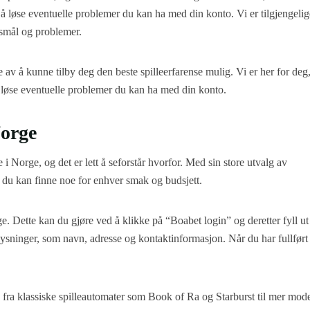
il å løse eventuelle problemer du kan ha med din konto. Vi er tilgjengeli
ørsmål og problemer.
te av å kunne tilby deg den beste spilleerfarense mulig. Vi er her for deg
l å løse eventuelle problemer du kan ha med din konto.
Norge
 Norge, og det er lett å seforstår hvorfor. Med sin store utvalg av
or du kan finne noe for enhver smak og budsjett.
 Dette kan du gjøre ved å klikke på “Boabet login” og deretter fyll ut
lysninger, som navn, adresse og kontaktinformasjon. Når du har fullført
, fra klassiske spilleautomater som Book of Ra og Starburst til mer mod