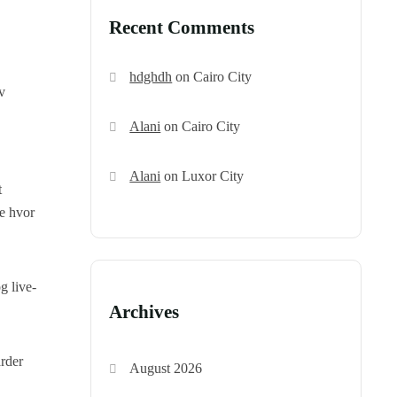
Recent Comments
hdghdh
on
Cairo City
v
Alani
on
Cairo City
Alani
on
Luxor City
t
le hvor
g live-
Archives
arder
August 2026