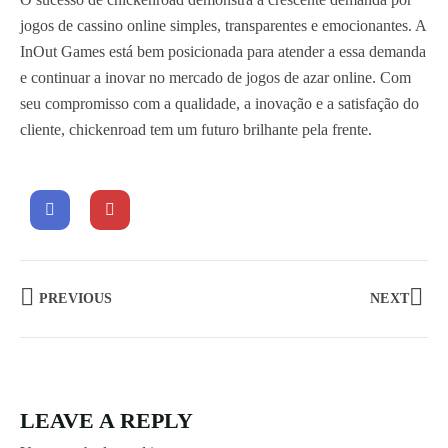
jogos de cassino online simples, transparentes e emocionantes. A
InOut Games está bem posicionada para atender a essa demanda
e continuar a inovar no mercado de jogos de azar online. Com
seu compromisso com a qualidade, a inovação e a satisfação do
cliente, chickenroad tem um futuro brilhante pela frente.
PREVIOUS
NEXT
LEAVE A REPLY