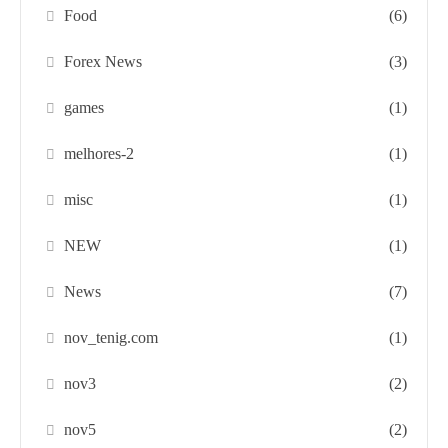
Food
(6)
Forex News
(3)
games
(1)
melhores-2
(1)
misc
(1)
NEW
(1)
News
(7)
nov_tenig.com
(1)
nov3
(2)
nov5
(2)