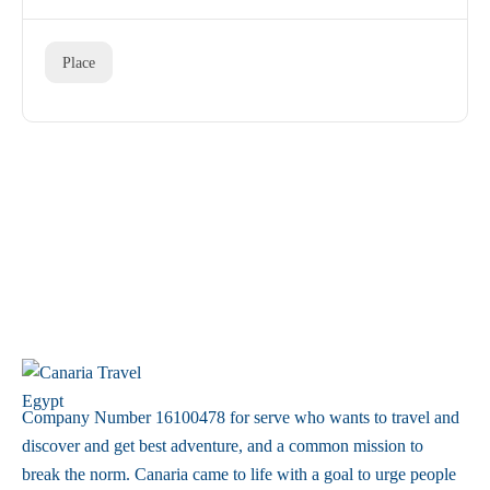
Place
Company Number 16100478 for serve who wants to travel and
discover and get best adventure, and a common mission to
break the norm. Canaria came to life with a goal to urge people