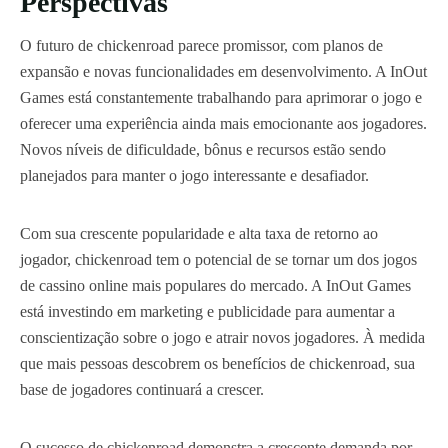
Perspectivas
O futuro de chickenroad parece promissor, com planos de
expansão e novas funcionalidades em desenvolvimento. A InOut
Games está constantemente trabalhando para aprimorar o jogo e
oferecer uma experiência ainda mais emocionante aos jogadores.
Novos níveis de dificuldade, bônus e recursos estão sendo
planejados para manter o jogo interessante e desafiador.
Com sua crescente popularidade e alta taxa de retorno ao
jogador, chickenroad tem o potencial de se tornar um dos jogos
de cassino online mais populares do mercado. A InOut Games
está investindo em marketing e publicidade para aumentar a
conscientização sobre o jogo e atrair novos jogadores. À medida
que mais pessoas descobrem os benefícios de chickenroad, sua
base de jogadores continuará a crescer.
O sucesso de chickenroad demonstra a crescente demanda por