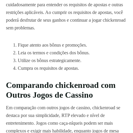
cuidadosamente para entender os requisitos de apostas e outras
restrições aplicáveis. Ao cumprir os requisitos de apostas, você
poderá desfrutar de seus ganhos e continuar a jogar chickenroad
sem problemas.
Fique atento aos bônus e promoções.
Leia os termos e condições dos bônus.
Utilize os bônus estrategicamente.
Cumpra os requisitos de apostas.
Comparando chickenroad com
Outros Jogos de Cassino
Em comparação com outros jogos de cassino, chickenroad se
destaca por sua simplicidade, RTP elevado e nível de
entretenimento. Jogos como caça-níqueis podem ser mais
complexos e exigir mais habilidade, enquanto jogos de mesa