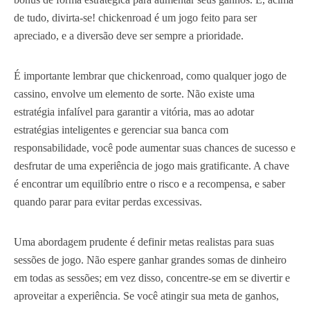
de tudo, divirta-se! chickenroad é um jogo feito para ser
apreciado, e a diversão deve ser sempre a prioridade.
É importante lembrar que chickenroad, como qualquer jogo de
cassino, envolve um elemento de sorte. Não existe uma
estratégia infalível para garantir a vitória, mas ao adotar
estratégias inteligentes e gerenciar sua banca com
responsabilidade, você pode aumentar suas chances de sucesso e
desfrutar de uma experiência de jogo mais gratificante. A chave
é encontrar um equilíbrio entre o risco e a recompensa, e saber
quando parar para evitar perdas excessivas.
Uma abordagem prudente é definir metas realistas para suas
sessões de jogo. Não espere ganhar grandes somas de dinheiro
em todas as sessões; em vez disso, concentre-se em se divertir e
aproveitar a experiência. Se você atingir sua meta de ganhos,