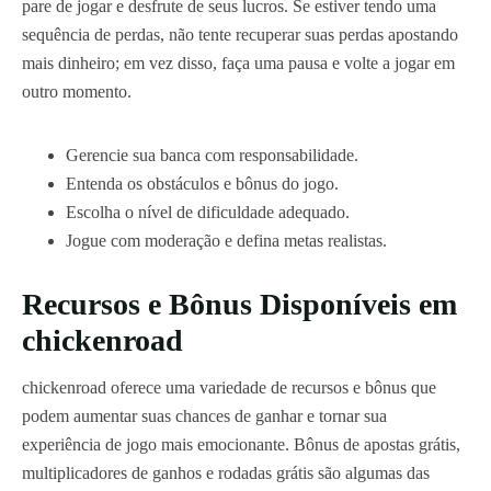
pare de jogar e desfrute de seus lucros. Se estiver tendo uma
sequência de perdas, não tente recuperar suas perdas apostando
mais dinheiro; em vez disso, faça uma pausa e volte a jogar em
outro momento.
Gerencie sua banca com responsabilidade.
Entenda os obstáculos e bônus do jogo.
Escolha o nível de dificuldade adequado.
Jogue com moderação e defina metas realistas.
Recursos e Bônus Disponíveis em
chickenroad
chickenroad oferece uma variedade de recursos e bônus que
podem aumentar suas chances de ganhar e tornar sua
experiência de jogo mais emocionante. Bônus de apostas grátis,
multiplicadores de ganhos e rodadas grátis são algumas das