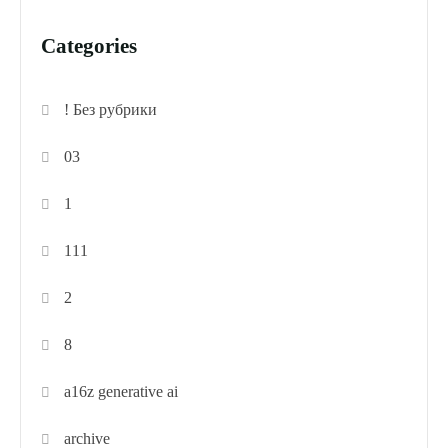
Categories
! Без рубрики
03
1
111
2
8
a16z generative ai
archive