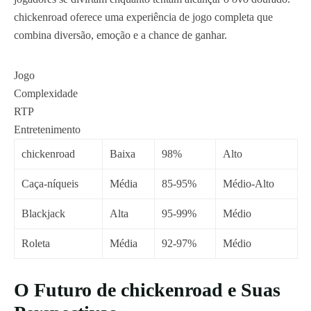
chickenroad oferece uma experiência de jogo completa que
combina diversão, emoção e a chance de ganhar.
Jogo
Complexidade
RTP
Entretenimento
chickenroad
Baixa
98%
Alto
Caça-níqueis
Média
85-95%
Médio-Alto
Blackjack
Alta
95-99%
Médio
Roleta
Média
92-97%
Médio
O Futuro de chickenroad e Suas