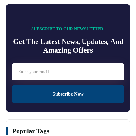
SUBSCRIBE TO OUR NEWSLETTER!
Get The Latest News, Updates, And
Amazing Offers
Subscribe Now
Popular Tags