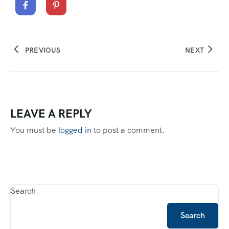
PREVIOUS
NEXT
LEAVE A REPLY
You must be
logged in
to post a comment.
Search
Search