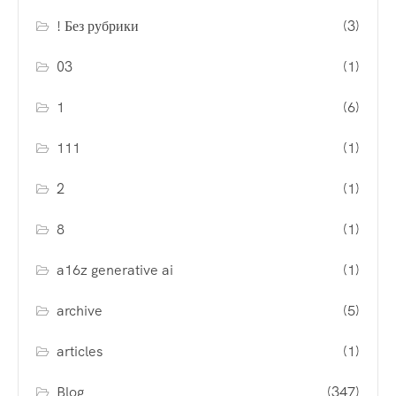
! Без рубрики
(3)
03
(1)
1
(6)
111
(1)
2
(1)
8
(1)
a16z generative ai
(1)
archive
(5)
articles
(1)
Blog
(347)