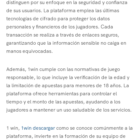
distinguen por su enfoque en la seguridad y confianza
de sus usuarios. La plataforma emplea las últimas
tecnologías de cifrado para proteger los datos
personales y financieros de los jugadores. Cada
transacción se realiza a través de enlaces seguros,
garantizando que la información sensible no caiga en
manos equivocadas.
Además, 1win cumple con las normativas de juego
responsable, lo que incluye la verificación de la edad y
la limitación de apuestas para menores de 18 años. La
plataforma ofrece herramientas para controlar el
tiempo y el monto de las apuestas, ayudando a los
jugadores a mantener un uso saludable de los servicios.
1 win,
1win descargar
como se conoce comúnmente a la
plataforma, invierte en la formación de su equipo de