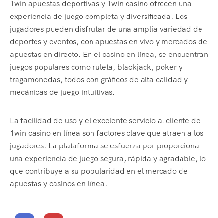
1win apuestas deportivas y 1win casino ofrecen una
experiencia de juego completa y diversificada. Los
jugadores pueden disfrutar de una amplia variedad de
deportes y eventos, con apuestas en vivo y mercados de
apuestas en directo. En el casino en línea, se encuentran
juegos populares como ruleta, blackjack, poker y
tragamonedas, todos con gráficos de alta calidad y
mecánicas de juego intuitivas.
La facilidad de uso y el excelente servicio al cliente de
1win casino en línea son factores clave que atraen a los
jugadores. La plataforma se esfuerza por proporcionar
una experiencia de juego segura, rápida y agradable, lo
que contribuye a su popularidad en el mercado de
apuestas y casinos en línea.