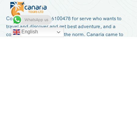
Company Number 16100478 for serve who wants to
WhatsApp us
travel and discover and get best adventure, and a
English
common mission to break the norm. Canaria came to
life with a goal to urge people into stepping out of their
comfort zone.
About Us
About Us
Travel Blog & Tips
Contact Us
Privacy Policy