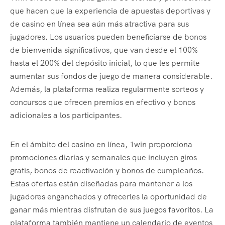
que hacen que la experiencia de apuestas deportivas y
de casino en línea sea aún más atractiva para sus
jugadores. Los usuarios pueden beneficiarse de bonos
de bienvenida significativos, que van desde el 100%
hasta el 200% del depósito inicial, lo que les permite
aumentar sus fondos de juego de manera considerable.
Además, la plataforma realiza regularmente sorteos y
concursos que ofrecen premios en efectivo y bonos
adicionales a los participantes.
En el ámbito del casino en línea, 1win proporciona
promociones diarias y semanales que incluyen giros
gratis, bonos de reactivación y bonos de cumpleaños.
Estas ofertas están diseñadas para mantener a los
jugadores enganchados y ofrecerles la oportunidad de
ganar más mientras disfrutan de sus juegos favoritos. La
plataforma también mantiene un calendario de eventos