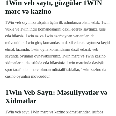
1Win veb saytı, güzgülər 1WIN
mərc və kazino
1Win veb saytınıza əlçatan üçün ilk adımlarıza əhatə edək. 1win
yukle və 1win indir komandalarını daxil edərək saytınıza giriş
edə bilərsiz. 1win az və 1win azerbaycan variantları da
mövcuddur. 1win giriş komandasını daxil edərək saytınıza keçid
etmək lazımdır. 1win oyna komandasını daxil edərək veb
saytında oyunları oynayabilirsiniz. 1win mərc və 1win kazino
xidmətlərini də istifadə edə bilərsiniz. 1win mərcində dəyişik
spor tərəfindən mərc olunan müxtəlif təbləllər, 1win kazino da
casino oyunları mövcuddur.
1Win Veb Saytı: Məsuliyyətlər və
Xidmətlər
1Win veb saytı 1Win mərc və kazino xidmətlərindən istifadə