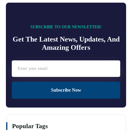
SUBSCRIBE TO OUR NEWSLETTER!
Get The Latest News, Updates, And
Amazing Offers
Subscribe Now
Popular Tags