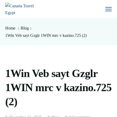
Home
Blog
1Win Veb sayt Gzglr 1WIN mrc v kazino.725 (2)
1Win Veb sayt Gzglr
1WIN mrc v kazino.725
(2)