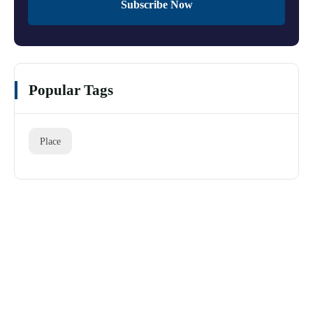
Subscribe Now
Popular Tags
Place