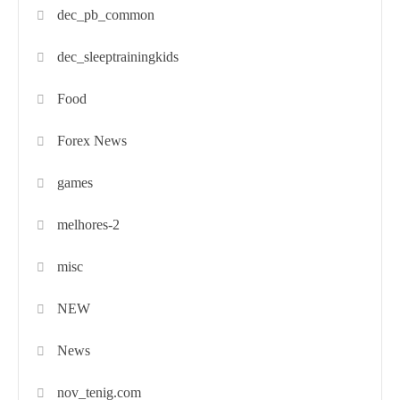
dec_pb_common
dec_sleeptrainingkids
Food
Forex News
games
melhores-2
misc
NEW
News
nov_tenig.com