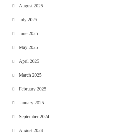
August 2025
July 2025
June 2025
May 2025
April 2025
March 2025
February 2025
January 2025
September 2024
August 2024