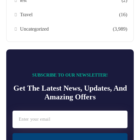
test
(2)
Travel
(16)
Uncategorized
(3,989)
SUBSCRIBE TO OUR NEWSLETTER!
Get The Latest News, Updates, And
Amazing Offers