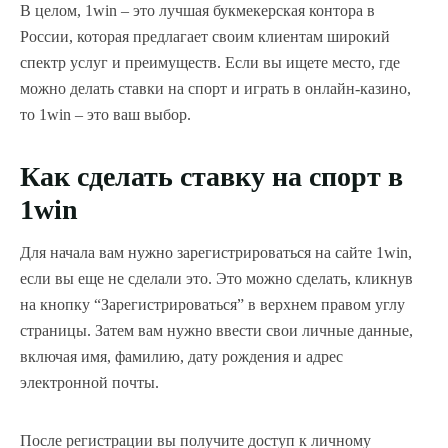
В целом, 1win – это лучшая букмекерская контора в
России, которая предлагает своим клиентам широкий
спектр услуг и преимуществ. Если вы ищете место, где
можно делать ставки на спорт и играть в онлайн-казино,
то 1win – это ваш выбор.
Как сделать ставку на спорт в
1win
Для начала вам нужно зарегистрироваться на сайте 1win,
если вы еще не сделали это. Это можно сделать, кликнув
на кнопку “Зарегистрироваться” в верхнем правом углу
страницы. Затем вам нужно ввести свои личные данные,
включая имя, фамилию, дату рождения и адрес
электронной почты.
После регистрации вы получите доступ к личному