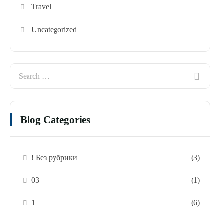
Travel
Uncategorized
Blog Categories
! Без рубрики
(3)
03
(1)
1
(6)