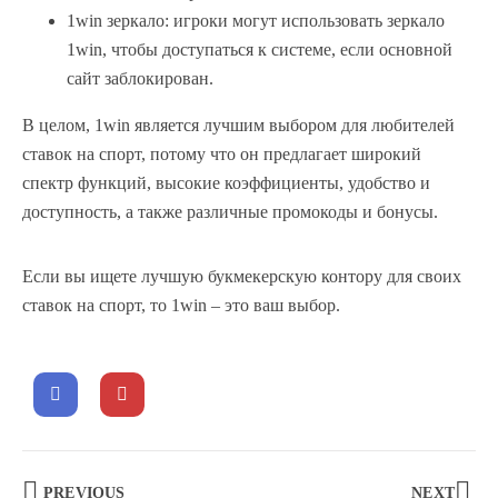
1win зеркало: игроки могут использовать зеркало
1win, чтобы доступаться к системе, если основной
сайт заблокирован.
В целом, 1win является лучшим выбором для любителей
ставок на спорт, потому что он предлагает широкий
спектр функций, высокие коэффициенты, удобство и
доступность, а также различные промокоды и бонусы.
Если вы ищете лучшую букмекерскую контору для своих
ставок на спорт, то 1win – это ваш выбор.
PREVIOUS
NEXT