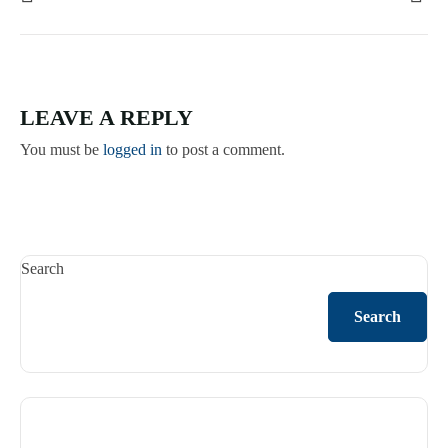
LEAVE A REPLY
You must be
logged in
to post a comment.
Search
Search