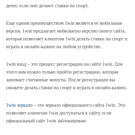
денег, если они делают ставки на спорт.
Еще одним преимуществом 1win является ее мобильная
версия. 1win предлагает мобильную версию своего сайта,
которая позволяет клиентам 1win делать ставки на спорт и
играть в онлайн-казино на любом устройстве.
1win вход – это процесс регистрации на сайте 1win. Для
этого вам нужно только пройти регистрацию, которая
занимает считанные минуты. После регистрации вы
сможете делать ставки на спорт и играть в онлайн-казино.
1win зеркало
– это зеркало официального сайта 1win. Это
позволяет клиентам 1win доступаться к сайту, если
официальный сайт 1win заблокирован.