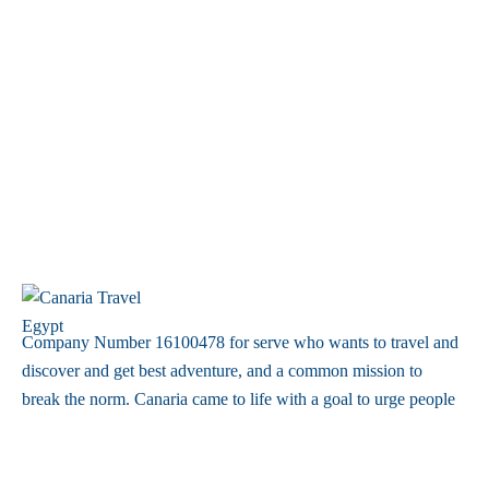
Company Number 16100478 for serve who wants to travel and
discover and get best adventure, and a common mission to
break the norm. Canaria came to life with a goal to urge people
into stepping out of their comfort zone.