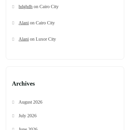
hdghdh
on
Cairo City
Alani
on
Cairo City
Alani
on
Luxor City
Archives
August 2026
July 2026
June 2026