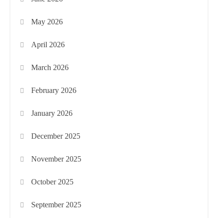
May 2026
April 2026
March 2026
February 2026
January 2026
December 2025
November 2025
October 2025
September 2025