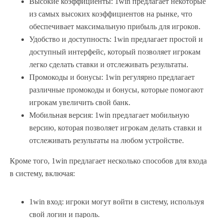
Высокие коэффициенты: 1win предлагает некоторые
из самых высоких коэффициентов на рынке, что
обеспечивает максимальную прибыль для игроков.
Удобство и доступность: 1win предлагает простой и
доступный интерфейс, который позволяет игрокам
легко сделать ставки и отслеживать результаты.
Промокоды и бонусы: 1win регулярно предлагает
различные промокоды и бонусы, которые помогают
игрокам увеличить свой банк.
Мобильная версия: 1win предлагает мобильную
версию, которая позволяет игрокам делать ставки и
отслеживать результаты на любом устройстве.
Кроме того, 1win предлагает несколько способов для входа
в систему, включая:
1win вход: игроки могут войти в систему, используя
свой логин и пароль.