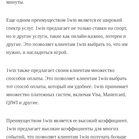
минуты.
Еще одним преимуществом 1win является ее широкий
спектр услуг. 1win предлагает не только ставки на спорт,
но и другие услуги, такие как онлайн-казино, лотереи и
другие. Это позволяет клиентам 1win выбрать то, что им
нужно, и насладиться игрой.
1win также предлагает своим клиентам множество
способов оплаты. Это позволяет клиентам 1win выбрать
тот способ оплаты, который им удобнее. 1win принимает
множество платежных систем, включая Visa, Mastercard,
QIWI и другие.
Преимуществом 1win является ее высокий коэффициент.
1win предлагает высокие коэффициенты для многих
событий, что позволяет клиентам 1win получать больше