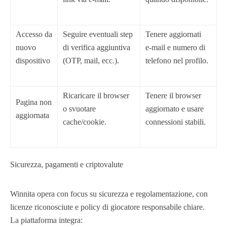
Accesso da
Seguire eventuali step
Tenere aggiornati
nuovo
di verifica aggiuntiva
e‑mail e numero di
dispositivo
(OTP, mail, ecc.).
telefono nel profilo.
Ricaricare il browser
Tenere il browser
Pagina non
o svuotare
aggiornato e usare
aggiornata
cache/cookie.
connessioni stabili.
Sicurezza, pagamenti e criptovalute
Winnita opera con focus su sicurezza e regolamentazione, con
licenze riconosciute e policy di giocatore responsabile chiare.
La piattaforma integra: