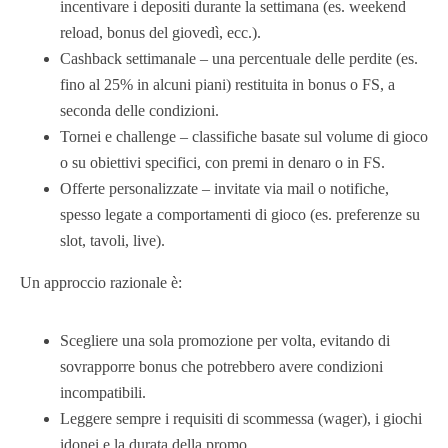
incentivare i depositi durante la settimana (es. weekend
reload, bonus del giovedì, ecc.).
Cashback settimanale – una percentuale delle perdite (es.
fino al 25% in alcuni piani) restituita in bonus o FS, a
seconda delle condizioni.
Tornei e challenge – classifiche basate sul volume di gioco
o su obiettivi specifici, con premi in denaro o in FS.
Offerte personalizzate – invitate via mail o notifiche,
spesso legate a comportamenti di gioco (es. preferenze su
slot, tavoli, live).
Un approccio razionale è:
Scegliere una sola promozione per volta, evitando di
sovrapporre bonus che potrebbero avere condizioni
incompatibili.
Leggere sempre i requisiti di scommessa (wager), i giochi
idonei e la durata della promo.