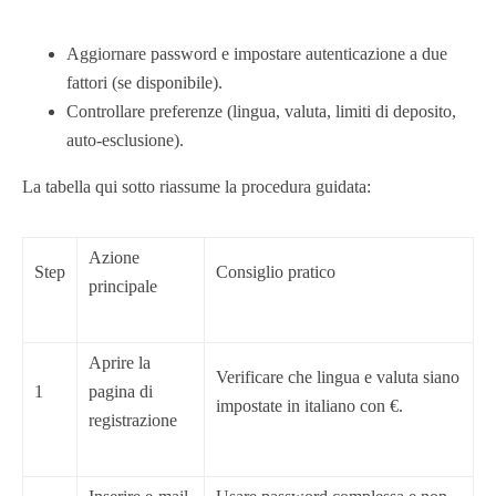
Aggiornare password e impostare autenticazione a due
fattori (se disponibile).
Controllare preferenze (lingua, valuta, limiti di deposito,
auto‑esclusione).
La tabella qui sotto riassume la procedura guidata:
Azione
Step
Consiglio pratico
principale
Aprire la
Verificare che lingua e valuta siano
1
pagina di
impostate in italiano con €.
registrazione