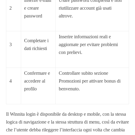
Inserire e‑mail
Usare password complessa e non
2
e creare
riutilizzare account già usati
password
altrove.
Inserire informazioni reali e
Completare i
3
aggiornate per evitare problemi
dati richiesti
con prelievi.
Confermare e
Controllare subito sezione
4
accedere al
Promozioni per attivare bonus di
profilo
benvenuto.
Il Winnita login è disponibile da desktop e mobile, con la stessa
logica di navigazione e la stessa struttura di menu, così da evitare
che l’utente debba rileggere l’interfaccia ogni volta che cambia