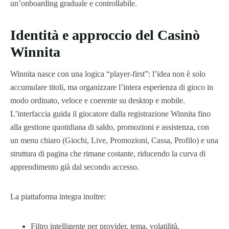
un’onboarding graduale e controllabile.
Identità e approccio del Casinò
Winnita
Winnita nasce con una logica “player‑first”: l’idea non è solo
accumulare titoli, ma organizzare l’intera esperienza di gioco in
modo ordinato, veloce e coerente su desktop e mobile.
L’interfaccia guida il giocatore dalla registrazione Winnita fino
alla gestione quotidiana di saldo, promozioni e assistenza, con
un menu chiaro (Giochi, Live, Promozioni, Cassa, Profilo) e una
struttura di pagina che rimane costante, riducendo la curva di
apprendimento già dal secondo accesso.
La piattaforma integra inoltre:
Filtro intelligente per provider, tema, volatilità,