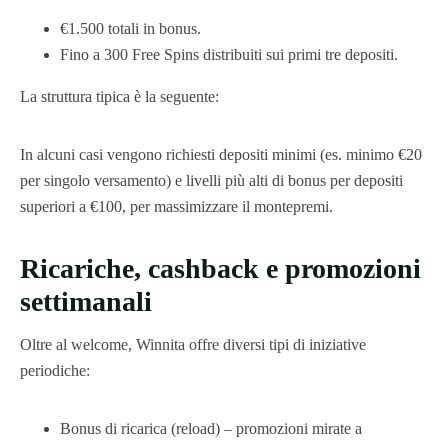
€1.500 totali in bonus.
Fino a 300 Free Spins distribuiti sui primi tre depositi.
La struttura tipica è la seguente:
In alcuni casi vengono richiesti depositi minimi (es. minimo €20
per singolo versamento) e livelli più alti di bonus per depositi
superiori a €100, per massimizzare il montepremi.
Ricariche, cashback e promozioni
settimanali
Oltre al welcome, Winnita offre diversi tipi di iniziative
periodiche:
Bonus di ricarica (reload) – promozioni mirate a