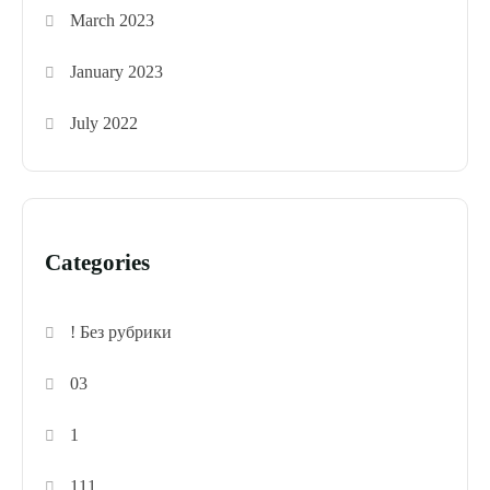
March 2023
January 2023
July 2022
Categories
! Без рубрики
03
1
111