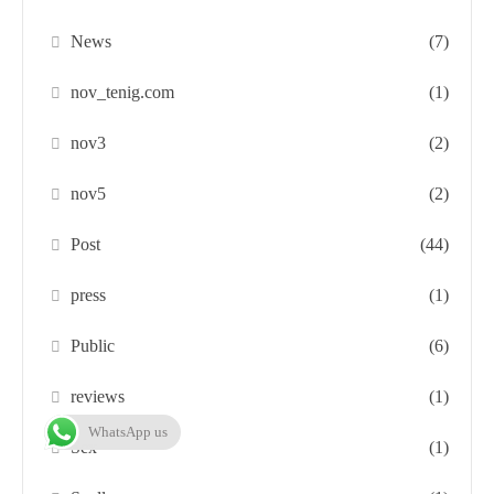
News
(7)
nov_tenig.com
(1)
nov3
(2)
nov5
(2)
Post
(44)
press
(1)
Public
(6)
reviews
(1)
WhatsApp us
Sex
(1)