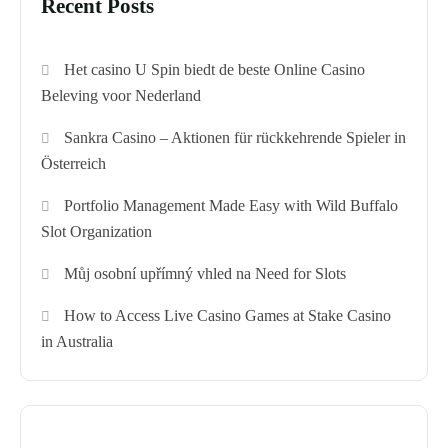
Recent Posts
Het casino U Spin biedt de beste Online Casino
Beleving voor Nederland
Sankra Casino – Aktionen für rückkehrende Spieler in
Österreich
Portfolio Management Made Easy with Wild Buffalo
Slot Organization
Můj osobní upřímný vhled na Need for Slots
How to Access Live Casino Games at Stake Casino
in Australia