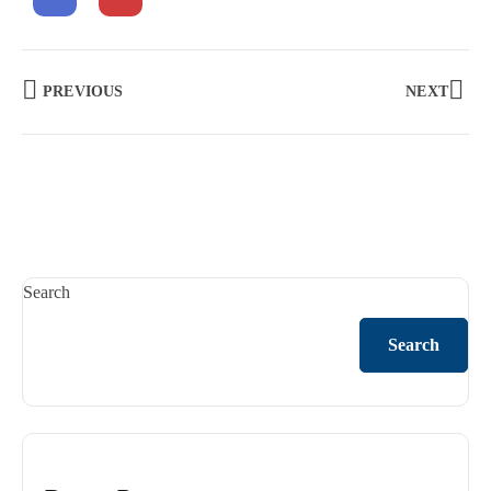
PREVIOUS
NEXT
Search
Search