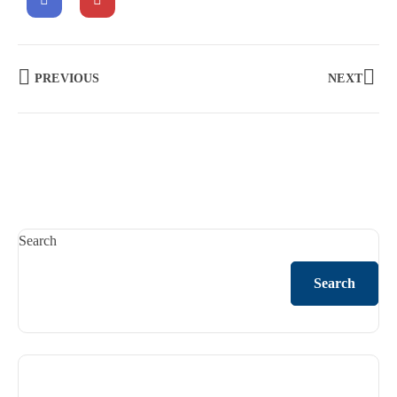
PREVIOUS
NEXT
Search
Search