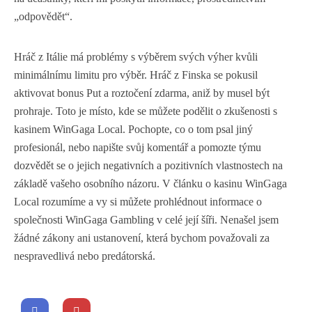
„odpovědět“.
Hráč z Itálie má problémy s výběrem svých výher kvůli
minimálnímu limitu pro výběr. Hráč z Finska se pokusil
aktivovat bonus Put a roztočení zdarma, aniž by musel být
prohraje. Toto je místo, kde se můžete podělit o zkušenosti s
kasinem WinGaga Local. Pochopte, co o tom psal jiný
profesionál, nebo napište svůj komentář a pomozte týmu
dozvědět se o jejich negativních a pozitivních vlastnostech na
základě vašeho osobního názoru. V článku o kasinu WinGaga
Local rozumíme a vy si můžete prohlédnout informace o
společnosti WinGaga Gambling v celé její šíři. Nenašel jsem
žádné zákony ani ustanovení, která bychom považovali za
nespravedlivá nebo predátorská.