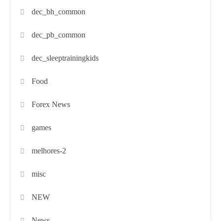
dec_bh_common
dec_pb_common
dec_sleeptrainingkids
Food
Forex News
games
melhores-2
misc
NEW
News