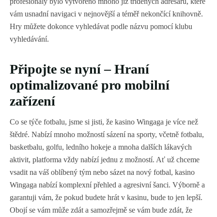
profesionály bylo vytvořeno mnoho již tříděných adresářů, které
vám usnadní navigaci v nejnovější a téměř nekončící knihovně.
Hry můžete dokonce vyhledávat podle názvu pomocí klubu
vyhledávání.
Připojte se nyní – Hraní
optimalizované pro mobilní
zařízení
Co se týče fotbalu, jsme si jisti, že kasino Wingaga je více než
štědré. Nabízí mnoho možností sázení na sporty, včetně fotbalu,
basketbalu, golfu, ledního hokeje a mnoha dalších lákavých
aktivit, platforma vždy nabízí jednu z možností. Ať už chceme
vsadit na váš oblíbený tým nebo sázet na nový fotbal, kasino
Wingaga nabízí komplexní přehled a agresivní šanci. Výborně a
garantuji vám, že pokud budete hrát v kasinu, bude to jen lepší.
Obojí se vám může zdát a samozřejmě se vám bude zdát, že