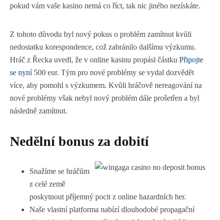
pokud vám vaše kasino nemá co říct, tak nic jiného nezískáte.
Z tohoto důvodu byl nový pokus o problém zamítnut kvůli
nedostatku korespondence, což zabránilo dalšímu výzkumu.
Hráč z Řecka uvedl, že v online kasinu propásl částku
Připojte
se nyní
500 eur. Tým pro nové problémy se vydal dozvědět
více, aby pomohl s výzkumem. Kvůli hráčově nereagování na
nové problémy však nebyl nový problém dále prošetřen a byl
následně zamítnut.
Nedělní bonus za dobití
Snažíme se hráčům
z celé země
poskytnout příjemný pocit z online hazardních her.
Naše vlastní platforma nabízí dlouhodobé propagační