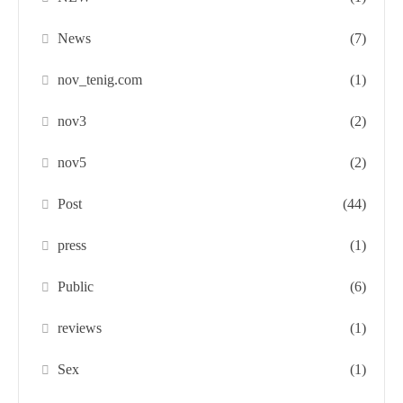
News
(7)
nov_tenig.com
(1)
nov3
(2)
nov5
(2)
Post
(44)
press
(1)
Public
(6)
reviews
(1)
Sex
(1)