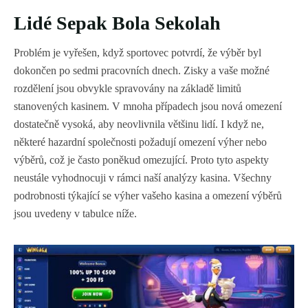
Lidé Sepak Bola Sekolah
Problém je vyřešen, když sportovec potvrdí, že výběr byl
dokončen po sedmi pracovních dnech. Zisky a vaše možné
rozdělení jsou obvykle spravovány na základě limitů
stanovených kasinem. V mnoha případech jsou nová omezení
dostatečně vysoká, aby neovlivnila většinu lidí. I když ne,
některé hazardní společnosti požadují omezení výher nebo
výběrů, což je často poněkud omezující. Proto tyto aspekty
neustále vyhodnocuji v rámci naší analýzy kasina. Všechny
podrobnosti týkající se výher vašeho kasina a omezení výběrů
jsou uvedeny v tabulce níže.