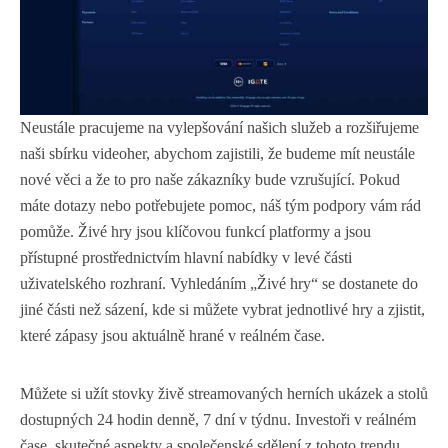
Neustále pracujeme na vylepšování našich služeb a rozšiřujeme
naši sbírku videoher, abychom zajistili, že budeme mít neustále
nové věci a že to pro naše zákazníky bude vzrušující. Pokud
máte dotazy nebo potřebujete pomoc, náš tým podpory vám rád
pomůže. Živé hry jsou klíčovou funkcí platformy a jsou
přístupné prostřednictvím hlavní nabídky v levé části
uživatelského rozhraní. Vyhledáním „Živé hry“ se dostanete do
jiné části než sázení, kde si můžete vybrat jednotlivé hry a zjistit,
které zápasy jsou aktuálně hrané v reálném čase.
Můžete si užít stovky živě streamovaných herních ukázek a stolů
dostupných 24 hodin denně, 7 dní v týdnu. Investoři v reálném
čase, skutečné aspekty a společenské sdělení z tohoto trendu