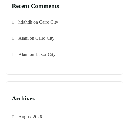
Recent Comments
hdghdh
on
Cairo City
Alani
on
Cairo City
Alani
on
Luxor City
Archives
August 2026