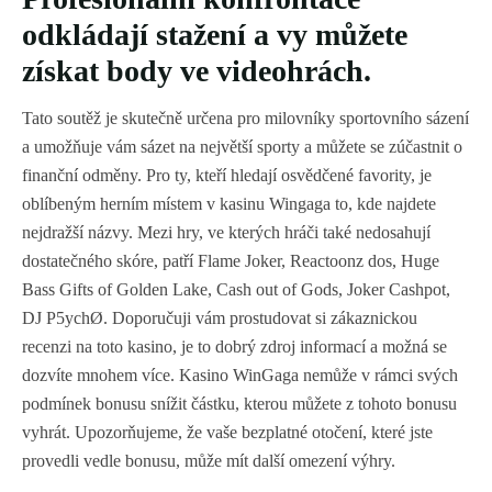
odkládají stažení a vy můžete
získat body ve videohrách.
Tato soutěž je skutečně určena pro milovníky sportovního sázení
a umožňuje vám sázet na největší sporty a můžete se zúčastnit o
finanční odměny. Pro ty, kteří hledají osvědčené favority, je
oblíbeným herním místem v kasinu Wingaga to, kde najdete
nejdražší názvy. Mezi hry, ve kterých hráči také nedosahují
dostatečného skóre, patří Flame Joker, Reactoonz dos, Huge
Bass Gifts of Golden Lake, Cash out of Gods, Joker Cashpot,
DJ P5ychØ. Doporučuji vám prostudovat si zákaznickou
recenzi na toto kasino, je to dobrý zdroj informací a možná se
dozvíte mnohem více. Kasino WinGaga nemůže v rámci svých
podmínek bonusu snížit částku, kterou můžete z tohoto bonusu
vyhrát. Upozorňujeme, že vaše bezplatné otočení, které jste
provedli vedle bonusu, může mít další omezení výhry.