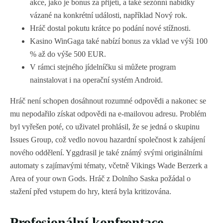
akce, jako je bonus za přijetí, a také sezónní nabídky
vázané na konkrétní události, například Nový rok.
Hráč dostal pokutu krátce po podání nové stížnosti.
Kasino WinGaga také nabízí bonus za vklad ve výši 100
% až do výše 500 EUR.
V rámci stejného jídelníčku si můžete program
nainstalovat i na operační systém Android.
Hráč není schopen dosáhnout rozumné odpovědi a nakonec se
mu nepodařilo získat odpovědi na e-mailovou adresu. Problém
byl vyřešen poté, co uživatel prohlásil, že se jedná o skupinu
Issues Group, což vedlo novou hazardní společnost k zahájení
nového oddělení. Yggdrasil je také známý svými originálními
automaty s zajímavými tématy, včetně Vikings Wade Berzerk a
Area of ​​your own Gods. Hráč z Dolního Saska požádal o
stažení před vstupem do hry, která byla kritizována.
Profesionální konfrontace