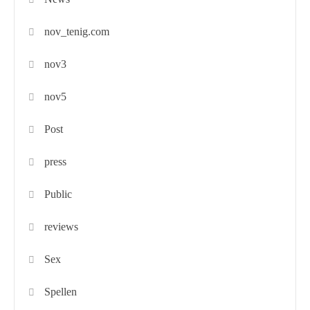
nov_tenig.com
nov3
nov5
Post
press
Public
reviews
Sex
Spellen