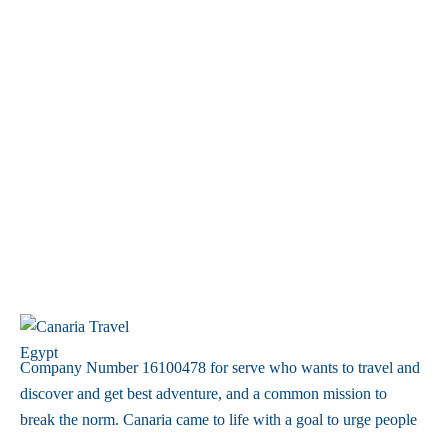
Company Number 16100478 for serve who wants to travel and
discover and get best adventure, and a common mission to
break the norm. Canaria came to life with a goal to urge people
into stepping out of their comfort zone.