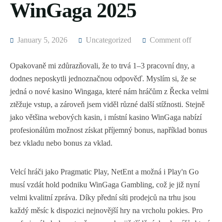
WinGaga 2025
January 5, 2026
Uncategorized
Comment off
Opakovaně mi zdůrazňovali, že to trvá 1–3 pracovní dny, a
dodnes neposkytli jednoznačnou odpověď. Myslím si, že se
jedná o nové kasino Wingaga, které nám hráčům z Řecka velmi
ztěžuje vstup, a zároveň jsem viděl různé další stížnosti.
Stejně
jako většina webových kasin, i místní kasino WinGaga nabízí
profesionálům možnost získat příjemný bonus, například bonus
bez vkladu nebo bonus za vklad.
Velcí hráči jako Pragmatic Play, NetEnt a možná i Play'n Go
musí vzdát hold podniku WinGaga Gambling, což je již nyní
velmi kvalitní zpráva. Díky přední síti prodejců na trhu jsou
každý měsíc k dispozici nejnovější hry na vrcholu pokies. Pro