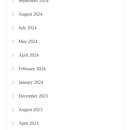
September 2024
August 2024
July 2024
May 2024
April 2024
February 2024
January 2024
December 2023
August 2023
April 2023