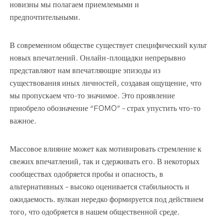
новизны мы полагаем приемлемыми и
предпочтительными.
В современном обществе существует специфический культ
новых впечатлений. Онлайн-площадки непрерывно
представляют нам впечатляющие эпизоды из
существования иных личностей, создавая ощущение, что
мы пропускаем что-то значимое. Это проявление
приобрело обозначение “FOMO” – страх упустить что-то
важное.
Массовое влияние может как мотивировать стремление к
свежих впечатлений, так и сдерживать его. В некоторых
сообществах одобряется пробы и опасность, в
альтернативных – высоко оценивается стабильность и
ожидаемость. вулкан нередко формируется под действием
того, что одобряется в нашем общественной среде.