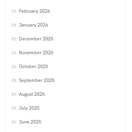
February 2026
January 2026
December 2025
November 2025
October 2025
September 2025
August 2025
July 2025
June 2025