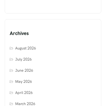
Archives
August 2026
July 2026
June 2026
May 2026
April 2026
March 2026