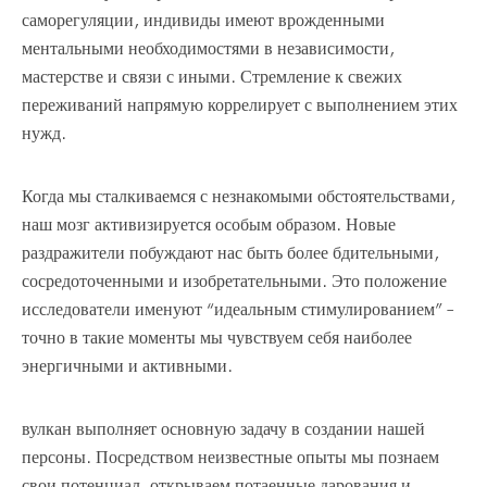
саморегуляции, индивиды имеют врожденными
ментальными необходимостями в независимости,
мастерстве и связи с иными. Стремление к свежих
переживаний напрямую коррелирует с выполнением этих
нужд.
Когда мы сталкиваемся с незнакомыми обстоятельствами,
наш мозг активизируется особым образом. Новые
раздражители побуждают нас быть более бдительными,
сосредоточенными и изобретательными. Это положение
исследователи именуют “идеальным стимулированием” –
точно в такие моменты мы чувствуем себя наиболее
энергичными и активными.
вулкан выполняет основную задачу в создании нашей
персоны. Посредством неизвестные опыты мы познаем
свои потенциал, открываем потаенные дарования и