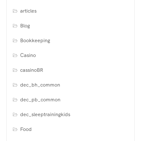
articles
Blog
Bookkeeping
Casino
cassinoBR
dec_bh_common
dec_pb_common
dec_sleeptrainingkids
Food