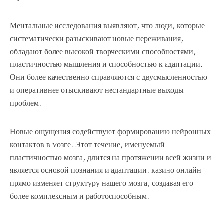
Ментальные исследования выявляют, что люди, которые
систематически разыскивают новые переживания,
обладают более высокой творческими способностями,
пластичностью мышления и способностью к адаптации.
Они более качественно справляются с двусмысленностью
и оперативнее отыскивают нестандартные выходы
проблем.
Новые ощущения содействуют формированию нейронных
контактов в мозге. Этот течение, именуемый
пластичностью мозга, длится на протяжении всей жизни и
является основой познания и адаптации. казино онлайн
прямо изменяет структуру нашего мозга, создавая его
более комплексным и работоспособным.