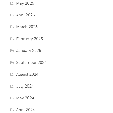
May 2025
April 2025
March 2025
February 2025
January 2025
September 2024
August 2024
July 2024
May 2024
April 2024