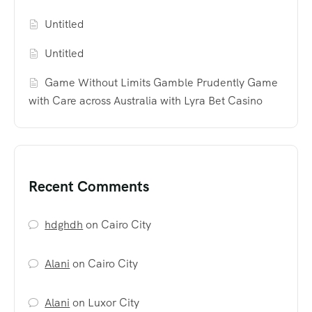
Untitled
Untitled
Game Without Limits Gamble Prudently Game
with Care across Australia with Lyra Bet Casino
Recent Comments
hdghdh
on
Cairo City
Alani
on
Cairo City
Alani
on
Luxor City