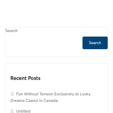
Search
Search
Recent Posts
Fun Without Tension Exclusively at Lucky
Dreams Casino in Canada
Untitled