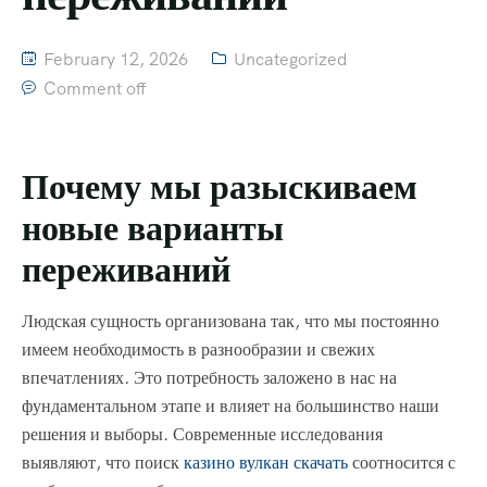
February 12, 2026
Uncategorized
Comment off
Почему мы разыскиваем
новые варианты
переживаний
Людская сущность организована так, что мы постоянно
имеем необходимость в разнообразии и свежих
впечатлениях. Это потребность заложено в нас на
фундаментальном этапе и влияет на большинство наши
решения и выборы. Современные исследования
выявляют, что поиск
казино вулкан скачать
соотносится с