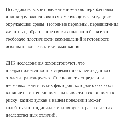
Исследовательское поведение помогало первобытным
индивидам адаптироваться к меняющимся ситуациям
окружающей среды. Погодные перемены, передвижения
животных, образование свежих опасностей – все это
требовало пластичности размышлений и готовности
осваивать новые тактики выживания.
ДНК исследования демонстрируют, что
предрасположенность к стремлению к неизведанного
отчасти транслируется. Специалисты определили
несколько генетических факторов, которые оказывают
влияние на интенсивность пытливости и склонности к
риску. казино вулкан в нашем поведении может
колебаться от индивида к индивиду как раз из-за этих
наследственных отличий.