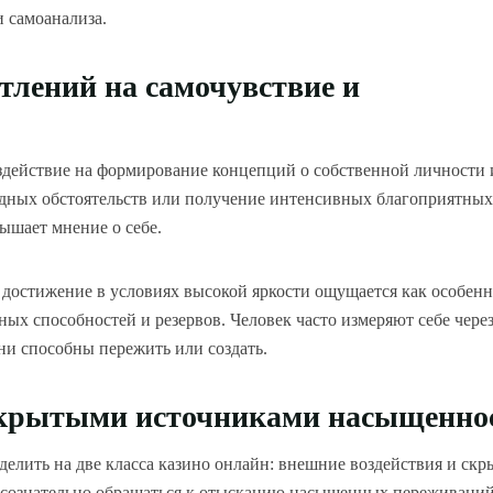
и самоанализа.
тлений на самочувствие и
действие на формирование концепций о собственной личности 
удных обстоятельств или получение интенсивных благоприятных
ышает мнение о себе.
 достижение в условиях высокой яркости ощущается как особен
ых способностей и резервов. Человек часто измеряют себе чере
ни способны пережить или создать.
скрытыми источниками насыщенно
лить на две класса казино онлайн: внешние воздействия и скр
 сознательно обращаться к отысканию насыщенных переживаний