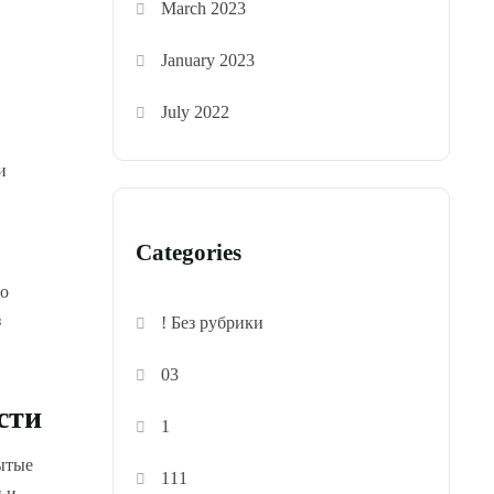
March 2023
January 2023
July 2022
и
Categories
но
з
! Без рубрики
03
сти
1
ытые
111
 и