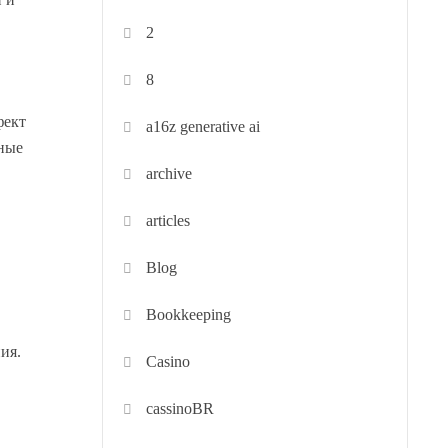
2
8
фект
a16z generative ai
ьные
archive
articles
Blog
Bookkeeping
ия.
Casino
cassinoBR