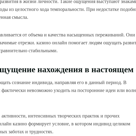
развития в жизни личности. Такие ощущения выступают знакам
ды из целостного хода темпоральности. При недостатке подоб
енная смысла.
авливается от объема и качества насыщенных переживаний. Они
начимые отрезки. казино онлайн помогает людям ощущать разви
сравнительно стабильными.
ощущение нахождения в настоящем
ать сознание индивида, направляя его в данный период. В
 фактически невозможно уходить на посторонние идеи или вол
в активности, интенсивных творческих практик и прочих
нлайн казино формирует условие, в котором индивид целиком
ых заботах и трудностях.