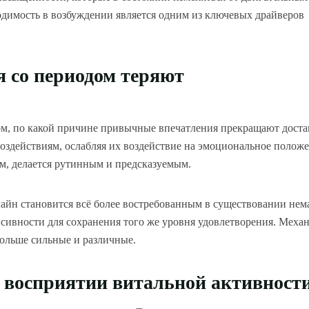
одимость в возбуждении является одним из ключевых драйверов
 со периодом теряют
м, по какой причине привычные впечатления прекращают доста
оздействиям, ослабляя их воздействие на эмоциональное положе
м, делается рутинным и предсказуемым.
айн становится всё более востребованным в существовании нем
нсивности для сохранения того же уровня удовлетворения. Меха
ольше сильные и различные.
 восприятии витальной активност