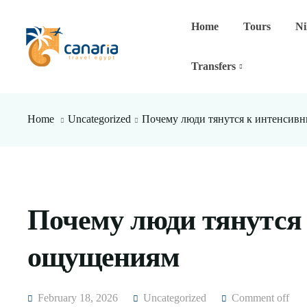
Home
Tours
Ni
Transfers
Home
Uncategorized
Почему люди тянутся к интенси
Почему люди тянутся
ощущениям
February 18, 2026
Uncategorized
Comment off