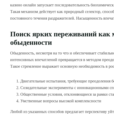
казино онлайн запускает последовательность биохимиче
Такая механизм действует как природный селектор, спо
постоянного течения раздражителей. Насыщенность впечат
Поиск ярких переживаний как м
обыденности
Обыденность, несмотря на то что и обеспечивает стабильно
интенсивных впечатлений превращается в методом преод
Такое стремление выражает основную необходимость в рос
Двигательные испытания, требующие преодоления б
Созидательные эксперименты с инновационными сп
Общественные условия, отклоняющиеся за рамки ст
Умственные вопросы высокой комплексности
Любой из указанных способов предлагает перспективу уйт