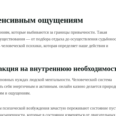
тенсивным ощущениям
ниям, которые выбиваются за границы привычности. Такая
 существования — от подбора отдыха до осуществления судьбоно
 человеческой психики, которая определяет наше действия и
кция на внутреннюю необходимос
новных нуждах людской ментальности. Человеческий система
ть себя энергичным и активным. онлайн казино делается приро
ям и ощущениям.
м психической возбуждения зачастую переживают состояние пус
 насыщенности, которые в состоянии изменяться от двигательных