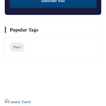
Subscribe Now
Popular Tags
Place