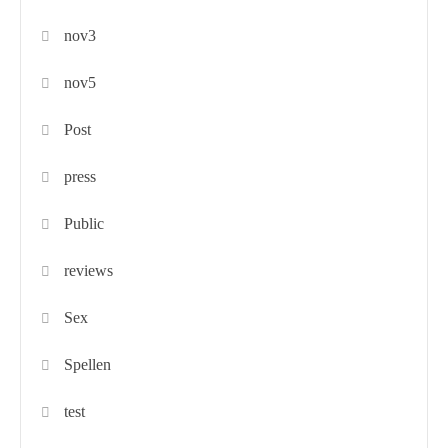
nov3
nov5
Post
press
Public
reviews
Sex
Spellen
test