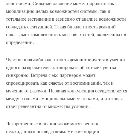
действиями. Сильный давление может породить как
мобилизацию целых возможностей системы, так и
тотальное застывание в зависимо от анализа возможности
совладать с ситуацией. Такая бивалентность реакций
показывает комплексность мозговых сетей, включенных в
определении.
Чувственная амбивалентность демонстрируется в умении
одного раздражителя активировать обратные чувства
синхронно. Встреча с экс партнером может
спровоцировать как счастье от воспоминаний, так и
мучение от разлуки. Нервная конкуренция осуществляется
между разными эмоциональными участками, и итоговая
ответ релевантна от множества условий.
Лекарственные влияния также могут вести к
неожиданным последствиям. Низкие порции