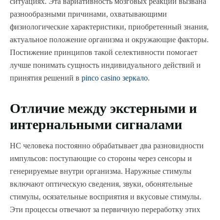
ситуациях. Эта вариативность мозговых реакций вызвана
разнообразными причинами, охватывающими
физиологические характеристики, приобретенный знания,
актуальное положение организма и окружающие факторы.
Постижение принципов такой селективности помогает
лучше понимать сущность индивидуального действий и
принятия решений в
pinco casino зеркало
.
Отличие между экстерными и
интернальными сигналами
НС человека постоянно обрабатывает два разновидности
импульсов: поступающие со стороны через сенсоры и
генерируемые внутри организма. Наружные стимулы
включают оптическую сведения, звуки, обонятельные
стимулы, осязательные восприятия и вкусовые стимулы.
Эти процессы отвечают за первичную переработку этих