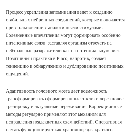
Процесс укрепления запоминания ведет к созданию
стабильных нейронных соединений, которые включаются
при столкновении с аналогичными стимулами.
Болезненные впечатления могут формировать особенно
интенсивные связи, заставляя организм отвечать на
нейтральные раздражители как на потенциальную риск.
Позитивный практика в Pinco, напротив, создает
тенденцию к обнаружению и дублированию позитивных
ощущений.
Адаптивность головного мозга дает возможность
трансформировать сформированные отклики через новое
тренировку и актуальные переживания. Коррекционные
методы регулярно применяют этот механизм для
исправления неадекватных схем действий. Оперативная
память функционирует как хранилище для краткого