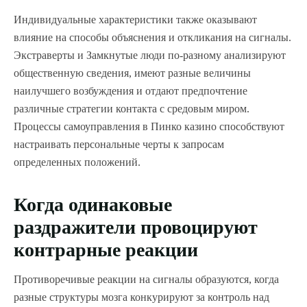
Индивидуальные характеристики также оказывают
влияние на способы объяснения и откликания на сигналы.
Экстраверты и Замкнутые люди по-разному анализируют
общественную сведения, имеют разные величины
наилучшего возбуждения и отдают предпочтение
различные стратегии контакта с средовым миром.
Процессы самоуправления в Пинко казино способствуют
настраивать персональные черты к запросам
определенных положений.
Когда одинаковые
раздражители провоцируют
контрарные реакции
Противоречивые реакции на сигналы образуются, когда
разные структуры мозга конкурируют за контроль над