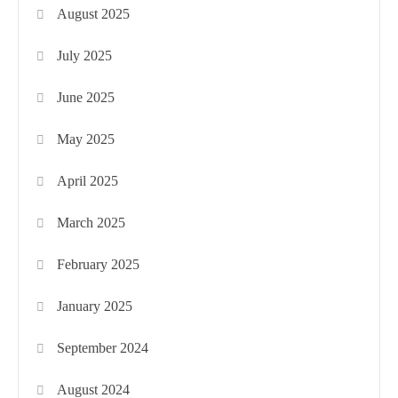
August 2025
July 2025
June 2025
May 2025
April 2025
March 2025
February 2025
January 2025
September 2024
August 2024