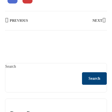
PREVIOUS
NEXT
Search
Search