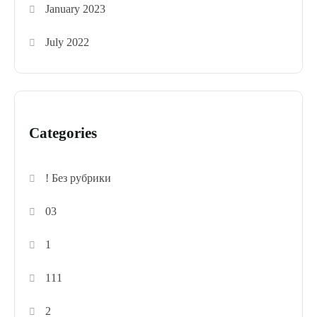
January 2023
July 2022
Categories
! Без рубрики
03
1
111
2