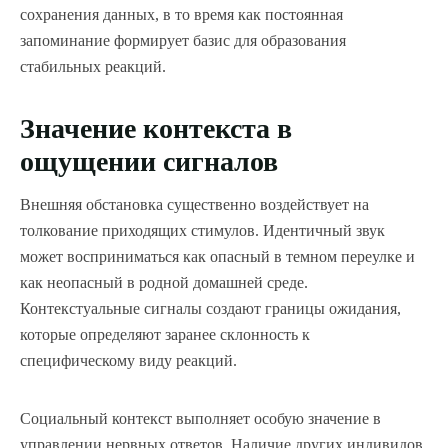
сохранения данных, в то время как постоянная
запоминание формирует базис для образования
стабильных реакций.
Значение контекста в
ощущении сигналов
Внешняя обстановка существенно воздействует на
толкование приходящих стимулов. Идентичный звук
может восприниматься как опасный в темном переулке и
как неопасный в родной домашней среде.
Контекстуальные сигналы создают границы ожидания,
которые определяют заранее склонность к
специфическому виду реакций.
Социальный контекст выполняет особую значение в
управлении нервных ответов. Наличие других индивидов,