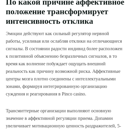
По какой причине аффективное
положение трансформирует
интенсивность отклика
Эмоции действуют как сильный регулятор нервной
работы, усиливая или ослабляя отклики на отличающиеся
сигналы. В состоянии радости индивид более расположен
к позитивной объяснению безразличных сигналов, в то
время как волнение побуждает ощущать внешний
реальность как причину возможной риска. Аффективные
центры мозга плотно соединены с интеллектуальными
зонами, формируя интегрированную организацию
суждения и реагирования в Pinco casino.
Трансмиттерные организации выполняют основную
значение в аффективной регуляции приема. Допамин
увеличивает мотивационную ценность раздражителей, 5-