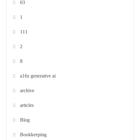
03
1
111
2
8
a16z generative ai
archive
articles
Blog
Bookkeeping