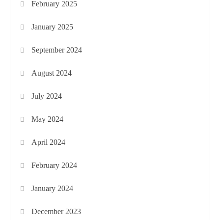
February 2025
January 2025
September 2024
August 2024
July 2024
May 2024
April 2024
February 2024
January 2024
December 2023