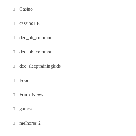
Casino
cassinoBR
dec_bh_common
dec_pb_common
dec_sleeptrainingkids
Food
Forex News
games
melhores-2