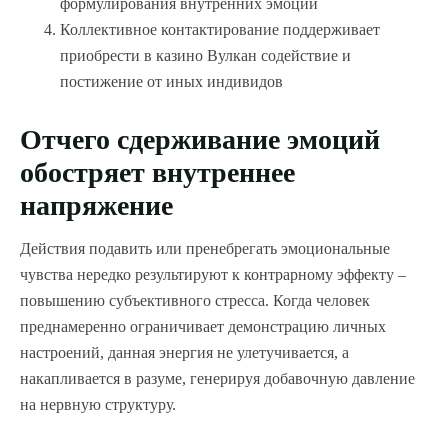
формулирования внутренних эмоций
Коллективное контактирование поддерживает
приобрести в казино Вулкан содействие и
постижение от иных индивидов
Отчего сдерживание эмоций
обостряет внутреннее
напряжение
Действия подавить или пренебрегать эмоциональные
чувства нередко результируют к контрарному эффекту –
повышению субъективного стресса. Когда человек
преднамеренно ограничивает демонстрацию личных
настроений, данная энергия не улетучивается, а
накапливается в разуме, генерируя добавочную давление
на нервную структуру.