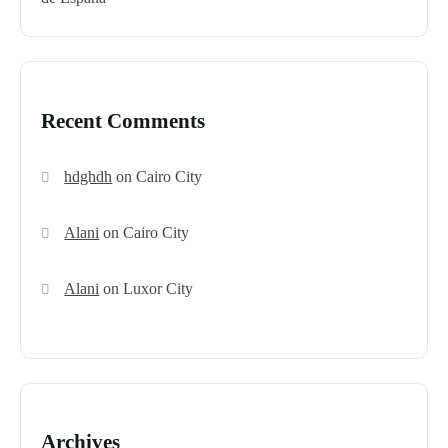
Recent Comments
hdghdh
on
Cairo City
Alani
on
Cairo City
Alani
on
Luxor City
Archives