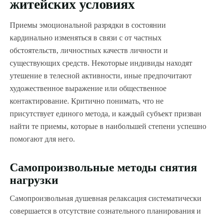
житейских условиях
Приемы эмоциональной разрядки в состоянии
кардинально изменяться в связи с от частных
обстоятельств, личностных качеств личности и
существующих средств. Некоторые индивиды находят
утешение в телесной активности, иные предпочитают
художественное выражение или общественное
контактирование. Критично понимать, что не
присутствует единого метода, и каждый субъект призван
найти те приемы, которые в наибольшей степени успешно
помогают для него.
Самопроизвольные методы снятия
нагрузки
Самопроизвольная душевная релаксация систематически
совершается в отсутствие сознательного планирования и