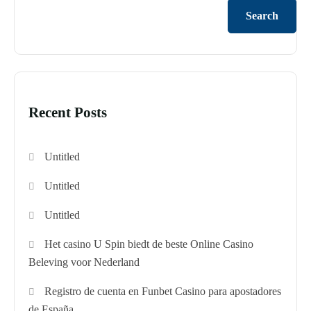
Search
Recent Posts
Untitled
Untitled
Untitled
Het casino U Spin biedt de beste Online Casino
Beleving voor Nederland
Registro de cuenta en Funbet Casino para apostadores
de España