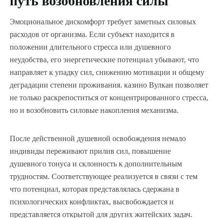
путь возобновления силы
Эмоциональное дискомфорт требует заметных силовых
расходов от организма. Если субъект находится в
положении длительного стресса или душевного
неудобства, его энергетические потенциал убывают, что
направляет к упадку сил, снижению мотивации и общему
деградации степени проживания. казино Вулкан позволяет
не только раскрепоститься от концентрированного стресса,
но и возобновить силовые накопления механизма.
После действенной душевной освобождения немало
индивиды переживают прилив сил, повышение
душевного тонуса и склонность к дополнительным
трудностям. Соответствующее реализуется в связи с тем
что потенциал, которая представлялась сдержана в
психологических конфликтах, высвобождается и
представляется открытой для других житейских задач.