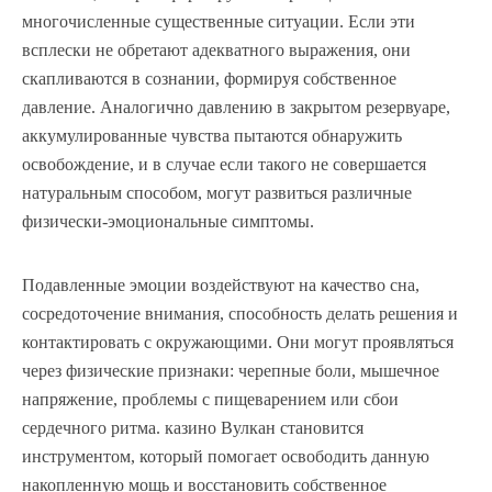
многочисленные существенные ситуации. Если эти
всплески не обретают адекватного выражения, они
скапливаются в сознании, формируя собственное
давление. Аналогично давлению в закрытом резервуаре,
аккумулированные чувства пытаются обнаружить
освобождение, и в случае если такого не совершается
натуральным способом, могут развиться различные
физически-эмоциональные симптомы.
Подавленные эмоции воздействуют на качество сна,
сосредоточение внимания, способность делать решения и
контактировать с окружающими. Они могут проявляться
через физические признаки: черепные боли, мышечное
напряжение, проблемы с пищеварением или сбои
сердечного ритма. казино Вулкан становится
инструментом, который помогает освободить данную
накопленную мощь и восстановить собственное