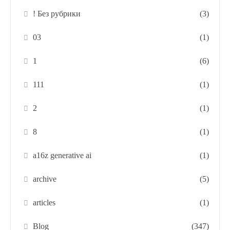
! Без рубрики
(3)
03
(1)
1
(6)
111
(1)
2
(1)
8
(1)
a16z generative ai
(1)
archive
(5)
articles
(1)
Blog
(347)