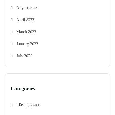
August 2023
April 2023
March 2023
January 2023
July 2022
Categories
! Без рубрики