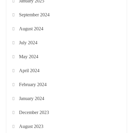
January 2025
September 2024
August 2024
July 2024
May 2024
April 2024
February 2024
January 2024
December 2023
August 2023