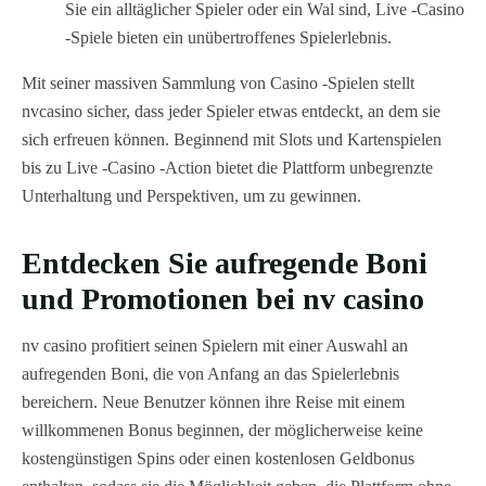
Sie ein alltäglicher Spieler oder ein Wal sind, Live -Casino
-Spiele bieten ein unübertroffenes Spielerlebnis.
Mit seiner massiven Sammlung von Casino -Spielen stellt
nvcasino sicher, dass jeder Spieler etwas entdeckt, an dem sie
sich erfreuen können. Beginnend mit Slots und Kartenspielen
bis zu Live -Casino -Action bietet die Plattform unbegrenzte
Unterhaltung und Perspektiven, um zu gewinnen.
Entdecken Sie aufregende Boni
und Promotionen bei nv casino
nv casino profitiert seinen Spielern mit einer Auswahl an
aufregenden Boni, die von Anfang an das Spielerlebnis
bereichern. Neue Benutzer können ihre Reise mit einem
willkommenen Bonus beginnen, der möglicherweise keine
kostengünstigen Spins oder einen kostenlosen Geldbonus