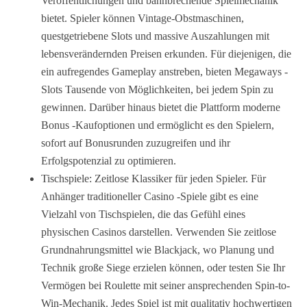
Veröffentlichungen und bahnbrechende Spielmechanik
bietet. Spieler können Vintage-Obstmaschinen,
questgetriebene Slots und massive Auszahlungen mit
lebensverändernden Preisen erkunden. Für diejenigen, die
ein aufregendes Gameplay anstreben, bieten Megaways -
Slots Tausende von Möglichkeiten, bei jedem Spin zu
gewinnen. Darüber hinaus bietet die Plattform moderne
Bonus -Kaufoptionen und ermöglicht es den Spielern,
sofort auf Bonusrunden zuzugreifen und ihr
Erfolgspotenzial zu optimieren.
Tischspiele: Zeitlose Klassiker für jeden Spieler. Für
Anhänger traditioneller Casino -Spiele gibt es eine
Vielzahl von Tischspielen, die das Gefühl eines
physischen Casinos darstellen. Verwenden Sie zeitlose
Grundnahrungsmittel wie Blackjack, wo Planung und
Technik große Siege erzielen können, oder testen Sie Ihr
Vermögen bei Roulette mit seiner ansprechenden Spin-to-
Win-Mechanik. Jedes Spiel ist mit qualitativ hochwertigen