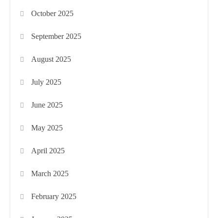
October 2025
September 2025
August 2025
July 2025
June 2025
May 2025
April 2025
March 2025
February 2025