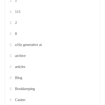
1
111
2
8
a16z generative ai
archive
articles
Blog
Bookkeeping
Casino