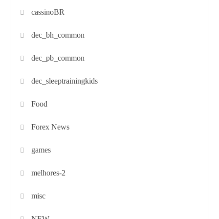
cassinoBR
dec_bh_common
dec_pb_common
dec_sleeptrainingkids
Food
Forex News
games
melhores-2
misc
NEW