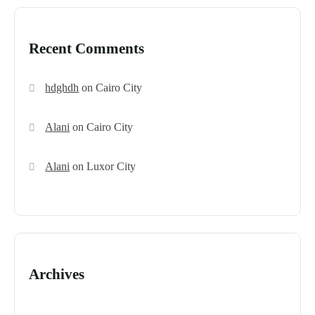
Recent Comments
hdghdh
on
Cairo City
Alani
on
Cairo City
Alani
on
Luxor City
Archives