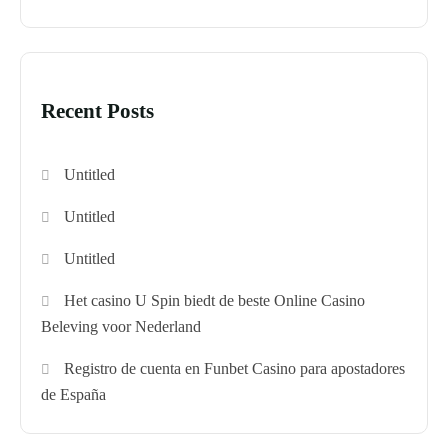
Recent Posts
Untitled
Untitled
Untitled
Het casino U Spin biedt de beste Online Casino
Beleving voor Nederland
Registro de cuenta en Funbet Casino para apostadores
de España