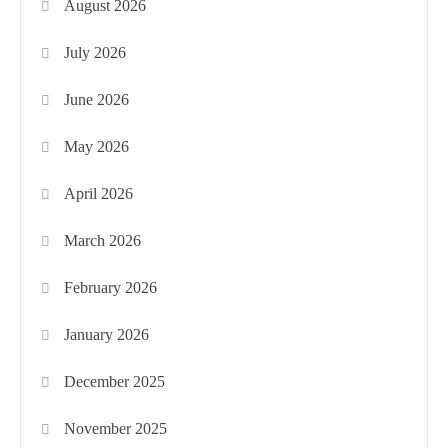
August 2026
July 2026
June 2026
May 2026
April 2026
March 2026
February 2026
January 2026
December 2025
November 2025