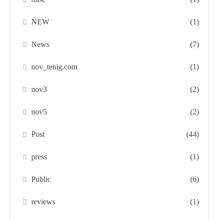
NEW
(1)
News
(7)
nov_tenig.com
(1)
nov3
(2)
nov5
(2)
Post
(44)
press
(1)
Public
(6)
reviews
(1)