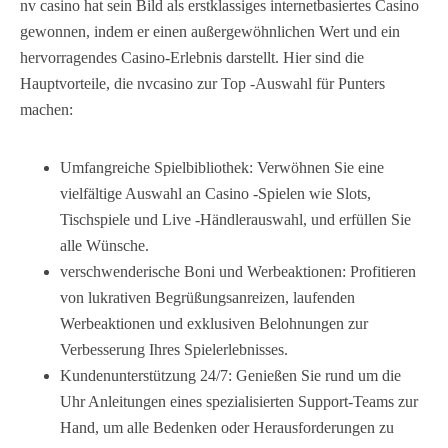
nv casino hat sein Bild als erstklassiges internetbasiertes Casino
gewonnen, indem er einen außergewöhnlichen Wert und ein
hervorragendes Casino-Erlebnis darstellt. Hier sind die
Hauptvorteile, die nvcasino zur Top -Auswahl für Punters
machen:
Umfangreiche Spielbibliothek: Verwöhnen Sie eine
vielfältige Auswahl an Casino -Spielen wie Slots,
Tischspiele und Live -Händlerauswahl, und erfüllen Sie
alle Wünsche.
verschwenderische Boni und Werbeaktionen: Profitieren
von lukrativen Begrüßungsanreizen, laufenden
Werbeaktionen und exklusiven Belohnungen zur
Verbesserung Ihres Spielerlebnisses.
Kundenunterstützung 24/7: Genießen Sie rund um die
Uhr Anleitungen eines spezialisierten Support-Teams zur
Hand, um alle Bedenken oder Herausforderungen zu