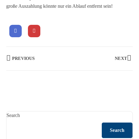
große Auszahlung könnte nur ein Ablauf entfernt sein!
PREVIOUS
NEXT
Search
Search