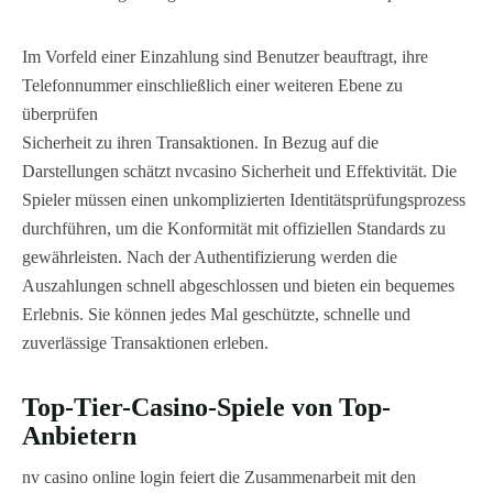
Im Vorfeld einer Einzahlung sind Benutzer beauftragt, ihre
Telefonnummer einschließlich einer weiteren Ebene zu
überprüfen
Sicherheit zu ihren Transaktionen. In Bezug auf die
Darstellungen schätzt nvcasino Sicherheit und Effektivität. Die
Spieler müssen einen unkomplizierten Identitätsprüfungsprozess
durchführen, um die Konformität mit offiziellen Standards zu
gewährleisten. Nach der Authentifizierung werden die
Auszahlungen schnell abgeschlossen und bieten ein bequemes
Erlebnis. Sie können jedes Mal geschützte, schnelle und
zuverlässige Transaktionen erleben.
Top-Tier-Casino-Spiele von Top-
Anbietern
nv casino online login feiert die Zusammenarbeit mit den