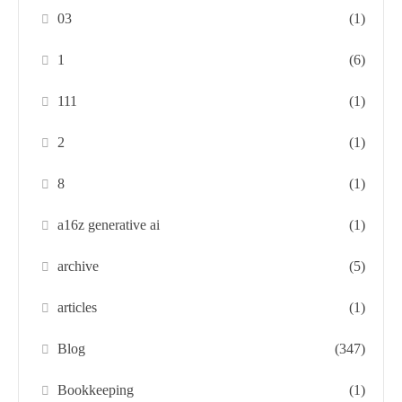
03
(1)
1
(6)
111
(1)
2
(1)
8
(1)
a16z generative ai
(1)
archive
(5)
articles
(1)
Blog
(347)
Bookkeeping
(1)