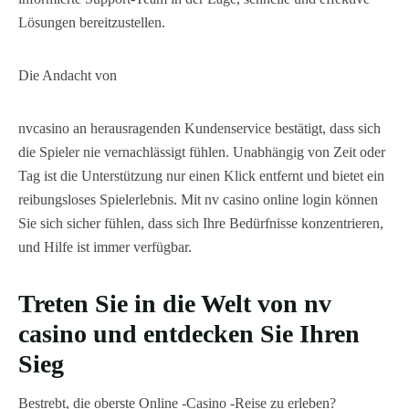
Lösungen bereitzustellen.
Die Andacht von
nvcasino an herausragenden Kundenservice bestätigt, dass sich
die Spieler nie vernachlässigt fühlen. Unabhängig von Zeit oder
Tag ist die Unterstützung nur einen Klick entfernt und bietet ein
reibungsloses Spielerlebnis. Mit nv casino online login können
Sie sich sicher fühlen, dass sich Ihre Bedürfnisse konzentrieren,
und Hilfe ist immer verfügbar.
Treten Sie in die Welt von nv
casino und entdecken Sie Ihren
Sieg
Bestrebt, die oberste Online -Casino -Reise zu erleben?