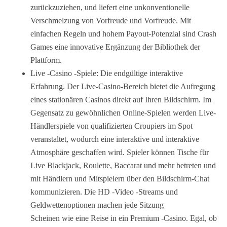
zurückzuziehen, und liefert eine unkonventionelle
Verschmelzung von Vorfreude und Vorfreude. Mit
einfachen Regeln und hohem Payout-Potenzial sind Crash
Games eine innovative Ergänzung der Bibliothek der
Plattform.
Live -Casino -Spiele: Die endgültige interaktive
Erfahrung. Der Live-Casino-Bereich bietet die Aufregung
eines stationären Casinos direkt auf Ihren Bildschirm. Im
Gegensatz zu gewöhnlichen Online-Spielen werden Live-
Händlerspiele von qualifizierten Croupiers im Spot
veranstaltet, wodurch eine interaktive und interaktive
Atmosphäre geschaffen wird. Spieler können Tische für
Live Blackjack, Roulette, Baccarat und mehr betreten und
mit Händlern und Mitspielern über den Bildschirm-Chat
kommunizieren. Die HD -Video -Streams und
Geldwettenoptionen machen jede Sitzung
Scheinen wie eine Reise in ein Premium -Casino. Egal, ob