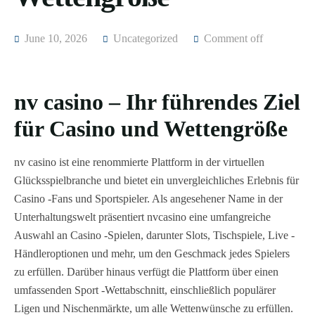
June 10, 2026
Uncategorized
Comment off
nv casino – Ihr führendes Ziel
für Casino und Wettengröße
nv casino ist eine renommierte Plattform in der virtuellen
Glücksspielbranche und bietet ein unvergleichliches Erlebnis für
Casino -Fans und Sportspieler. Als angesehener Name in der
Unterhaltungswelt präsentiert nvcasino eine umfangreiche
Auswahl an Casino -Spielen, darunter Slots, Tischspiele, Live -
Händleroptionen und mehr, um den Geschmack jedes Spielers
zu erfüllen. Darüber hinaus verfügt die Plattform über einen
umfassenden Sport -Wettabschnitt, einschließlich populärer
Ligen und Nischenmärkte, um alle Wettenwünsche zu erfüllen.