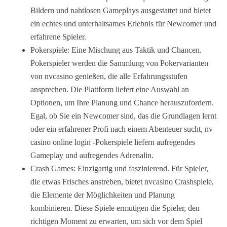
Bildern und nahtlosen Gameplays ausgestattet und bietet
ein echtes und unterhaltsames Erlebnis für Newcomer und
erfahrene Spieler.
Pokerspiele: Eine Mischung aus Taktik und Chancen.
Pokerspieler werden die Sammlung von Pokervarianten
von nvcasino genießen, die alle Erfahrungsstufen
ansprechen. Die Plattform liefert eine Auswahl an
Optionen, um Ihre Planung und Chance herauszufordern.
Egal, ob Sie ein Newcomer sind, das die Grundlagen lernt
oder ein erfahrener Profi nach einem Abenteuer sucht, nv
casino online login -Pokerspiele liefern aufregendes
Gameplay und aufregendes Adrenalin.
Crash Games: Einzigartig und faszinierend. Für Spieler,
die etwas Frisches anstreben, bietet nvcasino Crashspiele,
die Elemente der Möglichkeiten und Planung
kombinieren. Diese Spiele ermutigen die Spieler, den
richtigen Moment zu erwarten, um sich vor dem Spiel