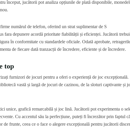
ntru început, jucătorii pot analiza opțiunile de plată disponibile, monedel
inou.
confirme numărul de telefon, oferind un strat suplimentar de S
 fara depunere acordă prioritate fiabilității și eficienței. Jucătorii trebui
sigura în conformitate cu standardele oficiale. Odată aprobate, retrageril
enta de fiecare dată tranzacții de încredere, eficiente și de încredere.
e top
izați furnizori de jocuri pentru a oferi o experiență de joc excepțională.
iotecă vastă și largă de jocuri de cazinou, de la sloturi captivante și j
tici unice, grafică remarcabilă și joc lină. Jucătorii pot experimenta o sel
secvente. Cu accentul său la perfecțiune, puteți fi încrezător prin faptul c
or de frunte, ceea ce o face o alegere excepțională pentru jucătorii discer