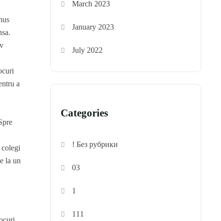
March 2023
onus
January 2023
nsa.
nv
July 2022
ocuri
entru a
Categories
 Spre
! Без рубрики
 colegi
ie la un
03
1
111
ocuri