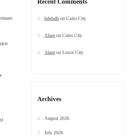
Recent Comments
primare
hdghdh
on
Cairo City
Alani
on
Cairo City
aleri
Alani
on
Luxor City
e
Archives
August 2026
și
July 2026