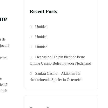
Recent Posts
une
Untitled
Untitled
i de
jocuri
Untitled
Het casino U Spin biedt de beste
riuri.
Online Casino Beleving voor Nederland
Sankra Casino – Aktionen für
de
rückkehrende Spieler in Österreich
iență
un hub