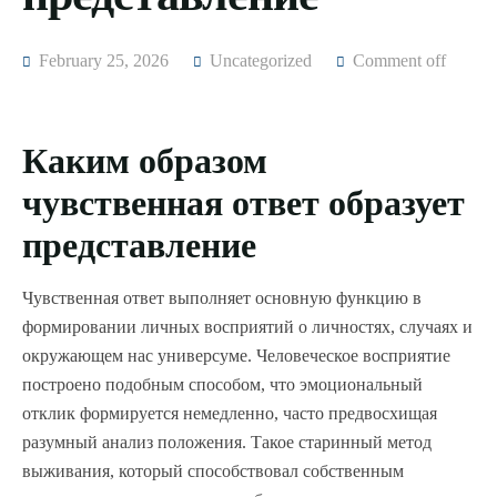
February 25, 2026
Uncategorized
Comment off
Каким образом
чувственная ответ образует
представление
Чувственная ответ выполняет основную функцию в
формировании личных восприятий о личностях, случаях и
окружающем нас универсуме. Человеческое восприятие
построено подобным способом, что эмоциональный
отклик формируется немедленно, часто предвосхищая
разумный анализ положения. Такое старинный метод
выживания, который способствовал собственным