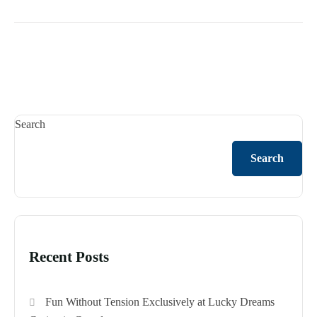
Search
Search
Recent Posts
Fun Without Tension Exclusively at Lucky Dreams