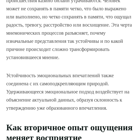
происшествия казино онлайн утрачиваются. Человек
может не сохранять в памяти четко, что было выражено
или выполнено, но четко сохранять в памяти, что ощущал
радость, тревогу, расстройство или восхищение. Эта черта
мнемонических процессов разъясняет, почему
изначальные представления так устойчивы и по какой
причине происходит сложно трансформировать
установившееся мнение.
Устойчивость эмоциональных впечатлений также
соединена с их самоподкрепляющим природой.
Удерживающееся эмоциональное подход воздействует на
объяснение актуальной данных, образуя склонность к
утверждению уже образованного впечатления.
Как вторичное опыт ощущения
меняет восприятие