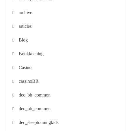
archive
articles
Blog
Bookkeeping
Casino
cassinoBR
dec_bh_common
dec_pb_common
dec_sleeptrainingkids