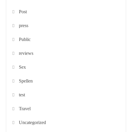
Post
press
Public
reviews
Sex
Spellen
test
Travel
Uncategorized