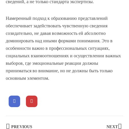
сведений, а не только стандарта экспертизы.
Намеренный подход к образованию представлений
обеспечивает задействовать чувственную сведения
созидательно, не давая возможность ей абсолютно
доминировать над иными формами понимания. Это в
особенности важно в профессиональных ситуациях,
социальных взаимоотношениях и осуществлении важных
выборов, где эмоциональные реакции должны
приниматься во внимание, но не должны быть только
основным элементом.
PREVIOUS
NEXT