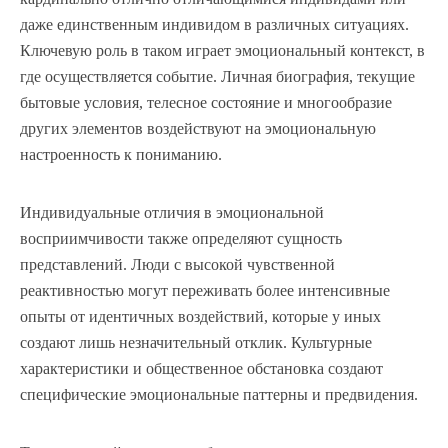
даже единственным индивидом в различных ситуациях.
Ключевую роль в таком играет эмоциональный контекст, в
где осуществляется событие. Личная биография, текущие
бытовые условия, телесное состояние и многообразие
других элементов воздействуют на эмоциональную
настроенность к пониманию.
Индивидуальные отличия в эмоциональной
восприимчивости также определяют сущность
представлений. Люди с высокой чувственной
реактивностью могут переживать более интенсивные
опыты от идентичных воздействий, которые у иных
создают лишь незначительный отклик. Культурные
характеристики и общественное обстановка создают
специфические эмоциональные паттерны и предвидения.