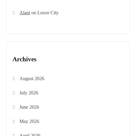
Alani
on
Luxor City
Archives
August 2026
July 2026
June 2026
May 2026
April 2026