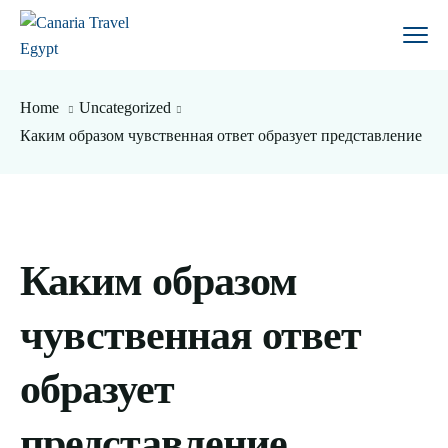
Home
Uncategorized
Каким образом чувственная ответ образует представление
Каким образом
чувственная ответ
образует
представление