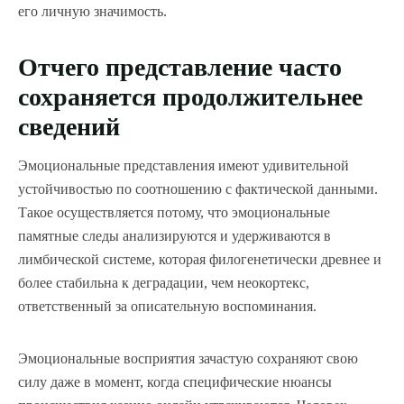
его личную значимость.
Отчего представление часто
сохраняется продолжительнее
сведений
Эмоциональные представления имеют удивительной
устойчивостью по соотношению с фактической данными.
Такое осуществляется потому, что эмоциональные
памятные следы анализируются и удерживаются в
лимбической системе, которая филогенетически древнее и
более стабильна к деградации, чем неокортекс,
ответственный за описательную воспоминания.
Эмоциональные восприятия зачастую сохраняют свою
силу даже в момент, когда специфические нюансы