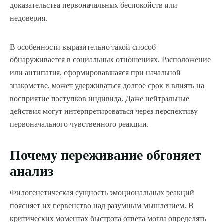
доказательства первоначальных беспокойств или
недоверия.
В особенности выразительно такой способ
обнаруживается в социальных отношениях. Расположение
или антипатия, сформировавшаяся при начальной
знакомстве, может удерживаться долгое срок и влиять на
восприятие поступков индивида. Даже нейтральные
действия могут интерпретироваться через перспективу
первоначального чувственного реакции.
Почему переживание обгоняет
анализ
Филогенетическая сущность эмоциональных реакций
поясняет их первенство над разумным мышлением. В
критических моментах быстрота ответа могла определять