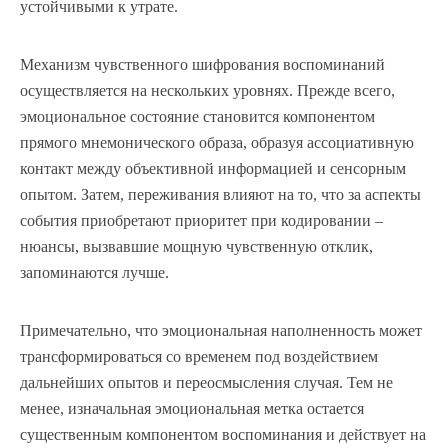
устойчивыми к утрате.
Механизм чувственного шифрования воспоминаний
осуществляется на нескольких уровнях. Прежде всего,
эмоциональное состояние становится компонентом
прямого мнемонического образа, образуя ассоциативную
контакт между объективной информацией и сенсорным
опытом. Затем, переживания влияют на то, что за аспекты
события приобретают приоритет при кодировании –
нюансы, вызвавшие мощную чувственную отклик,
запоминаются лучше.
Примечательно, что эмоциональная наполненность может
трансформироваться со временем под воздействием
дальнейших опытов и переосмысления случая. Тем не
менее, изначальная эмоциональная метка остается
существенным компонентом воспоминания и действует на