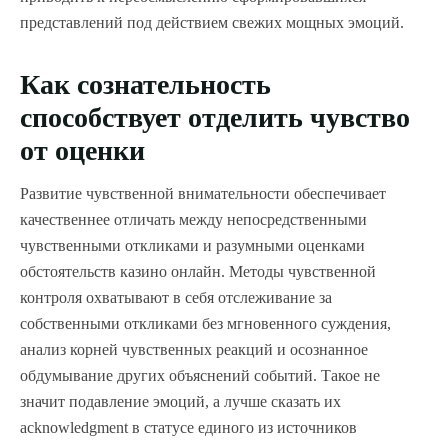
представлений под действием свежих мощных эмоций.
Как сознательность
способствует отделить чувство
от оценки
Развитие чувственной внимательности обеспечивает
качественнее отличать между непосредственными
чувственными откликами и разумными оценками
обстоятельств казино онлайн. Методы чувственной
контроля охватывают в себя отслеживание за
собственными откликами без мгновенного суждения,
анализ корней чувственных реакций и осознанное
обдумывание других объяснений событий. Такое не
значит подавление эмоций, а лучше сказать их
acknowledgment в статусе единого из источников