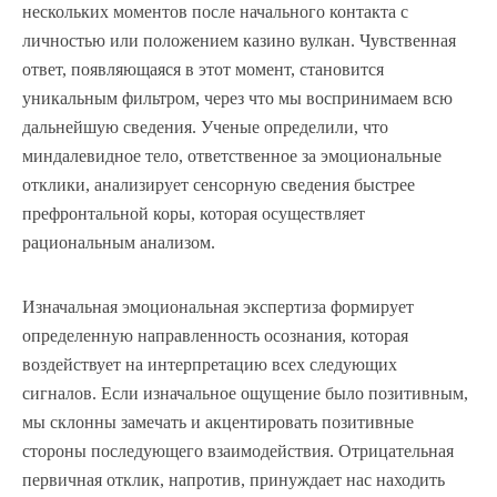
нескольких моментов после начального контакта с
личностью или положением казино вулкан. Чувственная
ответ, появляющаяся в этот момент, становится
уникальным фильтром, через что мы воспринимаем всю
дальнейшую сведения. Ученые определили, что
миндалевидное тело, ответственное за эмоциональные
отклики, анализирует сенсорную сведения быстрее
префронтальной коры, которая осуществляет
рациональным анализом.
Изначальная эмоциональная экспертиза формирует
определенную направленность осознания, которая
воздействует на интерпретацию всех следующих
сигналов. Если изначальное ощущение было позитивным,
мы склонны замечать и акцентировать позитивные
стороны последующего взаимодействия. Отрицательная
первичная отклик, напротив, принуждает нас находить