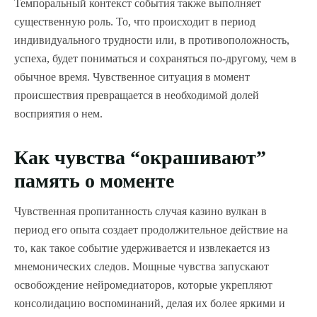
Темпоральный контекст события также выполняет
существенную роль. То, что происходит в период
индивидуального трудности или, в противоположность,
успеха, будет пониматься и сохраняться по-другому, чем в
обычное время. Чувственное ситуация в момент
происшествия превращается в необходимой долей
восприятия о нем.
Как чувства “окрашивают”
память о моменте
Чувственная пропитанность случая казино вулкан в
период его опыта создает продолжительное действие на
то, как такое событие удерживается и извлекается из
мнемонических следов. Мощные чувства запускают
освобождение нейромедиаторов, которые укрепляют
консолидацию воспоминаний, делая их более яркими и