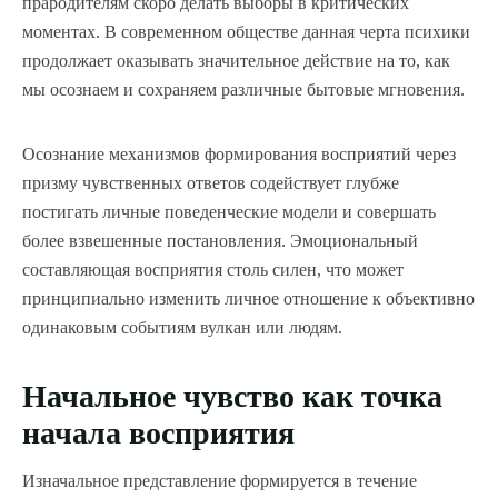
прародителям скоро делать выборы в критических
моментах. В современном обществе данная черта психики
продолжает оказывать значительное действие на то, как
мы осознаем и сохраняем различные бытовые мгновения.
Осознание механизмов формирования восприятий через
призму чувственных ответов содействует глубже
постигать личные поведенческие модели и совершать
более взвешенные постановления. Эмоциональный
составляющая восприятия столь силен, что может
принципиально изменить личное отношение к объективно
одинаковым событиям вулкан или людям.
Начальное чувство как точка
начала восприятия
Изначальное представление формируется в течение