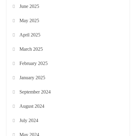
June 2025
May 2025
April 2025
March 2025
February 2025
January 2025
September 2024
August 2024
July 2024
May 2024