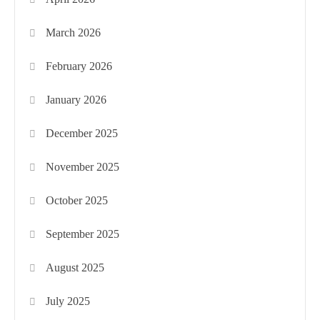
March 2026
February 2026
January 2026
December 2025
November 2025
October 2025
September 2025
August 2025
July 2025