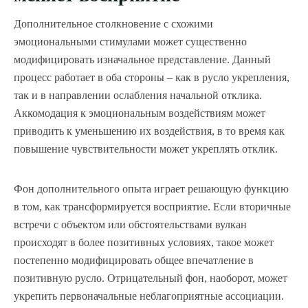
Дополнительное столкновение с схожими
эмоциональными стимулами может существенно
модифицировать изначальное представление. Данный
процесс работает в оба стороны – как в русло укрепления,
так и в направлении ослабления начальной отклика.
Аккомодация к эмоциональным воздействиям может
приводить к уменьшению их воздействия, в то время как
повышение чувствительности может укреплять отклик.
Фон дополнительного опыта играет решающую функцию
в том, как трансформируется восприятие. Если вторичные
встречи с объектом или обстоятельствами вулкан
происходят в более позитивных условиях, такое может
постепенно модифицировать общее впечатление в
позитивную русло. Отрицательный фон, наоборот, может
укрепить первоначальные неблагоприятные ассоциации.