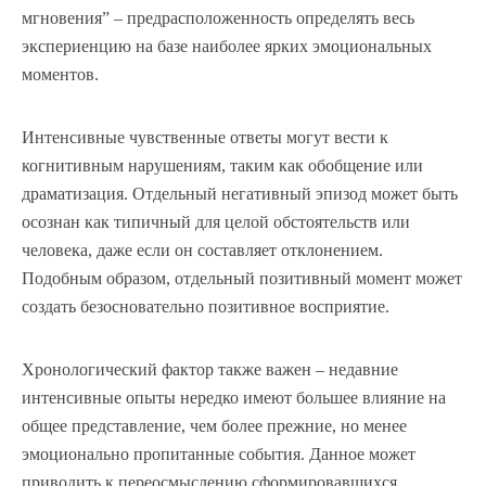
мгновения” – предрасположенность определять весь
экспериенцию на базе наиболее ярких эмоциональных
моментов.
Интенсивные чувственные ответы могут вести к
когнитивным нарушениям, таким как обобщение или
драматизация. Отдельный негативный эпизод может быть
осознан как типичный для целой обстоятельств или
человека, даже если он составляет отклонением.
Подобным образом, отдельный позитивный момент может
создать безосновательно позитивное восприятие.
Хронологический фактор также важен – недавние
интенсивные опыты нередко имеют большее влияние на
общее представление, чем более прежние, но менее
эмоционально пропитанные события. Данное может
приводить к переосмыслению сформировавшихся