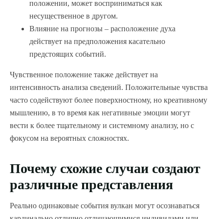
положении, может восприниматься как
несущественное в другом.
Влияние на прогнозы – расположение духа
действует на предположения касательно
предстоящих событий.
Чувственное положение также действует на
интенсивность анализа сведений. Положительные чувства
часто содействуют более поверхностному, но креативному
мышлению, в то время как негативные эмоции могут
вести к более тщательному и системному анализу, но с
фокусом на вероятных сложностях.
Почему схожие случаи создают
различные представления
Реально одинаковые события вулкан могут осознаваться
кардинально отлично отличающимися индивидами или