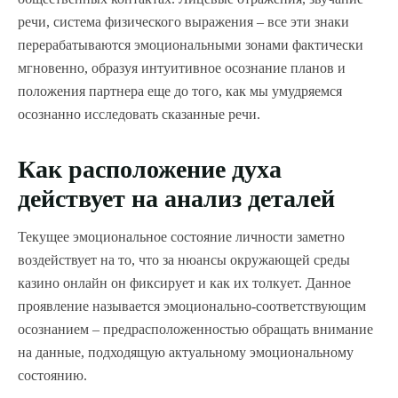
речи, система физического выражения – все эти знаки
перерабатываются эмоциональными зонами фактически
мгновенно, образуя интуитивное осознание планов и
положения партнера еще до того, как мы умудряемся
осознанно исследовать сказанные речи.
Как расположение духа
действует на анализ деталей
Текущее эмоциональное состояние личности заметно
воздействует на то, что за нюансы окружающей среды
казино онлайн он фиксирует и как их толкует. Данное
проявление называется эмоционально-соответствующим
осознанием – предрасположенностью обращать внимание
на данные, подходящую актуальному эмоциональному
состоянию.