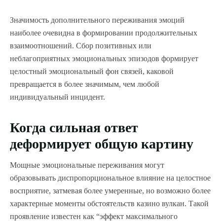
Значимость дополнительного переживания эмоций
наиболее очевидна в формировании продолжительных
взаимоотношений. Сбор позитивных или
неблагоприятных эмоциональных эпизодов формирует
целостный эмоциональный фон связей, каковой
превращается в более значимым, чем любой
индивидуальный инцидент.
Когда сильная ответ
деформирует общую картину
Мощные эмоциональные переживания могут
образовывать диспропорциональное влияние на целостное
восприятие, затмевая более умеренные, но возможно более
характерные моменты обстоятельств казино вулкан. Такой
проявление известен как “эффект максимального