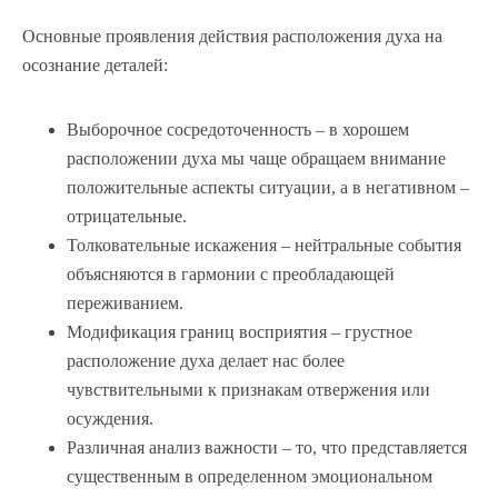
Основные проявления действия расположения духа на
осознание деталей:
Выборочное сосредоточенность – в хорошем
расположении духа мы чаще обращаем внимание
положительные аспекты ситуации, а в негативном –
отрицательные.
Толковательные искажения – нейтральные события
объясняются в гармонии с преобладающей
переживанием.
Модификация границ восприятия – грустное
расположение духа делает нас более
чувствительными к признакам отвержения или
осуждения.
Различная анализ важности – то, что представляется
существенным в определенном эмоциональном