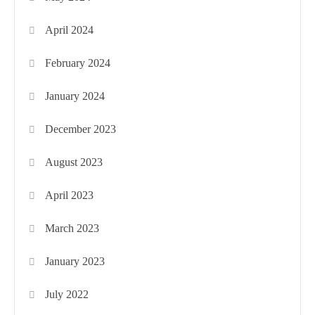
April 2024
February 2024
January 2024
December 2023
August 2023
April 2023
March 2023
January 2023
July 2022