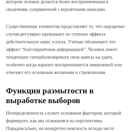
котором человек делается более восприимчивым к
сведениям, сопряженной с вероятными шансами.
Существенным элементом представляет то, что ощущение
случая регулярно превышает по степени эффекта
действительную шанс успеха. Ученые обозначают это
эффект “благоприятным деформацией”. Человек имеет
тенденцию гиперболизировать свои шансы на удачу,
особенно когда вариант воспринимается заманчивой или
отвечает его основным желаниям и стремлениям.
Функция размытости в
выработке выборов
Неопределённость служит основным фактором, который
формирует, как мы отзываемся на перспективы.
Парадоксально, но конкретно неясность исхода часто