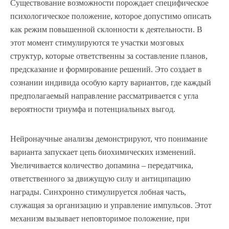
Существование возможности порождает специфическое
психологическое положение, которое допустимо описать
как режим повышенной склонности к деятельности. В
этот момент стимулируются те участки мозговых
структур, которые ответственны за составление планов,
предсказание и формирование решений. Это создает в
сознании индивида особую карту вариантов, где каждый
предполагаемый направление рассматривается с угла
вероятности триумфа и потенциальных выгод.
Нейронаучные анализы демонстрируют, что понимание
варианта запускает цепь биохимических изменений.
Увеличивается количество допамина – передатчика,
ответственного за движущую силу и антиципацию
награды. Синхронно стимулируется лобная часть,
служащая за организацию и управление импульсов. Этот
механизм вызывает неповторимое положение, при