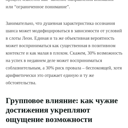
или “ограниченное понимание”.
Занимательно, что душевная характеристика осознания
шанса может модифицироваться в зависимости от условий
в слоты Леон. Единая и та же объективная вероятность
может восприниматься как существенная в позитивном
контексте и как малая в плохом. Скажем, 30% возможность
на успех в недавнем деле может восприниматься
соблазнительным, а 30% риск провала – беспокоящей, хотя
арифметически это отражает единую и ту же
обстоятельства.
Групповое влияние: как чужие
достижения укрепляют
ощущение возможности