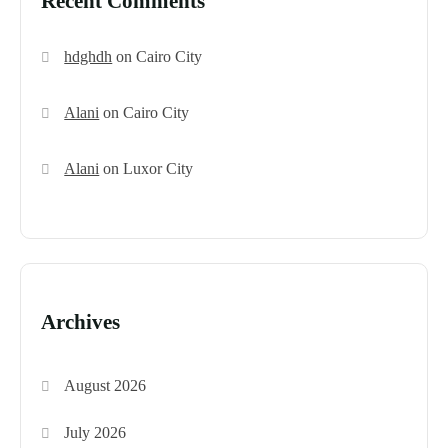
Recent Comments
hdghdh
on
Cairo City
Alani
on
Cairo City
Alani
on
Luxor City
Archives
August 2026
July 2026