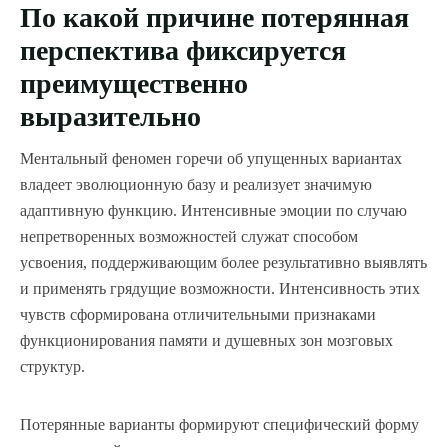
По какой причине потерянная
перспектива фиксируется
преимущественно
выразительно
Ментальный феномен горечи об упущенных вариантах
владеет эволюционную базу и реализует значимую
адаптивную функцию. Интенсивные эмоции по случаю
непретворенных возможностей служат способом
усвоения, поддерживающим более результативно выявлять
и применять грядущие возможности. Интенсивность этих
чувств сформирована отличительными признаками
функционирования памяти и душевных зон мозговых
структур.
Потерянные варианты формируют специфический форму