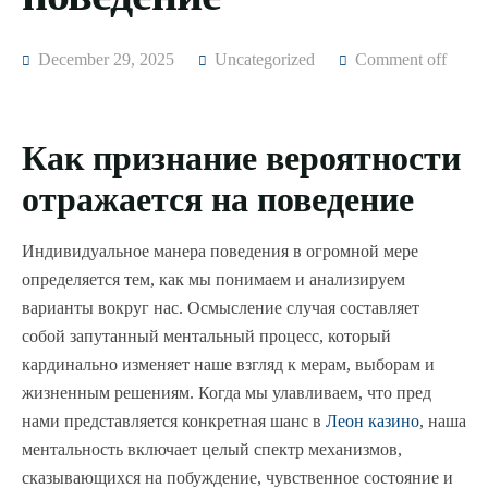
December 29, 2025
Uncategorized
Comment off
Как признание вероятности
отражается на поведение
Индивидуальное манера поведения в огромной мере
определяется тем, как мы понимаем и анализируем
варианты вокруг нас. Осмысление случая составляет
собой запутанный ментальный процесс, который
кардинально изменяет наше взгляд к мерам, выборам и
жизненным решениям. Когда мы улавливаем, что пред
нами представляется конкретная шанс в
Леон казино
, наша
ментальность включает целый спектр механизмов,
сказывающихся на побуждение, чувственное состояние и