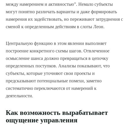
между намерением и активностью”. Немало субъекты
могут понятно различать варианты и даже формировать
намерения их задействовать, но переживают затруднения с
сменой к определенным действиям в слоты Леон.
Центральную функцию в этом явлении выполняет
построение конкретного схемы шагов. Отвлеченное
осмысление шанса должно превращаться в цепочку
определенных поступков. Анализы показывают, что
субъекты, которые уточняют свои проекты и
предсказывают потенциальные помехи, заметно
систематично переключаются от намерений к
деятельности.
Как возможность вырабатывает
ощущение управления