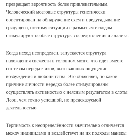
превращает вероятность более привлекательным.
Человеческий мозговые структуры генетически
ориентирован на обнаружение схем и предугадывание
грядущего, поэтому ситуации с размытым исходом
стимулируют особые структуры сосредоточения и анализа.
Когда исход неопределен, запускается структура
нахождения свежести в головном мозге, что идет вместе
синтезом передатчиков, вызывающих ощущение
возбуждения и любопытства. Это объясняет, по какой
причине личности нередко более стимулированы
осуществлять активностью с неясным результатом в слоты
Леон, чем точно успешной, но предсказуемой
деятельностью.
Терпимость к неопределённости значительно отличается
между индивидами и воздействует на их подходы манеры