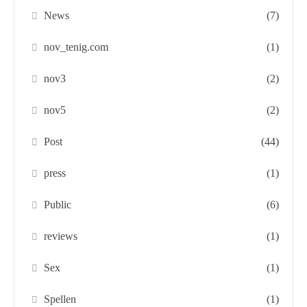
News
(7)
nov_tenig.com
(1)
nov3
(2)
nov5
(2)
Post
(44)
press
(1)
Public
(6)
reviews
(1)
Sex
(1)
Spellen
(1)