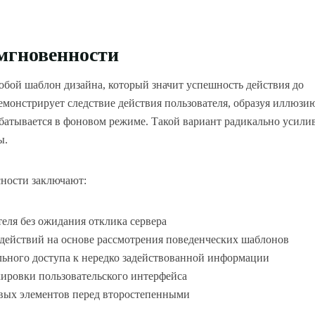
мгновенности
бой шаблон дизайна, который значит успешность действия до
 демонстрирует следствие действия пользователя, образуя иллюзи
абатывается в фоновом режиме. Такой вариант радикально усили
ы.
ности заключают:
теля без ожидания отклика сервера
действий на основе рассмотрения поведенческих шаблонов
ьного доступа к нередко задействованной информации
кировки пользовательского интерфейса
евых элементов перед второстепенными