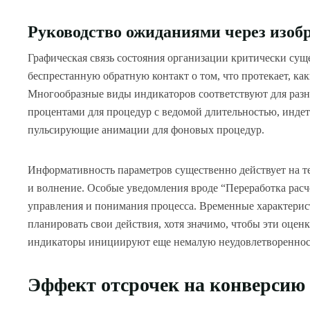
Руководство ожиданиями через изоб
Графическая связь состояния организации критически суще
беспрестанную обратную контакт о том, что протекает, ка
Многообразные виды индикаторов соответствуют для разн
процентами для процедур с ведомой длительностью, инде
пульсирующие анимации для фоновых процедур.
Информативность параметров существенно действует на те
и волнение. Особые уведомления вроде “Переработка рас
управления и понимания процесса. Временные характерис
планировать свои действия, хотя значимо, чтобы эти оц
индикаторы инициируют еще немалую неудовлетвореннос
Эффект отсрочек на конверсию 