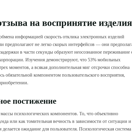
отзыва на воспринятие изделия
бмена информацией скорость отклика электронных изделий
ели предполагают не легко скорых интерфейсов — они предпола
задержки в части секунды образуют неосознанное переживание 
 корпорации. Изучения демонстрируют, что 53% мобильных
 трех моментов, а всякая дополнительная миг отсрочки способна
сь обязательной компонентом пользовательского восприятия,
приобретении.
ное постижение
т массы психологических компонентов. То, что объективно
нда или как томительная вечность в зависимости от ситуации и
м делается ожидание для пользователя. Психологическая система