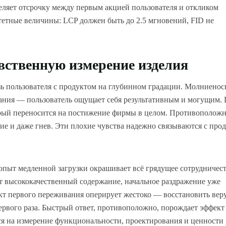
еделяет отсрочку между первым акцией пользователя и откликом
тетные величины: LCP должен быть до 2.5 мгновений, FID не
вственную измерение изделия
ь пользователя с продуктом на глубинном градации. Молниено
ния — пользователь ощущает себя результативным и могущим. 
рый переносится на постижение фирмы в целом. Противоположн
е и даже гнев. Эти плохие чувства надежно связываются с про
опыт медленной загрузки окрашивает всё грядущее сотрудничест
т высококачественный содержание, начальное раздражение уже
т первого переживания оперирует жестоко — восстановить вер
первого раза. Быстрый ответ, противоположно, порождает эффект
ся на измерение функциональности, проектирования и ценности