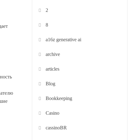
2
8
дает
a16z generative ai
archive
articles
нность
Blog
вателю
Bookkeeping
вшие
Casino
cassinoBR