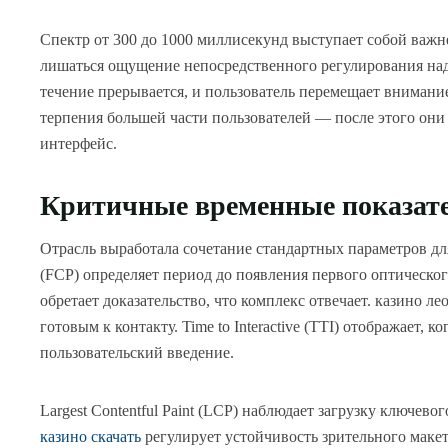
Спектр от 300 до 1000 миллисекунд выступает собой важн
лишаться ощущение непосредственного регулирования на
течение прерывается, и пользователь перемещает внимани
терпения большей части пользователей — после этого они
интерфейс.
Критичные временные показате
Отрасль выработала сочетание стандартных параметров для 
(FCP) определяет период до появления первого оптическо
обретает доказательство, что комплекс отвечает. казино 
готовым к контакту. Time to Interactive (TTI) отображает,
пользовательский введение.
Largest Contentful Paint (LCP) наблюдает загрузку ключев
казино скачать
регулирует устойчивость зрительного маке