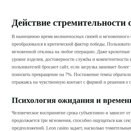
Действие стремительности 
В нынешнюю время молниеносных связей и мгновенного о
преобразовался в критический фактор победы. Пользоват
мгновенной отклика на любое операцию. Даже крохотные 
уровне изделия, достоверности службы и компетентности
пользователей бросают сайт, если загрузка занимает более
понизить превращение на 7%. Постижение темпа обратило
отражаясь на чувственную контакт с фирмой и решения о 
Психология ожидания и времен
Человеческое воспринятие срока субъективно и зависит о
продолжается три мгновения, способно ощущаться как секу
предположений. Leon casino задает, насколько томительны