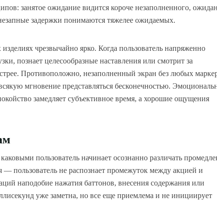
ипов: занятое ожидание видится короче незаполненного, ожидан
внезапные задержки понимаются тяжелее ожидаемых.
 изделиях чрезвычайно ярко. Когда пользователь напряженно
зки, познает целесообразные наставления или смотрит за
стрее. Противоположно, незаполненный экран без любых марке
всякую мгновение представляться бесконечностью. Эмоциональ
покойство замедляет субъективное время, а хорошие ощущения
ам
каковыми пользователь начинает осознанно различать промедле
я — пользователь не распознает промежуток между акцией и
аций наподобие нажатия баттонов, внесения содержания или
ллисекунд уже заметна, но все еще приемлема и не инициирует