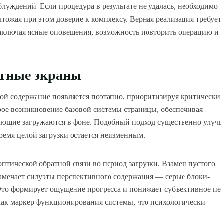
луждений. Если процедура в результате не удалась, необходимо
чтожая при этом доверие к комплексу. Верная реализация требует
аключая ясные оповещения, возможность повторить операцию и
етные экраны
овой содержание появляется поэтапно, приоритизируя критически
рое возникновение базовой системы страницы, обеспечивая
ляющие загружаются в фоне. Подобный подход существенно улуч
емя целой загрузки остается неизменным.
тической обратной связи во период загрузки. Взамен пустого
замечает силуэты перспективного содержания — серые блоки-
Это формирует ощущение прогресса и понижает субъективное п
как маркер функционирования системы, что психологически