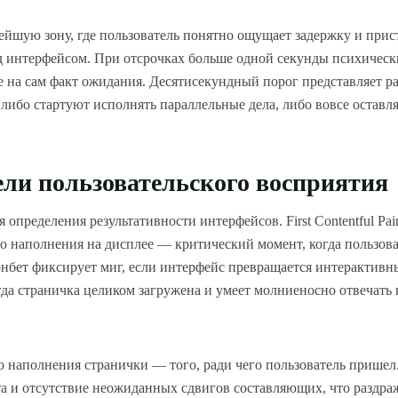
ейшую зону, где пользователь понятно ощущает задержку и прис
д интерфейсом. При отсрочках больше одной секунды психичес
е на сам факт ожидания. Десятисекундный порог представляет р
 либо стартуют исполнять параллельные дела, либо вовсе оставл
ли пользовательского восприятия
определения результативности интерфейсов. First Contentful Pai
го наполнения на дисплее — критический момент, когда пользов
леонбет фиксирует миг, если интерфейс превращается интерактивн
 когда страничка целиком загружена и умеет молниеносно отвечать 
ого наполнения странички — того, ради чего пользователь пришел
та и отсутствие неожиданных сдвигов составляющих, что раздр