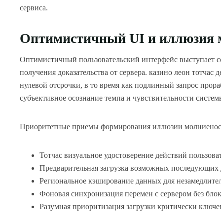
сервиса.
Оптимистичный UI и иллюзия 
Оптимистичный пользовательский интерфейс выступает со
получения доказательства от сервера. казино леон тотчас
нулевой отсрочки, в то время как подлинный запрос прор
субъективное осознание темпа и чувствительности систем
Приоритетные приемы формирования иллюзии молниенос
Тотчас визуальное удостоверение действий пользова
Предварительная загрузка возможных последующих 
Региональное кэширование данных для незамедлител
Фоновая синхронизация перемен с сервером без бло
Разумная приоритизация загрузки критически ключ