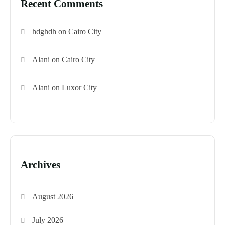
Recent Comments
hdghdh
on
Cairo City
Alani
on
Cairo City
Alani
on
Luxor City
Archives
August 2026
July 2026