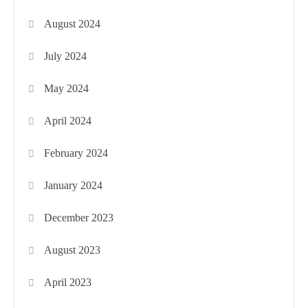
August 2024
July 2024
May 2024
April 2024
February 2024
January 2024
December 2023
August 2023
April 2023