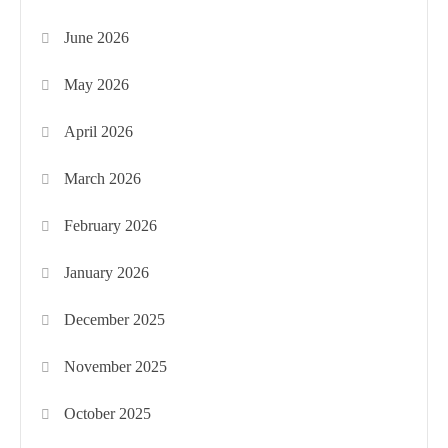
June 2026
May 2026
April 2026
March 2026
February 2026
January 2026
December 2025
November 2025
October 2025