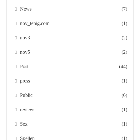
News
(7)
nov_tenig.com
(1)
nov3
(2)
nov5
(2)
Post
(44)
press
(1)
Public
(6)
reviews
(1)
Sex
(1)
Spellen
(1)