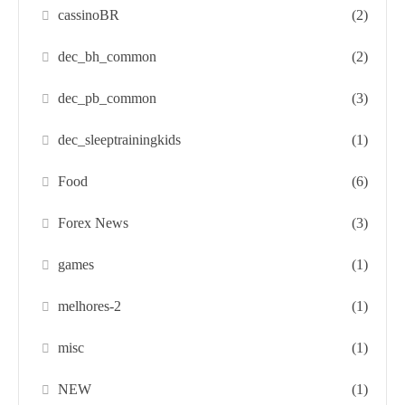
cassinoBR
(2)
dec_bh_common
(2)
dec_pb_common
(3)
dec_sleeptrainingkids
(1)
Food
(6)
Forex News
(3)
games
(1)
melhores-2
(1)
misc
(1)
NEW
(1)