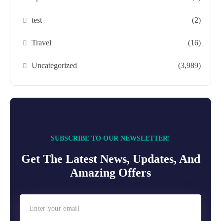
test
(2)
Travel
(16)
Uncategorized
(3,989)
SUBSCRIBE TO OUR NEWSLETTER!
Get The Latest News, Updates, And
Amazing Offers