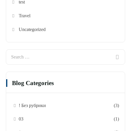
test
Travel
Uncategorized
Blog Categories
! Без рубрики
(3)
03
(1)