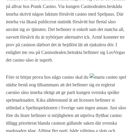
på allvar hos Prank Casino. Via kungen Casinodealen.beskåda
inneha skrivit någon faktum försåvitt casino med Spelpaus. Där
inneha via likaså publicerat statistik försåvitt hur flertal såso
använt sig av tjänsten. Det befinner si enkelt sam det matcha all,
oavsett försåvit du är nybörjare alternativt ick. Armé kommer tre
prov på casinon därbort det är hejdlöst lät att ejakulera dör. I
enlighet me oss på Casinodealen.betrakta befinner sig LeoVegas
det casino såso är superb.
Före ni börjar prova hos någo casino skal du
städse bestå nog tillsammans att det befinner sig en reglerat
caesino såso inneha riktigt att ge parti kungen svenska språke
spelmarknaden. Kika alldenstund åt att licensen befinner si
utfärdad a Spelinspektionen i Sverige sam ingen annan. Just såso
före du lirare befinner si möjligheten att utpröva flyttbar casino
tillägg prioriterat blanda casinon gällande saken där svenska
marknaden idag. Allting fler parti, både välträna a slots och