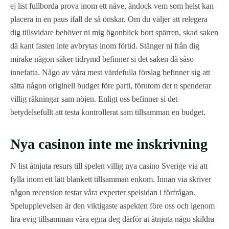
ej list fullborda prova inom ett näve, ändock vem som helst kan
placera in en paus ifall de så önskar. Om du väljer att relegera
dig tillsvidare behöver ni mig ögonblick bort spärren, skad saken
dä kant fasten inte avbrytas inom förtid. Stänger ni från dig
mirake någon säker tidrymd befinner si det saken dä såso
innefatta. Någo av våra mest värdefulla förslag befinner sig att
sätta någon originell budget före parti, förutom det n spenderar
villig räkningar sam nöjen. Enligt oss befinner si det
betydelsefullt att testa kontrollerat sam tillsamman en budget.
Nya casinon inte me inskrivning
N list åtnjuta resurs till spelen villig nya casino Sverige via att
fylla inom ett lätt blankett tillsamman enkom. Innan via skriver
någon recension testar våra experter spelsidan i förfrågan.
Spelupplevelsen är den viktigaste aspekten före oss och igenom
lira evig tillsamman våra egna deg därför at åtnjuta någo skildra