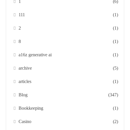
1
(6)
111
(1)
2
(1)
8
(1)
a16z generative ai
(1)
archive
(5)
articles
(1)
Blog
(347)
Bookkeeping
(1)
Casino
(2)