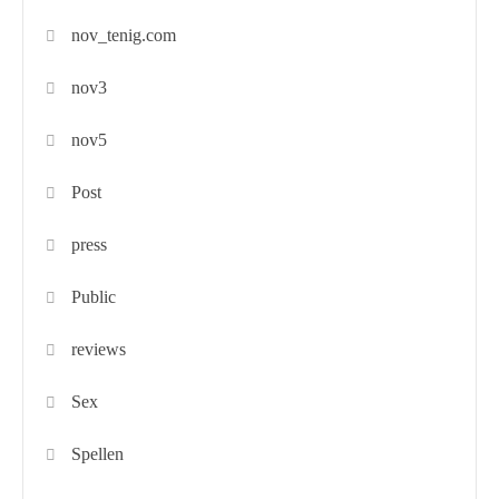
nov_tenig.com
nov3
nov5
Post
press
Public
reviews
Sex
Spellen